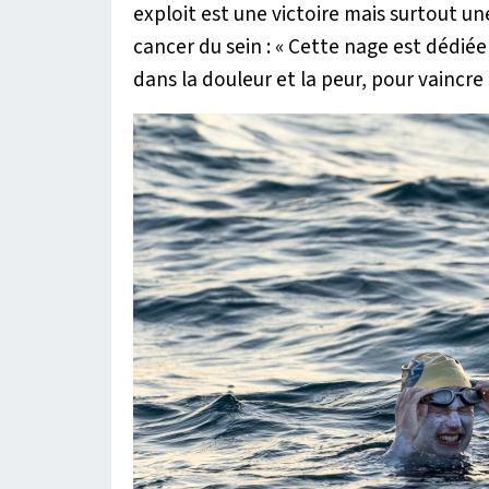
exploit est une victoire mais surtout une
cancer du sein : «
Cette nage est dédiée à
dans la douleur et la peur, pour vaincre