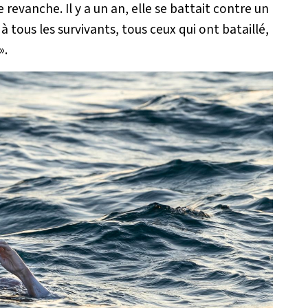
 revanche. Il y a un an, elle se battait contre un
 tous les survivants, tous ceux qui ont bataillé,
».