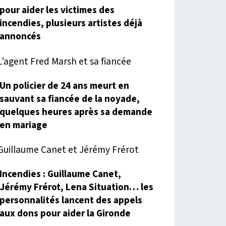
pour aider les victimes des
incendies, plusieurs artistes déjà
annoncés
Un policier de 24 ans meurt en
sauvant sa fiancée de la noyade,
quelques heures après sa demande
en mariage
Incendies : Guillaume Canet,
Jérémy Frérot, Lena Situation… les
personnalités lancent des appels
aux dons pour aider la Gironde