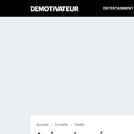
ENTERTAINMENT
Accueil
Societe
Sante