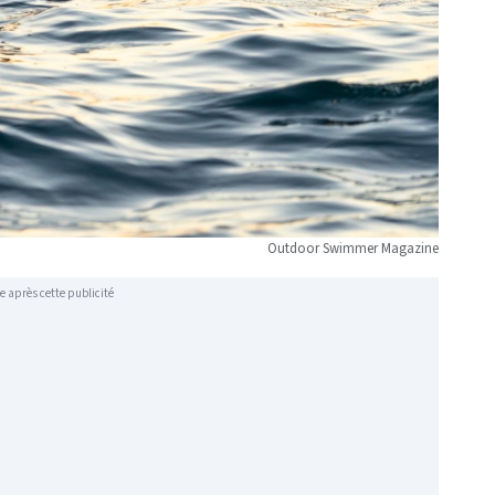
Outdoor Swimmer Magazine
e après cette publicité