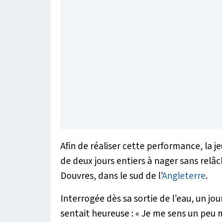
Afin de réaliser cette performance, la 
de deux jours entiers à nager sans relâc
Douvres, dans le sud de l’
Angleterre
.
Interrogée dès sa sortie de l’eau, un jou
sentait heureuse : «
Je me sens un peu 