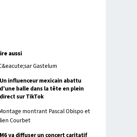
lire aussi
Un influenceur mexicain abattu
d’une balle dans la tête en plein
direct sur TikTok
M6 va diffuser un concert caritatif