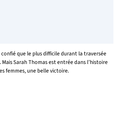
confié que le plus difficile durant la traversée
ge. Mais Sarah Thomas est entrée dans l’histoire
s femmes, une belle victoire.