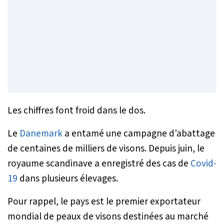
Les chiffres font froid dans le dos.
Le
Danemark
a entamé une campagne d’abattage
de centaines de milliers de visons. Depuis juin, le
royaume scandinave a enregistré des cas de
Covid-
19
dans plusieurs élevages.
Pour rappel, le pays est le premier exportateur
mondial de peaux de visons destinées au marché