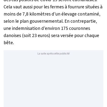
Cela vaut aussi pour les fermes à fourrure situées à
moins de 7,8 kilomètres d’un élevage contaminé,
selon le plan gouvernemental. En contrepartie,
une indemnisation d’environ 175 couronnes
danoises (soit 23 euros) sera versée pour chaque
bête.
La suite après cette publicité