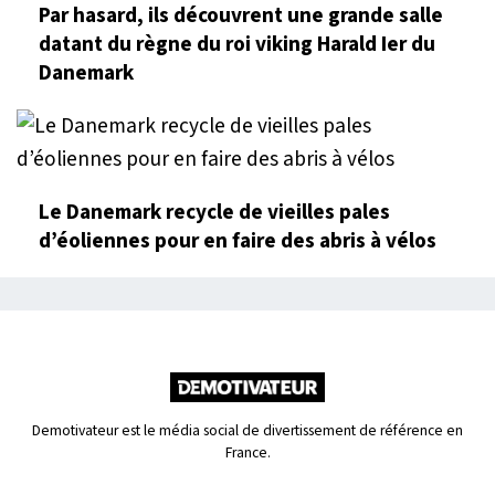
Par hasard, ils découvrent une grande salle
datant du règne du roi viking Harald Ier du
Danemark
Le Danemark recycle de vieilles pales
d’éoliennes pour en faire des abris à vélos
Demotivateur est le média social de divertissement de référence en
France.