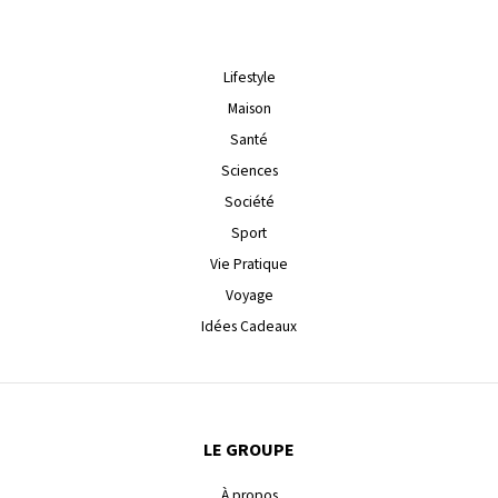
Lifestyle
Maison
Santé
Sciences
Société
Sport
Vie Pratique
Voyage
Idées Cadeaux
LE GROUPE
À propos