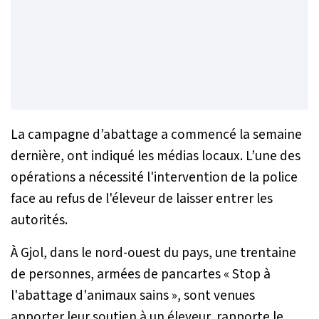
La campagne d’abattage a commencé la semaine
dernière, ont indiqué les médias locaux. L’une des
opérations a nécessité l'intervention de la police
face au refus de l'éleveur de laisser entrer les
autorités.
À Gjol, dans le nord-ouest du pays, une trentaine
de personnes, armées de pancartes
« Stop à
l'abattage d'animaux sains »,
sont venues
apporter leur soutien à un éleveur, rapporte le