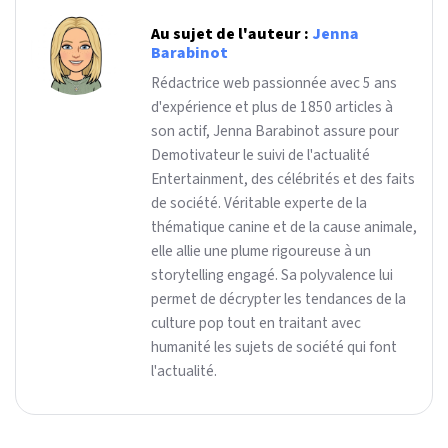
Au sujet de l'auteur :
Jenna
Barabinot
Rédactrice web passionnée avec 5 ans
d'expérience et plus de 1850 articles à
son actif, Jenna Barabinot assure pour
Demotivateur le suivi de l'actualité
Entertainment, des célébrités et des faits
de société. Véritable experte de la
thématique canine et de la cause animale,
elle allie une plume rigoureuse à un
storytelling engagé. Sa polyvalence lui
permet de décrypter les tendances de la
culture pop tout en traitant avec
humanité les sujets de société qui font
l'actualité.