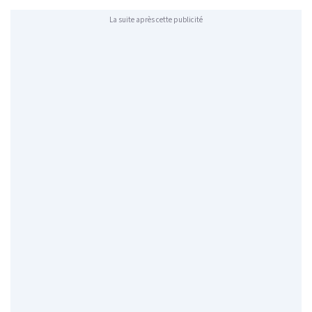
La suite après cette publicité