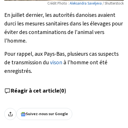
Crédit Photo :
Aleksandra Saveljeva
/ Shutterstock
En juillet dernier, les autorités danoises avaient
durci les mesures sanitaires dans les élevages pour
éviter des contaminations de l'animal vers
l’homme.
Pour rappel, aux Pays-Bas, plusieurs cas suspects
de transmission du
vison
à l'homme ont été
enregistrés.
Réagir à cet article
(
0
)
Suivez-nous sur Google