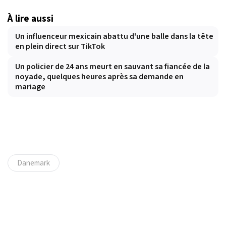
À lire aussi
Un influenceur mexicain abattu d'une balle dans la tête
en plein direct sur TikTok
Un policier de 24 ans meurt en sauvant sa fiancée de la
noyade, quelques heures après sa demande en
mariage
Danemark