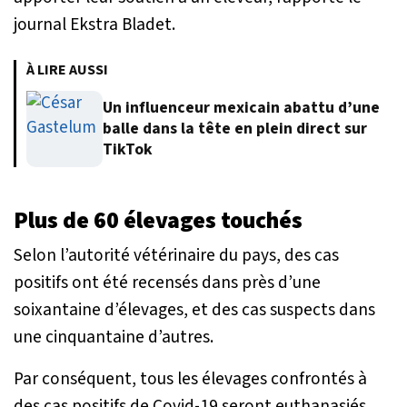
journal Ekstra Bladet.
À LIRE AUSSI
Un influenceur mexicain abattu d’une
balle dans la tête en plein direct sur
TikTok
Plus de 60 élevages touchés
Selon l’autorité vétérinaire du pays, des cas
positifs ont été recensés dans près d’une
soixantaine d’élevages, et des cas suspects dans
une cinquantaine d’autres.
Par conséquent, tous les élevages confrontés à
des cas positifs de Covid-19 seront euthanasiés.