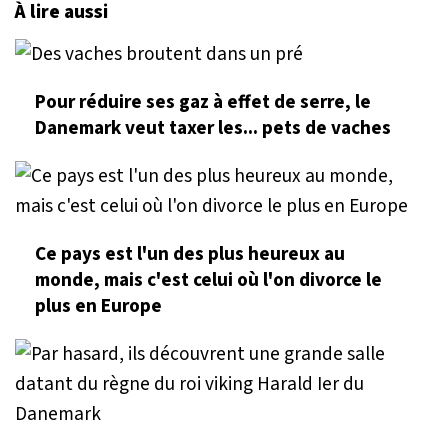
À lire aussi
Pour réduire ses gaz à effet de serre, le
Danemark veut taxer les... pets de vaches
Ce pays est l'un des plus heureux au
monde, mais c'est celui où l'on divorce le
plus en Europe