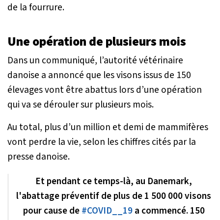
de la fourrure.
Une opération de plusieurs mois
Dans un communiqué, l’autorité vétérinaire
danoise a annoncé que les visons issus de 150
élevages vont être abattus lors d’une opération
qui va se dérouler sur plusieurs mois.
Au total, plus d’un million et demi de mammifères
vont perdre la vie, selon les chiffres cités par la
presse danoise.
Et pendant ce temps-là, au Danemark,
l'abattage préventif de plus de 1 500 000 visons
pour cause de
#COVID__19
a commencé. 150