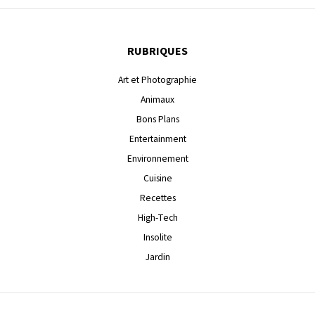
RUBRIQUES
Art et Photographie
Animaux
Bons Plans
Entertainment
Environnement
Cuisine
Recettes
High-Tech
Insolite
Jardin