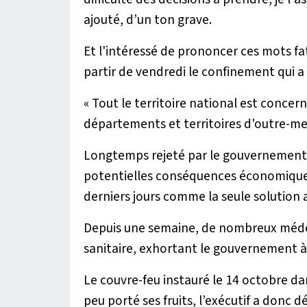
ajouté, d’un ton grave.
Et l'intéressé de prononcer ces mots fat
partir de vendredi le confinement qui a 
«
Tout le territoire national est concer
départements et territoires d'outre-me
Longtemps rejeté par le gouvernement qu
potentielles conséquences économiques
derniers jours comme la seule solution 
Depuis une semaine, de nombreux médecin
sanitaire, exhortant le gouvernement à
Le couvre-feu instauré le 14 octobre da
peu porté ses fruits, l’exécutif a donc dé