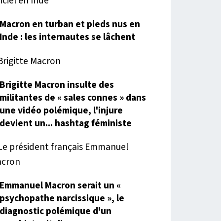
Macron en turban et pieds nus en
Inde : les internautes se lâchent
Brigitte Macron insulte des
militantes de « sales connes » dans
une vidéo polémique, l'injure
devient un... hashtag féministe
Emmanuel Macron serait un «
psychopathe narcissique », le
diagnostic polémique d'un