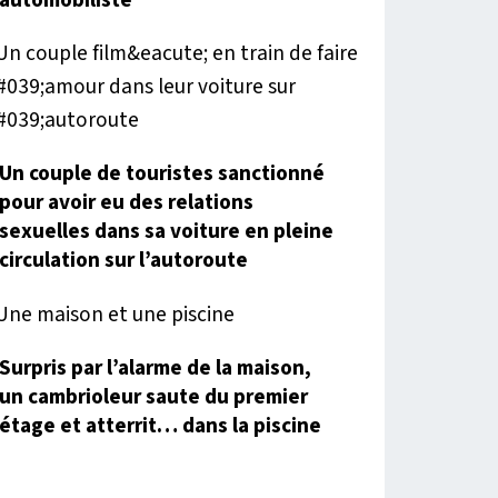
Un couple de touristes sanctionné
pour avoir eu des relations
sexuelles dans sa voiture en pleine
circulation sur l’autoroute
Surpris par l’alarme de la maison,
un cambrioleur saute du premier
étage et atterrit… dans la piscine