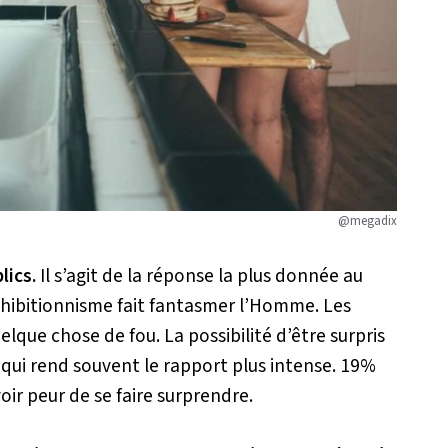
@megadix
lics.
Il s’agit de la réponse la plus donnée au
exhibitionnisme fait fantasmer l’Homme. Les
elque chose de fou. La possibilité d’être surpris
 qui rend souvent le rapport plus intense. 19%
ir peur de se faire surprendre.