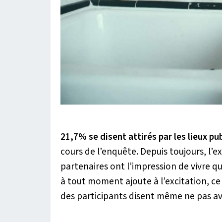
21,7% se disent attirés par les lieux pub
cours de l’enquête. Depuis toujours, l’
partenaires ont l’impression de vivre qu
à tout moment ajoute à l’excitation, ce
des participants disent même ne pas avo