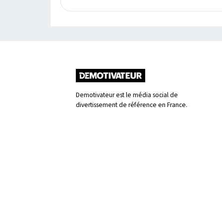
Demotivateur est le média social de
divertissement de référence en France.