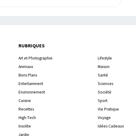
RUBRIQUES
Art et Photographie
Lifestyle
Animaux
Maison
Bons Plans
Santé
Entertainment
Sciences
Environnement
Société
Cuisine
Sport
Recettes
Vie Pratique
High-Tech
Voyage
Insolite
Idées Cadeaux
Jardin