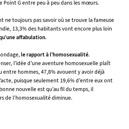
e Point G entre peu à peu dans les mœurs.
nt ne toujours pas savoir où se trouve la fameuse
die, 13,3% des habitants vont encore plus loin
qu’une affabulation.
 sondage,
le rapport à l’homosexualité.
nser, l’idée d’une aventure homosexuelle plaît
ou entre hommes, 47,8% avouent y avoir déjà
l’acte, puisque seulement 19,6% d’entre eux ont
a bonne nouvelle est qu’au fil du temps, il
rs de l’homosexualité diminue.