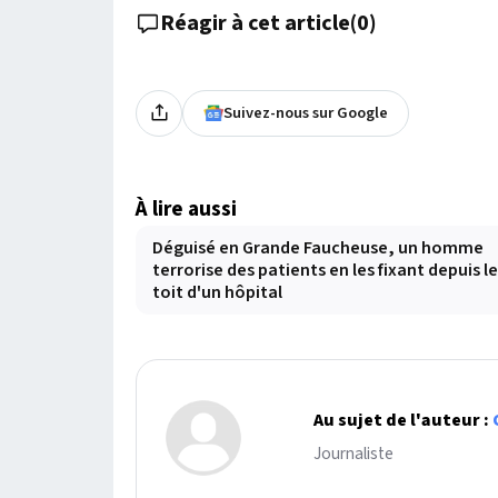
Réagir à cet article
(
0
)
Suivez-nous sur Google
À lire aussi
Déguisé en Grande Faucheuse, un homme
terrorise des patients en les fixant depuis le
toit d'un hôpital
Au sujet de l'auteur :
Journaliste