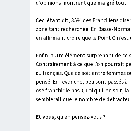
d’opinions montrent que malgré tout, l
Ceci étant dit, 35% des Franciliens dise
zone tant recherchée. En Basse-Norman
en affirmant croire que le Point G n’est
Enfin, autre élément surprenant de ce
Contrairement à ce que l’on pourrait pe
au français. Que ce soit entre femmes 
pensé. En revanche, peu sont passés à 
osé franchir le pas. Quoi qu’il en soit, l
semblerait que le nombre de détracteu
Et vous,
qu’en pensez-vous ?