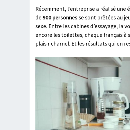
Récemment, l’entreprise a réalisé une é
de
900 personnes
se sont prêtées au je
sexe. Entre les cabines d’essayage, la voi
encore les toilettes, chaque français à 
plaisir charnel. Et les résultats qui en 