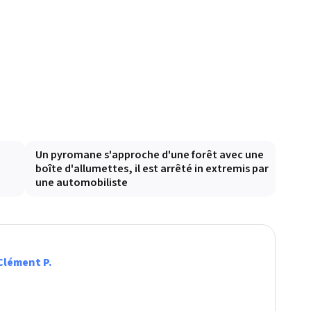
Un pyromane s'approche d'une forêt avec une
boîte d'allumettes, il est arrêté in extremis par
une automobiliste
Clément P.