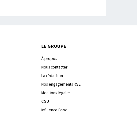
LE GROUPE
À propos
Nous contacter
La rédaction
Nos engagements RSE
Mentions légales
CGU
Influence Food