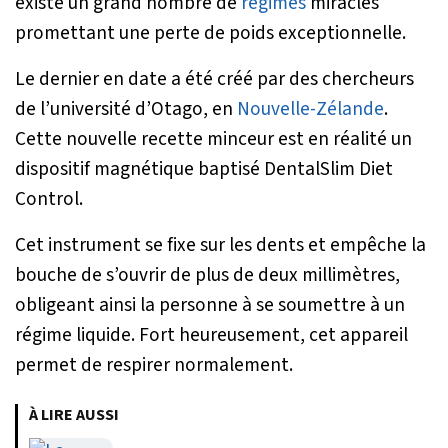
existe un grand nombre de
régimes
miracles
promettant une perte de poids exceptionnelle.
Le dernier en date a été créé par des chercheurs
de l’université d’Otago, en
Nouvelle-Zélande
.
Cette nouvelle recette minceur est en réalité un
dispositif magnétique baptisé DentalSlim Diet
Control.
Cet instrument se fixe sur les dents et empêche la
bouche de s’ouvrir de plus de deux millimètres,
obligeant ainsi la personne à se soumettre à un
régime liquide. Fort heureusement, cet appareil
permet de respirer normalement.
À LIRE AUSSI