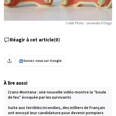
Crédit Photo : Université d'Otago
Réagir à cet article
(
0
)
Suivez-nous sur Google
À lire aussi
Crans-Montana : une nouvelle vidéo montre la “boule
de feu” évoquée par les survivants
Suite aux terribles incendies, des milliers de Français
ont envoyé leur candidature pour devenir pompiers