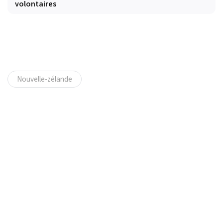
volontaires
Nouvelle-zélande