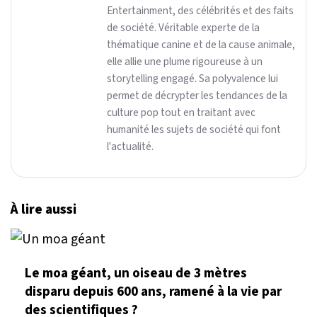
Entertainment, des célébrités et des faits
de société. Véritable experte de la
thématique canine et de la cause animale,
elle allie une plume rigoureuse à un
storytelling engagé. Sa polyvalence lui
permet de décrypter les tendances de la
culture pop tout en traitant avec
humanité les sujets de société qui font
l'actualité.
À lire aussi
Le moa géant, un oiseau de 3 mètres
disparu depuis 600 ans, ramené à la vie par
des scientifiques ?