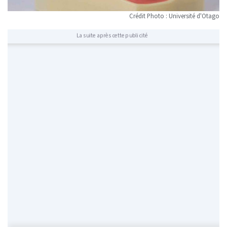
Crédit Photo : Université d'Otago
La suite après cette publicité