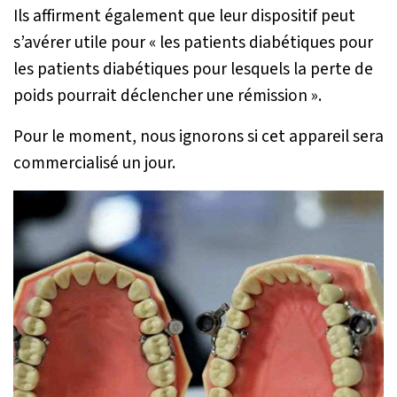
Ils affirment également que leur dispositif peut
s’avérer utile pour
« les patients diabétiques
pour
les patients diabétiques pour lesquels la perte de
poids pourrait déclencher une rémission »
.
Pour le moment, nous ignorons si cet appareil sera
commercialisé un jour.