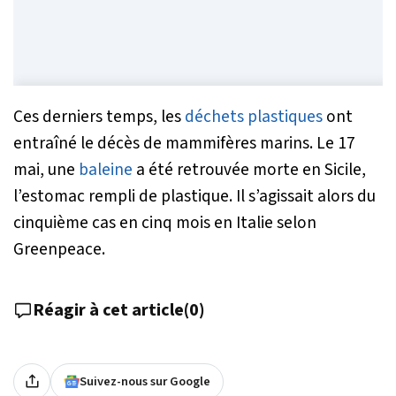
Ces derniers temps, les
déchets plastiques
ont
entraîné le décès de mammifères marins. Le 17
mai, une
baleine
a été retrouvée morte en Sicile,
l’estomac rempli de plastique. Il s’agissait alors du
cinquième cas en cinq mois en Italie selon
Greenpeace.
Réagir à cet article
(
0
)
Suivez-nous sur Google