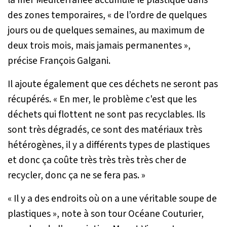
des zones temporaires,
« de l’ordre de quelques
jours ou de quelques semaines, au maximum de
deux trois mois, mais jamais permanentes »
,
précise François Galgani.
Il ajoute également que ces déchets ne seront pas
récupérés.
« En mer, le problème c'est que les
déchets qui flottent ne sont pas recyclables. Ils
sont très dégradés, ce sont des matériaux très
hétérogènes, il y a différents types de plastiques
et donc ça coûte très très très très cher de
recycler, donc ça ne se fera pas. »
« Il y a des endroits où on a une véritable soupe de
plastiques »
, note à son tour Océane Couturier,