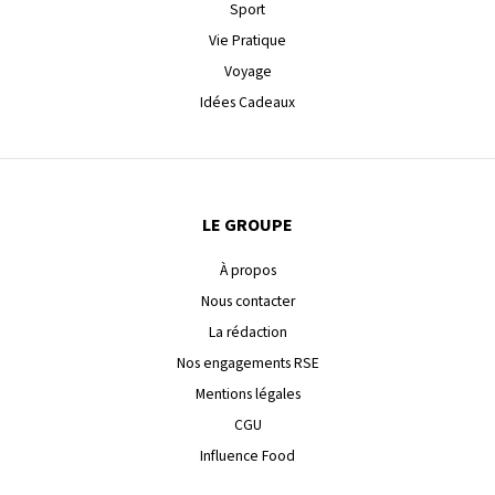
Sport
Vie Pratique
Voyage
Idées Cadeaux
LE GROUPE
À propos
Nous contacter
La rédaction
Nos engagements RSE
Mentions légales
CGU
Influence Food