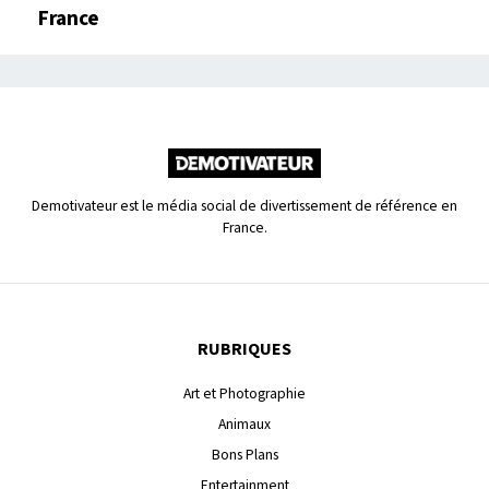
France
Demotivateur est le média social de divertissement de référence en
France.
RUBRIQUES
Art et Photographie
Animaux
Bons Plans
Entertainment