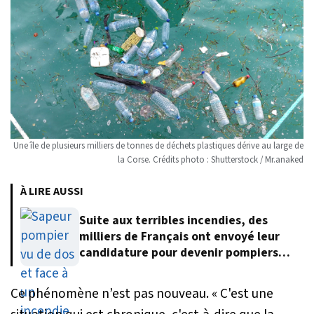
Une île de plusieurs milliers de tonnes de déchets plastiques dérive au large de
la Corse. Crédits photo : Shutterstock / Mr.anaked
À LIRE AUSSI
Suite aux terribles incendies, des
milliers de Français ont envoyé leur
candidature pour devenir pompiers
volontaires
Ce phénomène n’est pas nouveau.
« C'est une