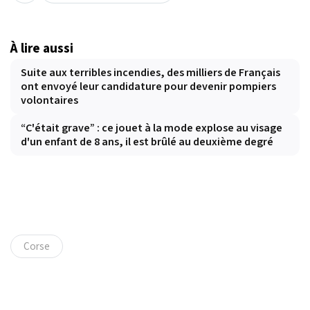
À lire aussi
Suite aux terribles incendies, des milliers de Français
ont envoyé leur candidature pour devenir pompiers
volontaires
“C'était grave” : ce jouet à la mode explose au visage
d'un enfant de 8 ans, il est brûlé au deuxième degré
Corse