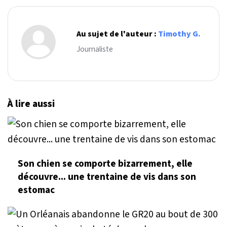
Au sujet de l'auteur :
Timothy G.
Journaliste
À lire aussi
Son chien se comporte bizarrement, elle
découvre... une trentaine de vis dans son
estomac