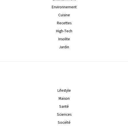
Environnement
Cuisine
Recettes
High-Tech
Insolite
Jardin
Lifestyle
Maison
Santé
Sciences
Société