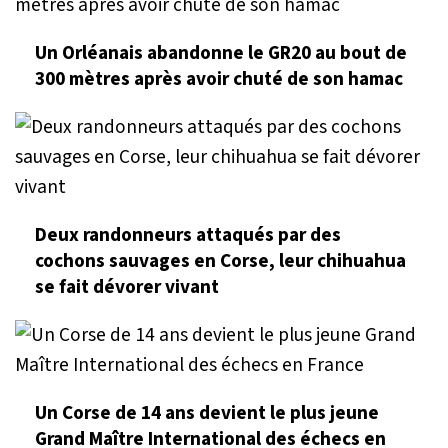
Un Orléanais abandonne le GR20 au bout de
300 mètres après avoir chuté de son hamac
Deux randonneurs attaqués par des
cochons sauvages en Corse, leur chihuahua
se fait dévorer vivant
Un Corse de 14 ans devient le plus jeune
Grand Maître International des échecs en