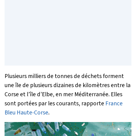
Plusieurs milliers de tonnes de déchets forment
une île de plusieurs dizaines de kilomètres entre la
Corse et l’île d’Elbe, en mer Méditerranée. Elles
sont portées par les courants, rapporte
France
Bleu Haute-Corse
.