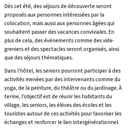
Dès cet été, des séjours de découverte seront
proposés aux personnes intéressées par la
colocation, mais aussi aux personnes âgées qui
souhaitent passer des vacances conviviales. En
plus de cela, des événements comme des vide-
greniers et des spectacles seront organisés, ainsi
que des séjours thématiques.
Dans l’hôtel, les seniors pourront participer à des
activités menées par des intervenants comme du
yoga, de la peinture, du théâtre ou du jardinage. À
terme, l’objectif est de réunir les habitants du
village, les seniors, les élèves des écoles et les
touristes autour de ces activités pour favoriser les
échanges et renforcer le lien intergénérationnel.