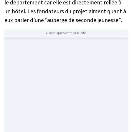
le département car elle est directement reliée à
un hôtel. Les fondateurs du projet aiment quant à
eux parler d’une
“auberge de seconde jeunesse”
.
La suite après cette publicité