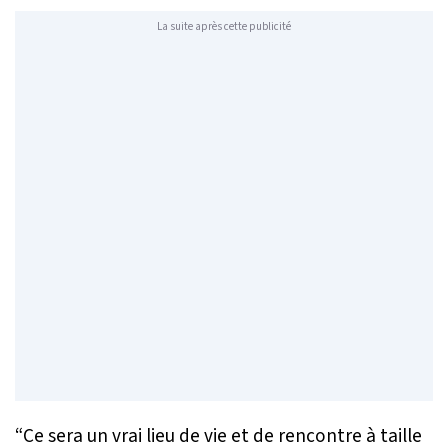
La suite après cette publicité
“Ce sera un vrai lieu de vie et de rencontre à taille