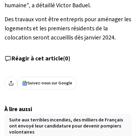
humaine”
, a détaillé Victor Baduel.
Des travaux vont être entrepris pour aménager les
logements et les premiers résidents de la
colocation seront accueillis dès janvier 2024.
Réagir à cet article
(
0
)
Suivez-nous sur Google
À lire aussi
Suite aux terribles incendies, des milliers de Français
ont envoyé leur candidature pour devenir pompiers
volontaires