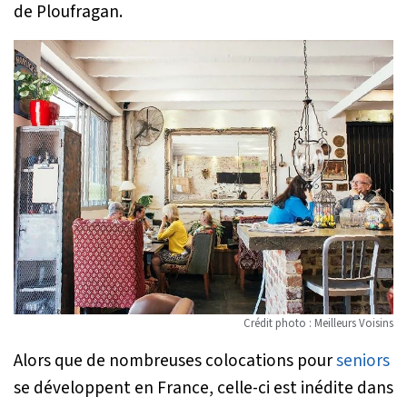
de Ploufragan.
Crédit photo : Meilleurs Voisins
Alors que de nombreuses colocations pour
seniors
se développent en France, celle-ci est inédite dans