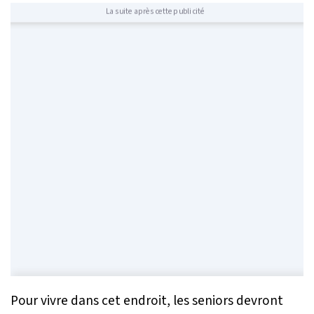
La suite après cette publicité
Pour vivre dans cet endroit, les seniors devront