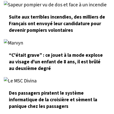
Suite aux terribles incendies, des milliers de
Français ont envoyé leur candidature pour
devenir pompiers volontaires
“C'était grave” : ce jouet à la mode explose
au visage d'un enfant de 8 ans, il est brûlé
au deuxième degré
Des passagers piratent le système
informatique de la croisière et sèment la
panique chez les passagers