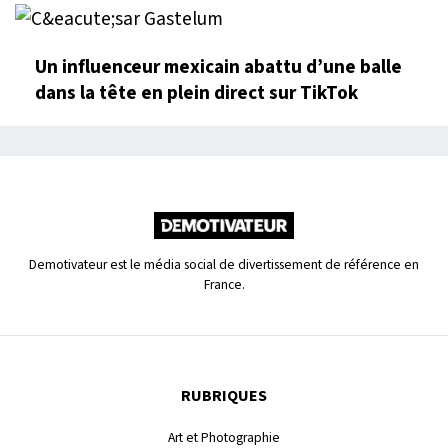
Un influenceur mexicain abattu d’une balle
dans la tête en plein direct sur TikTok
Demotivateur est le média social de divertissement de référence en
France.
RUBRIQUES
Art et Photographie