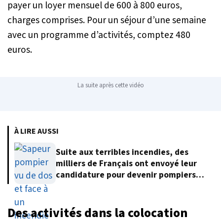
payer un loyer mensuel de 600 à 800 euros,
charges comprises. Pour un séjour d’une semaine
avec un programme d’activités, comptez 480
euros.
La suite après cette vidéo
À LIRE AUSSI
Suite aux terribles incendies, des
milliers de Français ont envoyé leur
candidature pour devenir pompiers
volontaires
Des activités dans la colocation