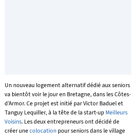
Un nouveau logement alternatif dédié aux seniors
va bientôt voir le jour en Bretagne, dans les Côtes-
d’Armor. Ce projet est initié par Victor Baduel et
Tanguy Lequiller, à la tête de la start-up
Meilleurs
Voisins
. Les deux entrepreneurs ont décidé de
créer une
colocation
pour seniors dans le village