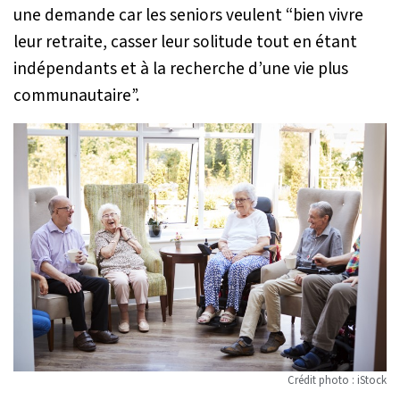
une demande car les seniors veulent
“bien vivre
leur retraite, casser leur solitude tout en étant
indépendants et à la recherche d’une vie plus
communautaire”.
Crédit photo : iStock