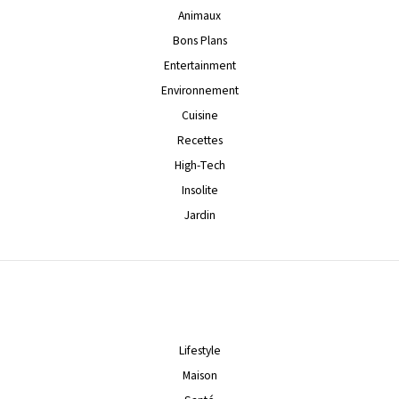
Animaux
Bons Plans
Entertainment
Environnement
Cuisine
Recettes
High-Tech
Insolite
Jardin
Lifestyle
Maison