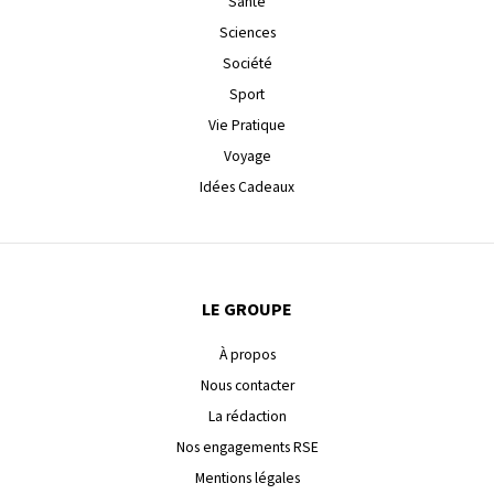
Santé
Sciences
Société
Sport
Vie Pratique
Voyage
Idées Cadeaux
LE GROUPE
À propos
Nous contacter
La rédaction
Nos engagements RSE
Mentions légales