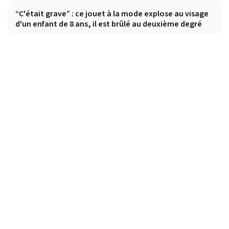
“C'était grave” : ce jouet à la mode explose au visage
d'un enfant de 8 ans, il est brûlé au deuxième degré