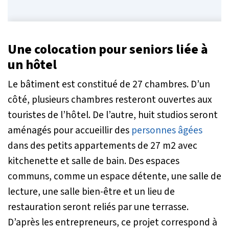
Une colocation pour seniors liée à
un hôtel
Le bâtiment est constitué de 27 chambres. D’un
côté, plusieurs chambres resteront ouvertes aux
touristes de l’hôtel. De l’autre, huit studios seront
aménagés pour accueillir des
personnes âgées
dans des petits appartements de 27 m2 avec
kitchenette et salle de bain. Des espaces
communs, comme un espace détente, une salle de
lecture, une salle bien-être et un lieu de
restauration seront reliés par une terrasse.
D’après les entrepreneurs, ce projet correspond à