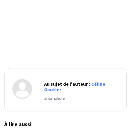
Au sujet de l'auteur :
Céline
Gautier
Journaliste
À lire aussi