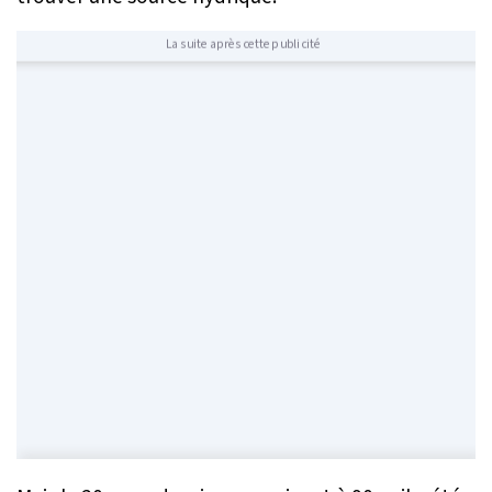
La suite après cette publicité