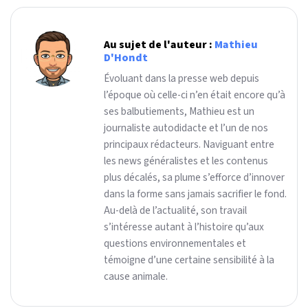
Au sujet de l'auteur :
Mathieu
D'Hondt
Évoluant dans la presse web depuis
l’époque où celle-ci n’en était encore qu’à
ses balbutiements, Mathieu est un
journaliste autodidacte et l’un de nos
principaux rédacteurs. Naviguant entre
les news généralistes et les contenus
plus décalés, sa plume s’efforce d’innover
dans la forme sans jamais sacrifier le fond.
Au-delà de l’actualité, son travail
s’intéresse autant à l’histoire qu’aux
questions environnementales et
témoigne d’une certaine sensibilité à la
cause animale.