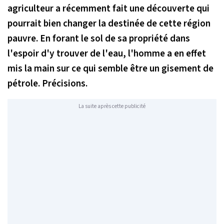
agriculteur a récemment fait une découverte qui
pourrait bien changer la destinée de cette région
pauvre. En forant le sol de sa propriété dans
l'espoir d'y trouver de l'eau, l'homme a en effet
mis la main sur ce qui semble être un gisement de
pétrole. Précisions.
La suite après cette publicité