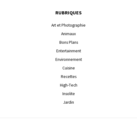
RUBRIQUES
Art et Photographie
Animaux
Bons Plans
Entertainment
Environnement
Cuisine
Recettes
High-Tech
Insolite
Jardin