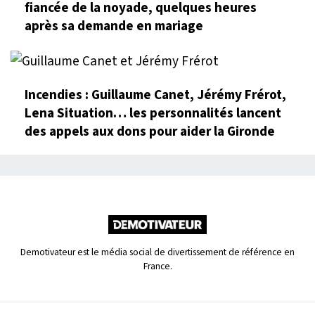
fiancée de la noyade, quelques heures
après sa demande en mariage
Incendies : Guillaume Canet, Jérémy Frérot,
Lena Situation… les personnalités lancent
des appels aux dons pour aider la Gironde
Demotivateur est le média social de divertissement de référence en
France.