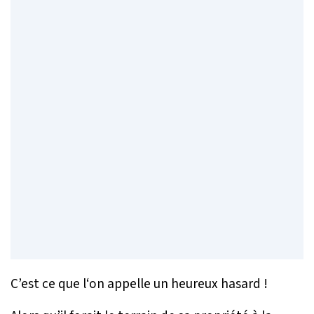
C’est ce que l‘on appelle un heureux hasard !