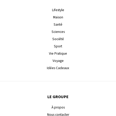
Lifestyle
Maison
Santé
Sciences
Société
Sport
Vie Pratique
Voyage
Idées Cadeaux
LE GROUPE
À propos
Nous contacter