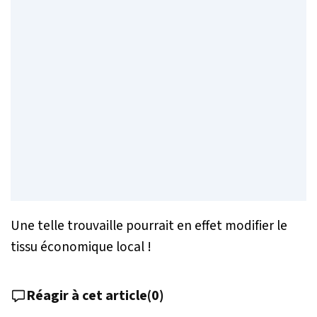
Une telle trouvaille pourrait en effet modifier le
tissu économique local !
Réagir à cet article
(
0
)