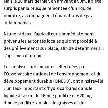
Mais le 20 mars dernier, en arrivant à 90m, il a été
surpris par la brusque remontée d’un liquide
noirâtre, accompagnée d’émanations de gaz
inflammables.
Ni une ni deux, l’agriculteur a immédiatement
prévenu les autorités locales qui ont procédé à
des prélèvements sur place, afin de déterminer s’il
s’agit bien d’or noir.
Les analyses préliminaires, effectuées par
l’Observatoire national de l’environnement et du
développement durable (ONEDD), ont ainsi révélé
«
un taux important d’hydrocarbures dans le
liquide à raison de 460mg par litre et 620 mg
d’huile par litre, en plus de graisses et des