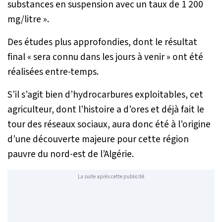
substances en suspension avec un taux de 1 200
mg/litre
».
Des études plus approfondies, dont le résultat
final «
sera connu dans les jours à venir
» ont été
réalisées entre-temps.
S’il s’agit bien d’hydrocarbures exploitables, cet
agriculteur, dont l’histoire a d’ores et déjà fait le
tour des réseaux sociaux, aura donc été à l’origine
d’une découverte majeure pour cette région
pauvre du nord-est de l’Algérie.
La suite après cette publicité