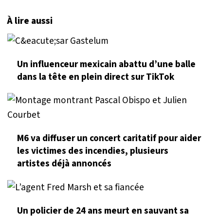
À lire aussi
Un influenceur mexicain abattu d’une balle
dans la tête en plein direct sur TikTok
M6 va diffuser un concert caritatif pour aider
les victimes des incendies, plusieurs
artistes déjà annoncés
Un policier de 24 ans meurt en sauvant sa