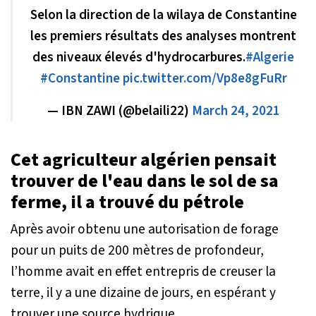
Selon la direction de la wilaya de Constantine
les premiers résultats des analyses montrent
des niveaux élevés d'hydrocarbures.
#Algerie
#Constantine
pic.twitter.com/Vp8e8gFuRr
— IBN ZAWI (@belaili22)
March 24, 2021
Cet agriculteur algérien pensait
trouver de l'eau dans le sol de sa
ferme, il a trouvé du pétrole
Après avoir obtenu une autorisation de forage
pour un puits de 200 mètres de profondeur,
l’homme avait en effet entrepris de creuser la
terre, il y a une dizaine de jours, en espérant y
trouver une source hydrique.