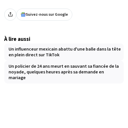
Suivez-nous sur Google
À lire aussi
Un influenceur mexicain abattu d'une balle dans la tête
en plein direct sur TikTok
Un policier de 24 ans meurt en sauvant sa fiancée de la
noyade, quelques heures après sa demande en
mariage