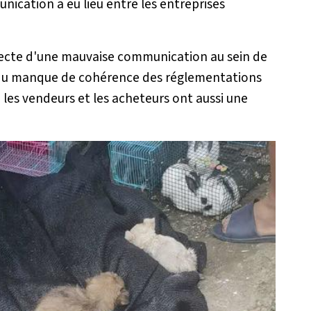
ication a eu lieu entre les entreprises
recte d'une mauvaise communication au sein de
 du manque de cohérence des réglementations
 les vendeurs et les acheteurs ont aussi une