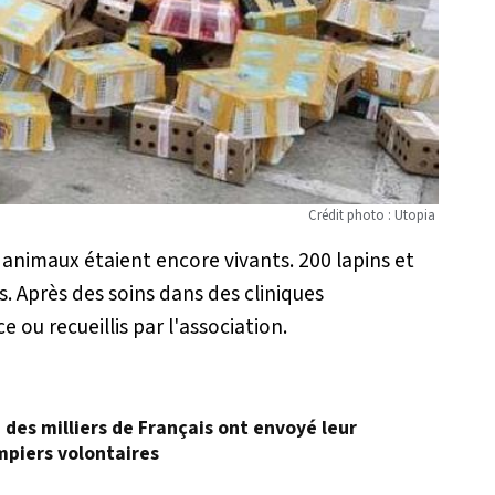
Crédit photo : Utopia
s animaux étaient encore vivants. 200 lapins et
. Après des soins dans des cliniques
e ou recueillis par l'association.
, des milliers de Français ont envoyé leur
mpiers volontaires