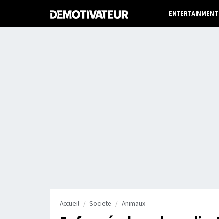
ENTERTAINMENT
Accueil
Societe
Animaux