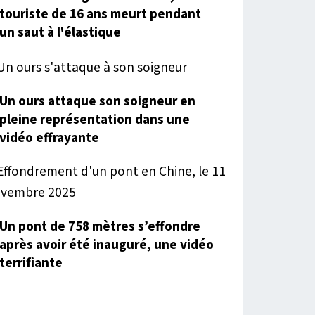
touriste de 16 ans meurt pendant
un saut à l'élastique
Un ours attaque son soigneur en
pleine représentation dans une
vidéo effrayante
Un pont de 758 mètres s’effondre
après avoir été inauguré, une vidéo
terrifiante