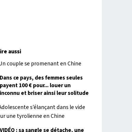
lire aussi
Dans ce pays, des femmes seules
payent 100 € pour... louer un
inconnu et briser ainsi leur solitude
VIDÉO : sa sangle se détache, une