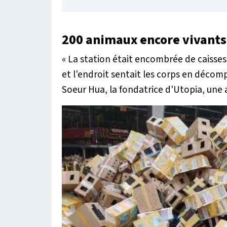
200 animaux encore vivants
« La station était encombrée de caisses
et l'endroit sentait les corps en décom
Soeur Hua, la fondatrice d'Utopia, une