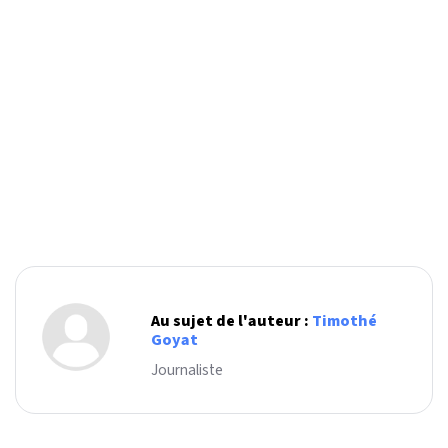
Au sujet de l'auteur :
Timothé
Goyat
Journaliste