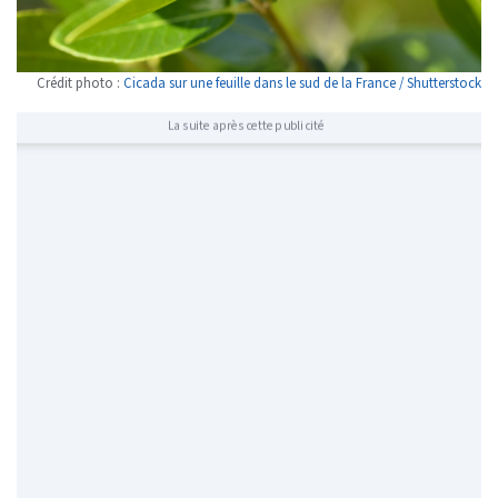
Crédit photo :
Cicada sur une feuille dans le sud de la France / Shutterstock
La suite après cette publicité