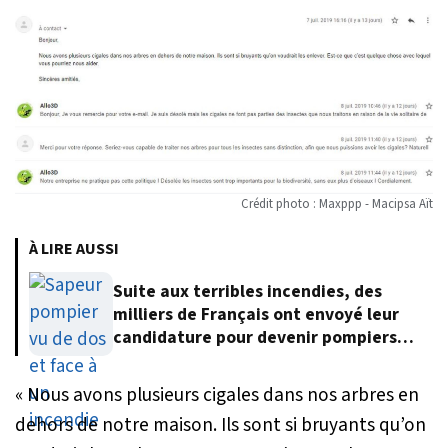
Crédit photo : Maxppp - Macipsa Aït
À LIRE AUSSI
Suite aux terribles incendies, des
milliers de Français ont envoyé leur
candidature pour devenir pompiers
volontaires
« Nous avons plusieurs cigales dans nos arbres en
dehors de notre maison. Ils sont si bruyants qu’on