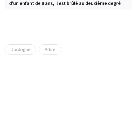
d'un enfant de 8 ans, il est brûlé au deuxième degré
Dordogne
Arbre