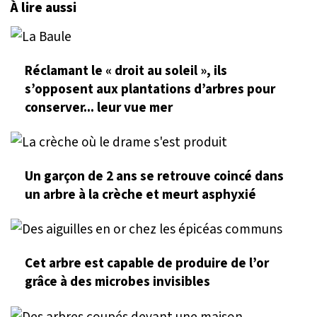
À lire aussi
Réclamant le « droit au soleil », ils
s’opposent aux plantations d’arbres pour
conserver... leur vue mer
Un garçon de 2 ans se retrouve coincé dans
un arbre à la crèche et meurt asphyxié
Cet arbre est capable de produire de l’or
grâce à des microbes invisibles