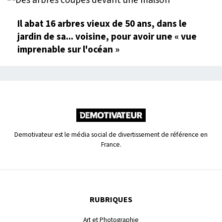
Il abat 16 arbres vieux de 50 ans, dans le
jardin de sa... voisine, pour avoir une « vue
imprenable sur l'océan »
Demotivateur est le média social de divertissement de référence en
France.
RUBRIQUES
Art et Photographie