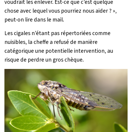
voudrait les enlever. Est-ce que c’est quelque
chose avec lequel vous pourriez nous aider ? »
,
peut-on lire dans le mail.
Les cigales n’étant pas répertoriées comme
nuisibles, la cheffe a refusé de manière
catégorique une potentielle intervention, au
risque de perdre un gros chèque.