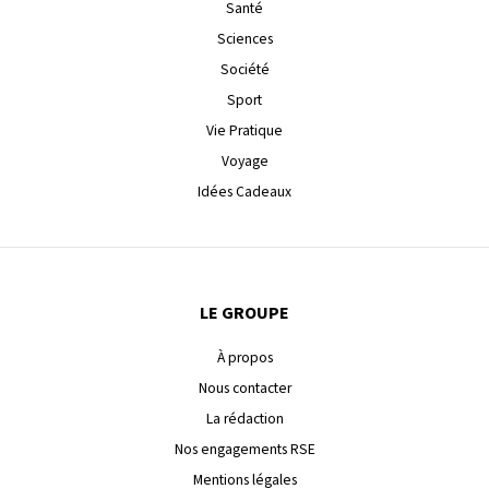
Santé
Sciences
Société
Sport
Vie Pratique
Voyage
Idées Cadeaux
LE GROUPE
À propos
Nous contacter
La rédaction
Nos engagements RSE
Mentions légales