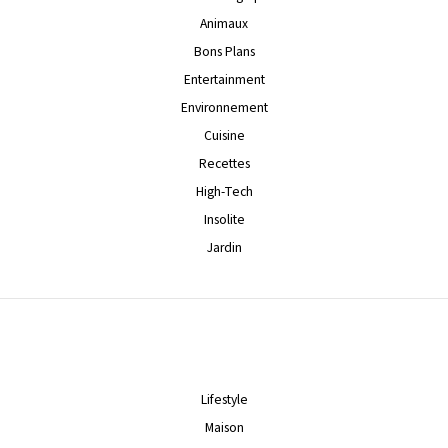
Animaux
Bons Plans
Entertainment
Environnement
Cuisine
Recettes
High-Tech
Insolite
Jardin
Lifestyle
Maison