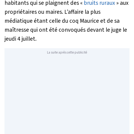
habitants qui se plaignent des «
bruits ruraux
» aux
propriétaires ou maires. L’affaire la plus
médiatique étant celle du coq Maurice et de sa
maîtresse qui ont été convoqués devant le juge le
jeudi 4 juillet.
La suite après cette publicité