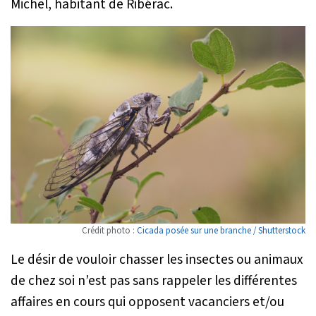
Michel, habitant de Ribérac.
Crédit photo :
Cicada posée sur une branche / Shutterstock
Le désir de vouloir chasser les insectes ou animaux
de chez soi n’est pas sans rappeler les différentes
affaires en cours qui opposent vacanciers et/ou