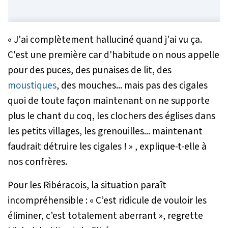
« J'ai complètement halluciné quand j'ai vu ça.
C'est une première car d'habitude on nous appelle
pour des puces, des punaises de lit, des
moustiques
, des mouches... mais pas des cigales
quoi de toute façon maintenant on ne supporte
plus le chant du coq, les clochers des églises dans
les petits villages, les grenouilles... maintenant
faudrait détruire les cigales ! »
, explique-t-elle à
nos confrères.
Pour les Ribéracois, la situation paraît
incompréhensible :
« C’est ridicule de vouloir les
éliminer, c’est totalement aberrant »
, regrette