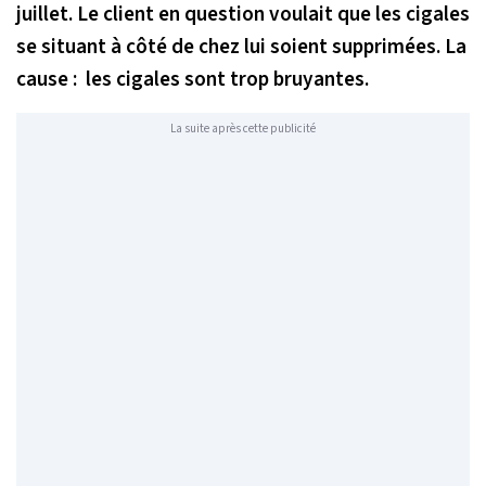
juillet. Le client en question voulait que les cigales
se situant à côté de chez lui soient supprimées. La
cause : les cigales sont trop bruyantes.
La suite après cette publicité