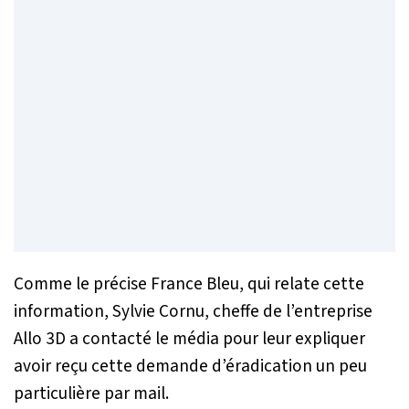
Comme le précise
France Bleu
, qui relate cette
information, Sylvie Cornu, cheffe de l’entreprise
Allo 3D a contacté le média pour leur expliquer
avoir reçu cette demande d’éradication un peu
particulière par mail.