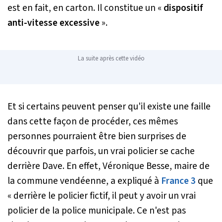
est en fait, en carton. Il constitue un «
dispositif
anti-vitesse excessive
».
La suite après cette vidéo
Et si certains peuvent penser qu'il existe une faille
dans cette façon de procéder, ces mêmes
personnes pourraient être bien surprises de
découvrir que parfois, un vrai policier se cache
derrière Dave. En effet, Véronique Besse, maire de
la commune vendéenne, a expliqué à
France 3
que
«
derrière le policier fictif, il peut y avoir un vrai
policier de la police municipale. Ce n'est pas