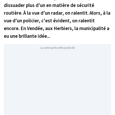
dissuader plus d'un en matière de sécurité
routière. À la vue d'un radar, on ralentit. Alors, à la
vue d'un policier, c'est évident, on ralentit
encore. En Vendée, aux Herbiers, la municipalité a
eu une brillante idée...
La suite après cette publicité