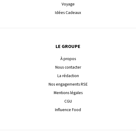
Voyage
Idées Cadeaux
LE GROUPE
À propos
Nous contacter
La rédaction
Nos engagements RSE
Mentions légales
CGU
Influence Food