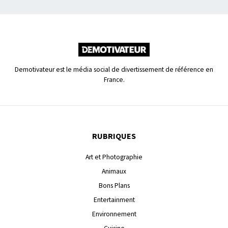
Demotivateur est le média social de divertissement de référence en
France.
RUBRIQUES
Art et Photographie
Animaux
Bons Plans
Entertainment
Environnement