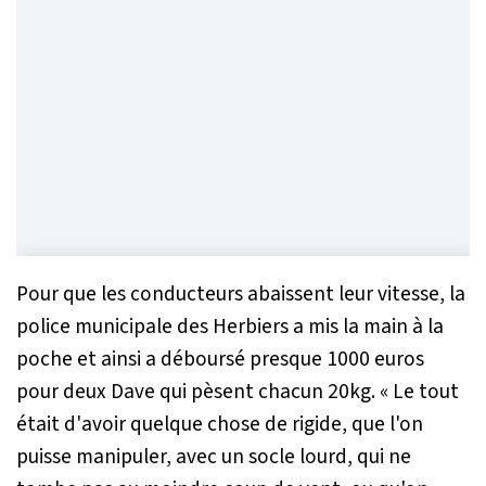
Pour que les conducteurs abaissent leur vitesse, la
police municipale des Herbiers a mis la main à la
poche et ainsi a déboursé presque 1000 euros
pour deux Dave qui pèsent chacun 20kg. «
Le tout
était d'avoir quelque chose de rigide, que l'on
puisse manipuler, avec un socle lourd, qui ne