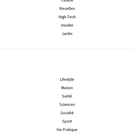
Cuisine
Recettes
High-Tech
Insolite
Jardin
Lifestyle
Maison
Santé
Sciences
Société
Sport
Vie Pratique