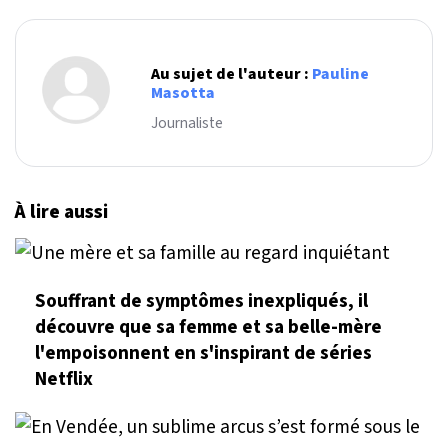
Au sujet de l'auteur :
Pauline
Masotta
Journaliste
À lire aussi
Souffrant de symptômes inexpliqués, il
découvre que sa femme et sa belle-mère
l'empoisonnent en s'inspirant de séries
Netflix