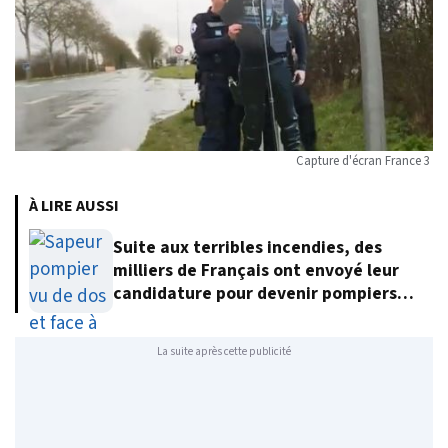
Capture d'écran France 3
À LIRE AUSSI
Suite aux terribles incendies, des
milliers de Français ont envoyé leur
candidature pour devenir pompiers
volontaires
La suite après cette publicité