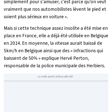
simplement pour s'amuser, c'est parce qu'on veut
vraiment que nos automobilistes lèvent le pied et
soient plus sérieux en voiture
».
Mais si cette technique assez insolite a été mise en
place en France, elle a déjà été utilisée en Belgique
en 2014. En moyenne, la vitesse aurait baissé de
5km/h en Belgique ainsi que des «
infractions qui
baissent de 50%
» explique Hervé Perton,
responsable de la police municipale des Herbiers.
La suite après cette publicité