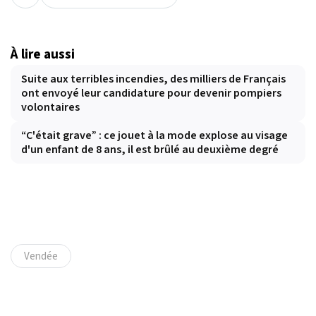
À lire aussi
Suite aux terribles incendies, des milliers de Français
ont envoyé leur candidature pour devenir pompiers
volontaires
“C'était grave” : ce jouet à la mode explose au visage
d'un enfant de 8 ans, il est brûlé au deuxième degré
Vendée