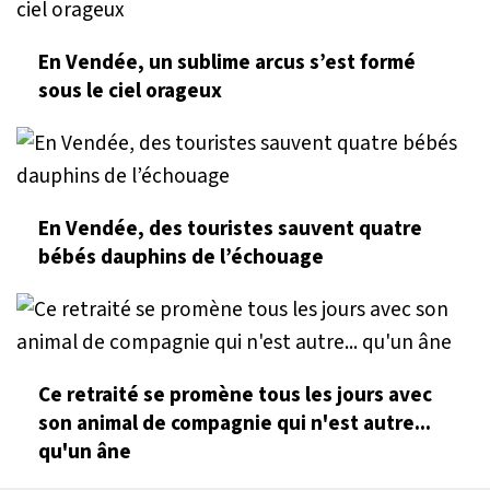
En Vendée, un sublime arcus s’est formé
sous le ciel orageux
En Vendée, des touristes sauvent quatre
bébés dauphins de l’échouage
Ce retraité se promène tous les jours avec
son animal de compagnie qui n'est autre...
qu'un âne