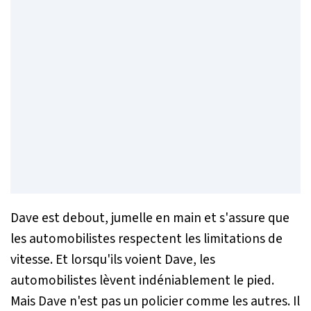
Dave est debout, jumelle en main et s'assure que
les automobilistes respectent les limitations de
vitesse. Et lorsqu'ils voient Dave, les
automobilistes lèvent indéniablement le pied.
Mais Dave n'est pas un policier comme les autres. Il