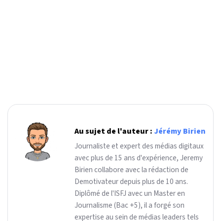
Au sujet de l'auteur :
Jérémy Birien
Journaliste et expert des médias digitaux
avec plus de 15 ans d'expérience, Jeremy
Birien collabore avec la rédaction de
Demotivateur depuis plus de 10 ans.
Diplômé de l'ISFJ avec un Master en
Journalisme (Bac +5), il a forgé son
expertise au sein de médias leaders tels