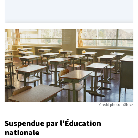
Crédit photo : iStock
Suspendue par l’Éducation
nationale