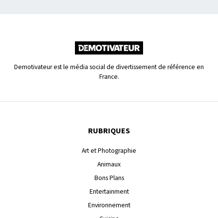
Demotivateur est le média social de divertissement de référence en
France.
RUBRIQUES
Art et Photographie
Animaux
Bons Plans
Entertainment
Environnement