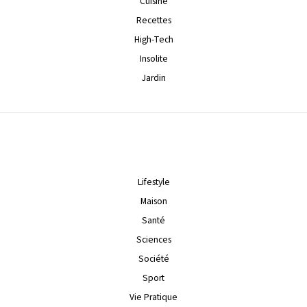
Cuisine
Recettes
High-Tech
Insolite
Jardin
Lifestyle
Maison
Santé
Sciences
Société
Sport
Vie Pratique