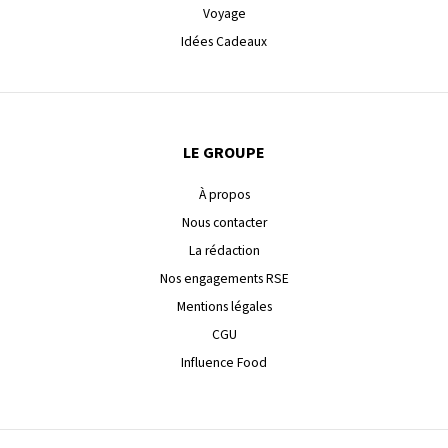
Voyage
Idées Cadeaux
LE GROUPE
À propos
Nous contacter
La rédaction
Nos engagements RSE
Mentions légales
CGU
Influence Food