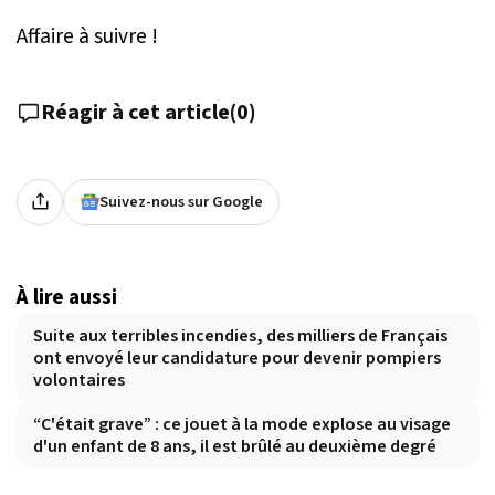
Affaire à suivre !
Réagir à cet article
(
0
)
Suivez-nous sur Google
À lire aussi
Suite aux terribles incendies, des milliers de Français
ont envoyé leur candidature pour devenir pompiers
volontaires
“C'était grave” : ce jouet à la mode explose au visage
d'un enfant de 8 ans, il est brûlé au deuxième degré