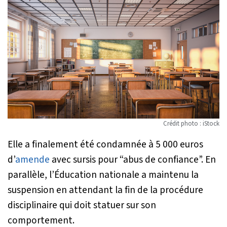
Crédit photo : iStock
Elle a finalement été condamnée à 5 000 euros
d’
amende
avec sursis pour “abus de confiance”. En
parallèle, l’Éducation nationale a maintenu la
suspension en attendant la fin de la procédure
disciplinaire qui doit statuer sur son
comportement.