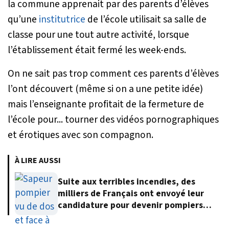
la commune apprenait par des parents d’élèves
qu’une
institutrice
de l’école utilisait sa salle de
classe pour une tout autre activité, lorsque
l’établissement était fermé les week-ends.
On ne sait pas trop comment ces parents d’élèves
l’ont découvert (même si on a une petite idée)
mais l’enseignante profitait de la fermeture de
l’école pour... tourner des vidéos pornographiques
et érotiques avec son compagnon.
À LIRE AUSSI
Suite aux terribles incendies, des
milliers de Français ont envoyé leur
candidature pour devenir pompiers
volontaires