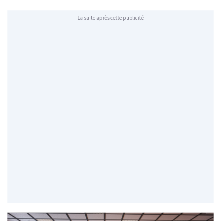
La suite après cette publicité