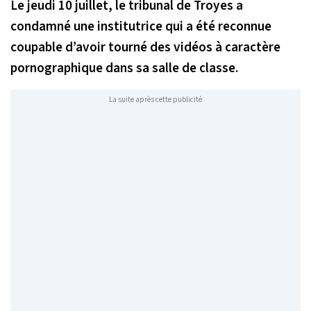
Le jeudi 10 juillet, le tribunal de Troyes a
condamné une institutrice qui a été reconnue
coupable d’avoir tourné des vidéos à caractère
pornographique dans sa salle de classe.
La suite après cette publicité