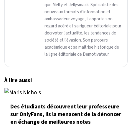
que Melty et Jellysmack. Spécialiste des
nouveaux formats d’information et
ambassadeur voyage, il apporte son
regard acéré et sa rigueur éditoriale pour
décrypter l'actualité, les tendances de
société et l'évasion. Son parcours
académique et sa maîtrise historique de
la ligne éditoriale de Demotivateur.
À lire aussi
Des étudiants découvrent leur professeure
sur OnlyFans, ils la menacent de la dénoncer
en échange de meilleures notes