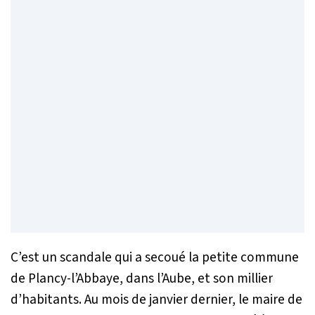
C’est un scandale qui a secoué la petite commune
de Plancy-l’Abbaye, dans l’Aube, et son millier
d’habitants. Au mois de janvier dernier, le maire de