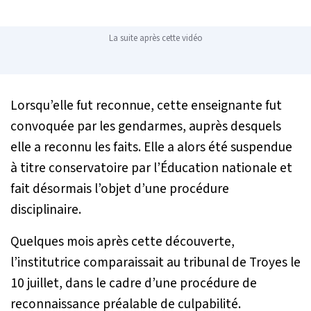
La suite après cette vidéo
Lorsqu’elle fut reconnue, cette enseignante fut
convoquée par les gendarmes, auprès desquels
elle a reconnu les faits. Elle a alors été suspendue
à titre conservatoire par l’Éducation nationale et
fait désormais l’objet d’une procédure
disciplinaire.
Quelques mois après cette découverte,
l’institutrice comparaissait au tribunal de Troyes le
10 juillet, dans le cadre d’une procédure de
reconnaissance préalable de culpabilité.