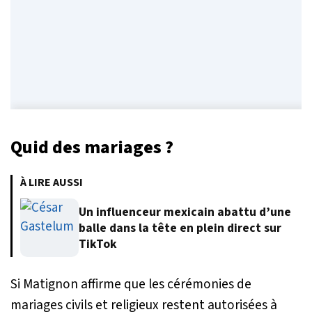
Quid des mariages ?
À LIRE AUSSI
Un influenceur mexicain abattu d’une
balle dans la tête en plein direct sur
TikTok
Si Matignon affirme que les cérémonies de
mariages civils et religieux restent autorisées à