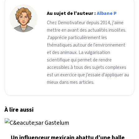
Au sujet de l'auteur :
Albane P
Chez Demotivateur depuis 2014, j'aime
mettre en avant des actualités insolites.
J'apprécie particulièrement les
thématiques autour de l'environnement
et des animaux. La vulgarisation
scientifique qui permet de rendre
accessibles à tous des sujets complexes
est un exercice que j'essaie d'appliquer au
mieux dans mes articles.
À lire aussi
Un influenceur mexicain abattu d’une balle