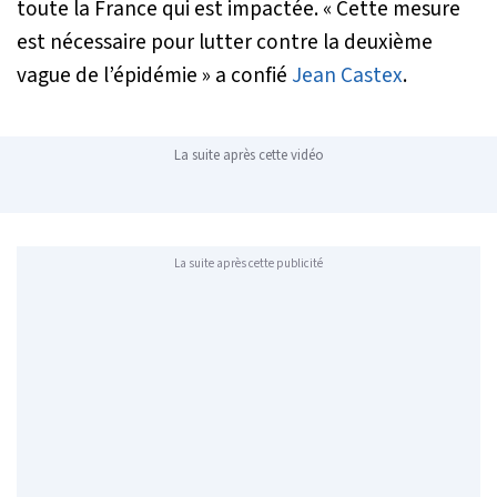
toute la France qui est impactée.
« Cette mesure
est nécessaire pour lutter contre la deuxième
vague de l’épidémie »
a confié
Jean Castex
.
La suite après cette vidéo
La suite après cette publicité