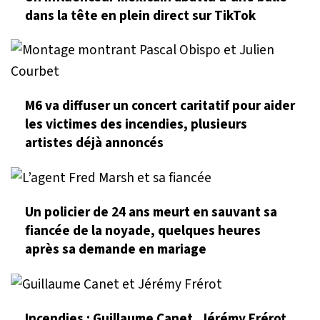
dans la tête en plein direct sur TikTok
M6 va diffuser un concert caritatif pour aider
les victimes des incendies, plusieurs
artistes déjà annoncés
Un policier de 24 ans meurt en sauvant sa
fiancée de la noyade, quelques heures
après sa demande en mariage
Incendies : Guillaume Canet, Jérémy Frérot,