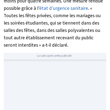
moins pour quatre semaines. Une mesure rendue
possible grâce à l'
état d'urgence sanitaire
.
«
Toutes les fêtes privées, comme les mariages ou
les soirées étudiantes, qui se tiennent dans des
salles des fêtes, dans des salles polyvalentes ou
tout autre établissement recevant du public
seront interdites »
a-t-il déclaré.
La suite après cette publicité