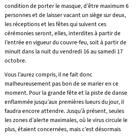
condition de porter le masque, d’être maximum 6
personnes et de laisser vacant un siège sur deux,
les réceptions et les fêtes qui suivent ces
cérémonies seront, elles, interdites à partir de
l’entrée en vigueur du couvre-feu, soit à partir de
minuit dans la nuit du vendredi 16 au samedi 17
octobre.
Vous l’aurez compris, il ne fait donc
malheureusement pas bon de se marier en ce
moment. Pour la grande fête et la piste de danse
enflammée jusqu’aux premières lueurs du jour, il
faudra encore attendre. Jusqu’à présent, seules
les zones d’alerte maximales, où le virus circule le
plus, étaient concernées, mais c’est désormais