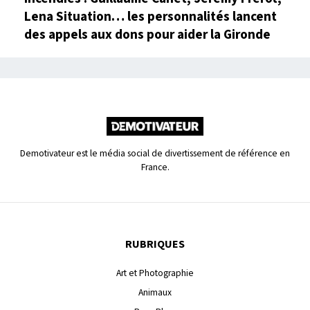
Lena Situation… les personnalités lancent
des appels aux dons pour aider la Gironde
Demotivateur est le média social de divertissement de référence en
France.
RUBRIQUES
Art et Photographie
Animaux