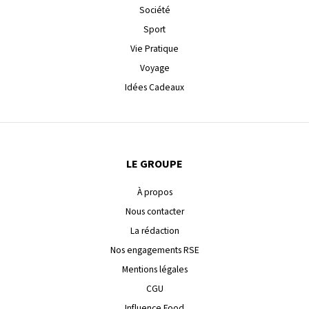
Société
Sport
Vie Pratique
Voyage
Idées Cadeaux
LE GROUPE
À propos
Nous contacter
La rédaction
Nos engagements RSE
Mentions légales
CGU
Influence Food