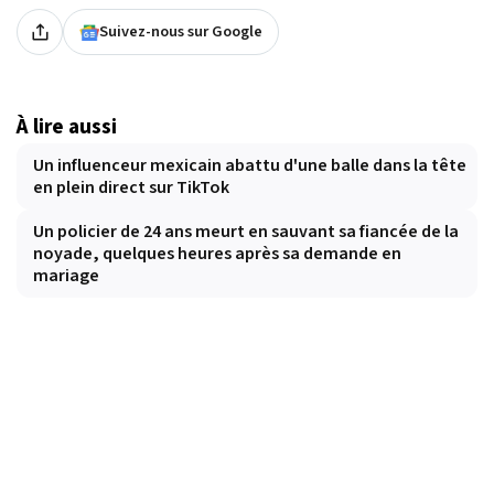
Suivez-nous sur Google
À lire aussi
Un influenceur mexicain abattu d'une balle dans la tête
en plein direct sur TikTok
Un policier de 24 ans meurt en sauvant sa fiancée de la
noyade, quelques heures après sa demande en
mariage