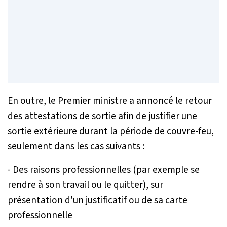
En outre, le Premier ministre a annoncé le retour
des attestations de sortie afin de justifier une
sortie extérieure durant la période de couvre-feu,
seulement dans les cas suivants :
- Des raisons professionnelles (par exemple se
rendre à son travail ou le quitter), sur
présentation d'un justificatif ou de sa carte
professionnelle