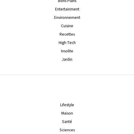
Bons Plans
Entertainment
Environnement
Cuisine
Recettes
High-Tech
Insolite
Jardin
Lifestyle
Maison
Santé
Sciences