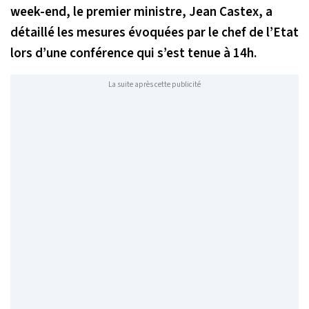
week-end, le premier ministre, Jean Castex, a
détaillé les mesures évoquées par le chef de l’Etat
lors d’une conférence qui s’est tenue à 14h.
La suite après cette publicité