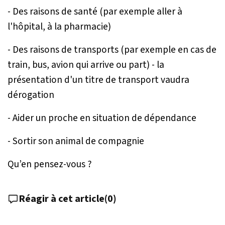
- Des raisons de santé (par exemple aller à
l'hôpital, à la pharmacie)
- Des raisons de transports (par exemple en cas de
train, bus, avion qui arrive ou part) - la
présentation d'un titre de transport vaudra
dérogation
- Aider un proche en situation de dépendance
- Sortir son animal de compagnie
Qu’en pensez-vous ?
Réagir à cet article
(
0
)