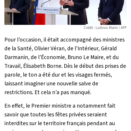
Crédit : Ludovic Marin / AFP
Pour l’occasion, il était accompagné des ministres
de la Santé, Olivier Véran, de l’Intérieur, Gérald
Darmanin, de l’Économie, Bruno Le Maire, et du
Travail, Élisabeth Borne. Dès le début des prises de
parole, le ton a été dur et les visages fermés,
laissant imaginer une nouvelle salve de
restrictions. Et cela n’a pas manqué.
En effet, le Premier ministre a notamment fait
savoir que toutes les fêtes privées seraient
interdites sur le territoire français pendant au