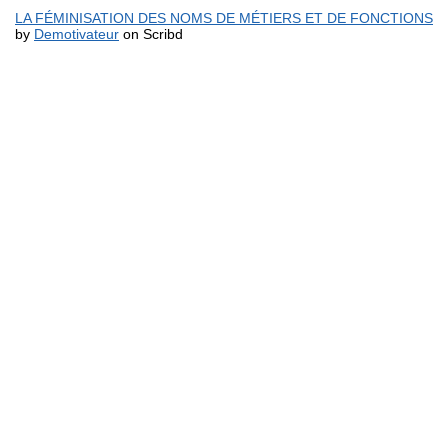
LA FÉMINISATION DES NOMS DE MÉTIERS ET DE FONCTIONS
by
Demotivateur
on Scribd