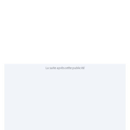
La suite après cette publicité