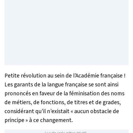
Petite révolution au sein de l’Académie française !
Les garants de la langue française se sont ainsi
prononcés en faveur de la féminisation des noms
de métiers, de fonctions, de titres et de grades,
considérant qu’il n’existait « aucun obstacle de
principe » à ce changement.
La suite après cette publicité