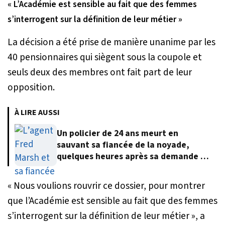
« L’Académie est sensible au fait que des femmes
s’interrogent sur la définition de leur métier »
La décision a été prise de manière unanime par les
40 pensionnaires qui siègent sous la coupole et
seuls deux des membres ont fait part de leur
opposition.
À LIRE AUSSI
Un policier de 24 ans meurt en
sauvant sa fiancée de la noyade,
quelques heures après sa demande en
mariage
«
Nous voulions rouvrir ce dossier, pour montrer
que l’Académie est sensible au fait que des femmes
s’interrogent sur la définition de leur métier
», a