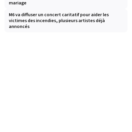
mariage
M6 va diffuser un concert caritatif pour aider les
victimes des incendies, plusieurs artistes déjà
annoncés