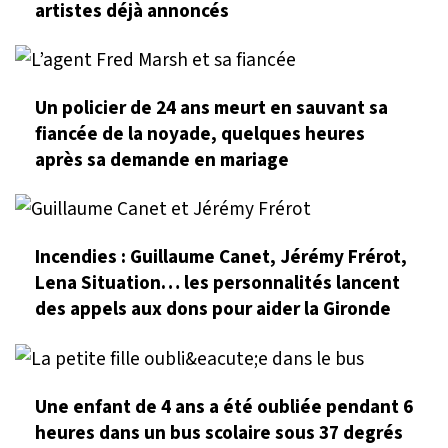
artistes déjà annoncés
Un policier de 24 ans meurt en sauvant sa
fiancée de la noyade, quelques heures
après sa demande en mariage
Incendies : Guillaume Canet, Jérémy Frérot,
Lena Situation… les personnalités lancent
des appels aux dons pour aider la Gironde
Une enfant de 4 ans a été oubliée pendant 6
heures dans un bus scolaire sous 37 degrés