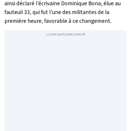
ainsi déclaré l’écrivaine Dominique Bona, élue au
fauteuil 33, qui fut l’une des militantes de la
première heure, favorable à ce changement.
La suite après cette publicité