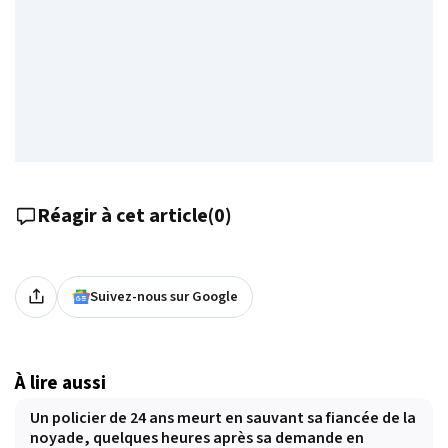
Réagir à cet article
(
0
)
Suivez-nous sur Google
À lire aussi
Un policier de 24 ans meurt en sauvant sa fiancée de la
noyade, quelques heures après sa demande en