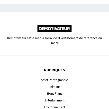
Demotivateur est le média social de divertissement de référence en
France.
RUBRIQUES
Art et Photographie
Animaux
Bons Plans
Entertainment
Environnement