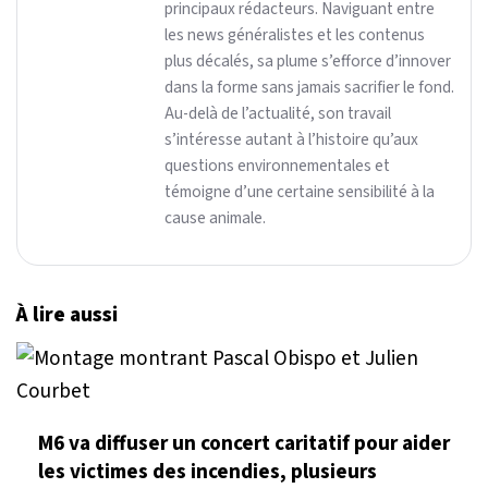
principaux rédacteurs. Naviguant entre
les news généralistes et les contenus
plus décalés, sa plume s’efforce d’innover
dans la forme sans jamais sacrifier le fond.
Au-delà de l’actualité, son travail
s’intéresse autant à l’histoire qu’aux
questions environnementales et
témoigne d’une certaine sensibilité à la
cause animale.
À lire aussi
M6 va diffuser un concert caritatif pour aider
les victimes des incendies, plusieurs