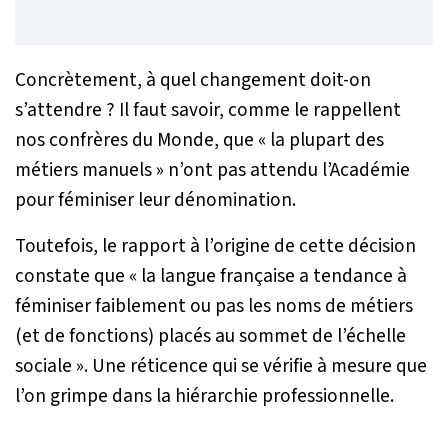
Concrètement, à quel changement doit-on
s’attendre ? Il faut savoir, comme le rappellent
nos confrères du Monde, que « la plupart des
métiers manuels » n’ont pas attendu l’Académie
pour féminiser leur dénomination.
Toutefois, le rapport à l’origine de cette décision
constate que «
la langue française a tendance à
féminiser faiblement ou pas les noms de métiers
(et de fonctions) placés au sommet de l’échelle
sociale
». Une réticence qui se vérifie à mesure que
l’on grimpe dans la hiérarchie professionnelle.