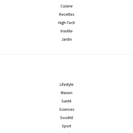
Cuisine
Recettes
High-Tech
Insolite
Jardin
Lifestyle
Maison
Santé
Sciences
Société
Sport