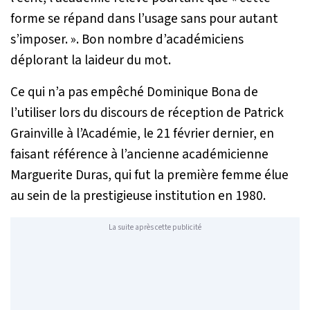
forme se répand dans l’usage sans pour autant
s’imposer.
». Bon nombre d’académiciens
déplorant la laideur du mot.
Ce qui n’a pas empêché Dominique Bona de
l’utiliser lors du discours de réception de Patrick
Grainville à l’Académie, le 21 février dernier, en
faisant référence à l’ancienne académicienne
Marguerite Duras, qui fut la première femme élue
au sein de la prestigieuse institution en 1980.
La suite après cette publicité