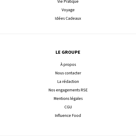
Vie Pratique
Voyage
Idées Cadeaux
LE GROUPE
À propos
Nous contacter
La rédaction
Nos engagements RSE
Mentions légales
CGU
Influence Food