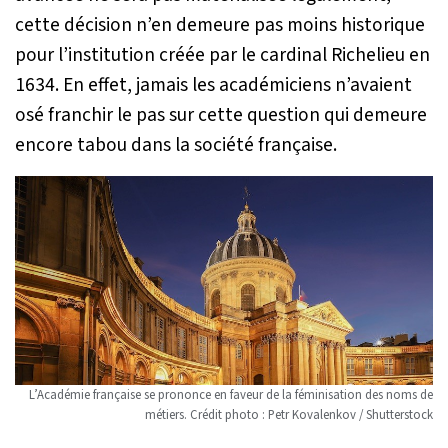
cette décision n’en demeure pas moins historique
pour l’institution créée par le cardinal Richelieu en
1634. En effet, jamais les académiciens n’avaient
osé franchir le pas sur cette question qui demeure
encore tabou dans la société française.
L’Académie française se prononce en faveur de la féminisation des noms de
métiers. Crédit photo : Petr Kovalenkov / Shutterstock