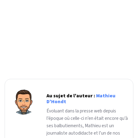
Au sujet de l'auteur :
Mathieu
D'Hondt
Évoluant dans la presse web depuis
l’époque où celle-ci n’en était encore qu’à
ses balbutiements, Mathieu est un
journaliste autodidacte et l’un de nos