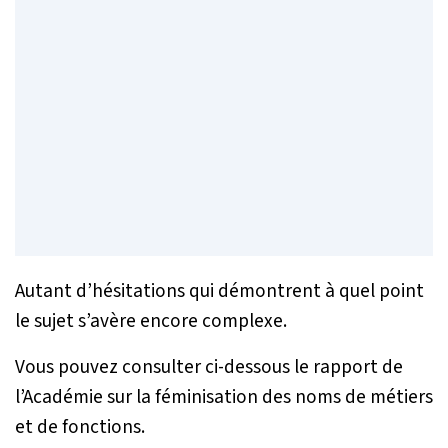
Autant d’hésitations qui démontrent à quel point
le sujet s’avère encore complexe.
Vous pouvez consulter ci-dessous le rapport de
l’Académie sur la féminisation des noms de métiers
et de fonctions.