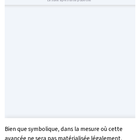
Bien que symbolique, dans la mesure où cette
avancée ne sera pas matérialisée légalement,