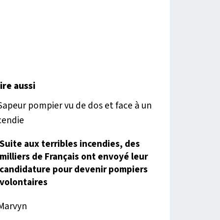
lire aussi
Suite aux terribles incendies, des
milliers de Français ont envoyé leur
candidature pour devenir pompiers
volontaires