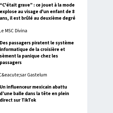
“C'était grave” : ce jouet à la mode
explose au visage d'un enfant de 8
ans, il est brûlé au deuxième degré
Des passagers piratent le système
informatique de la croisière et
sèment la panique chez les
passagers
Un influenceur mexicain abattu
d’une balle dans la tête en plein
direct sur TikTok