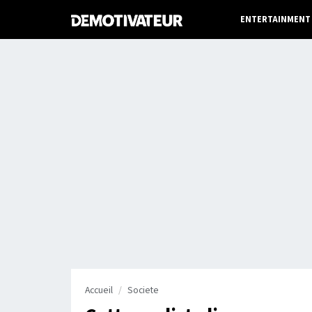
ENTERTAINMENT
Accueil
Societe