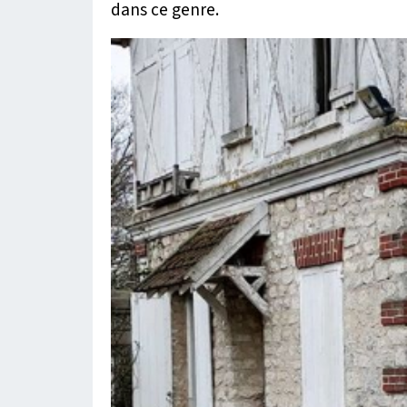
dans ce genre.