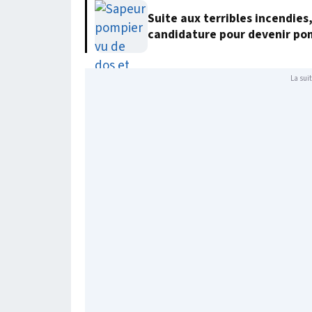
Suite aux terribles incendies
candidature pour devenir po
La suit