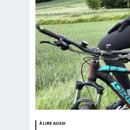
À LIRE AUSSI