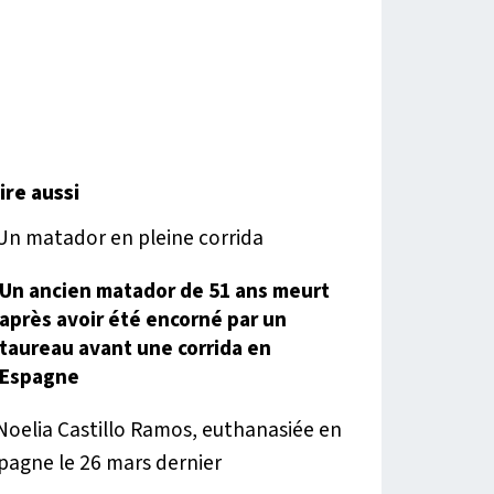
lire aussi
Un ancien matador de 51 ans meurt
après avoir été encorné par un
taureau avant une corrida en
Espagne