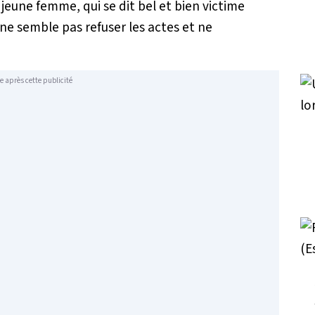
jeune femme, qui se dit bel et bien victime
 ne semble pas refuser les actes et ne
e après cette publicité