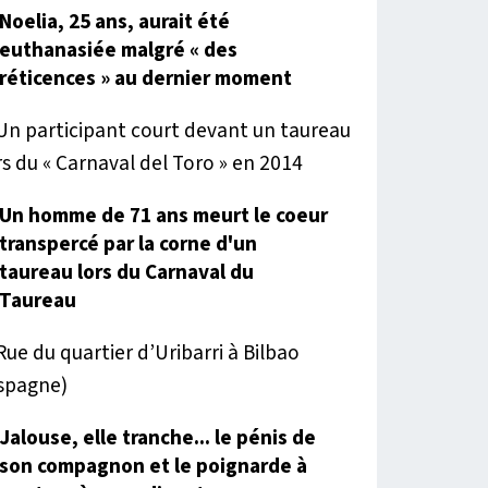
Noelia, 25 ans, aurait été
euthanasiée malgré « des
réticences » au dernier moment
Un homme de 71 ans meurt le coeur
transpercé par la corne d'un
taureau lors du Carnaval du
Taureau
Jalouse, elle tranche... le pénis de
son compagnon et le poignarde à