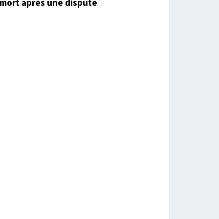
mort après une dispute