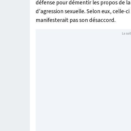
défense pour démentir les propos de la 
d'agression sexuelle. Selon eux, celle-ci
manifesterait pas son désaccord.
La suit