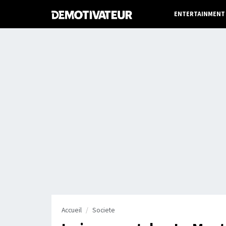
ENTERTAINMENT
Accueil
Societe