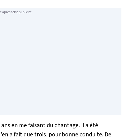
e après cette publicité
ans en me faisant du chantage. Il a été
'en a fait que trois, pour bonne conduite. De