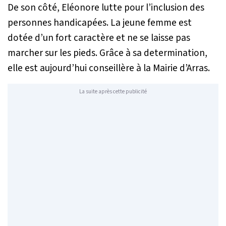
De son côté, Eléonore lutte pour l’inclusion des
personnes handicapées. La jeune femme est
dotée d’un fort caractère et ne se laisse pas
marcher sur les pieds. Grâce à sa determination,
elle est aujourd’hui conseillère à la Mairie d’Arras.
La suite après cette publicité