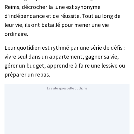
Reims, décrocher la lune est synonyme
d’indépendance et de réussite. Tout au long de
leur vie, ils ont bataillé pour mener une vie
ordinaire.
Leur quotidien est rythmé par une série de défis :
vivre seul dans un appartement, gagner sa vie,
gérer un budget, apprendre à faire une lessive ou
préparer un repas.
La suite après cette publicité