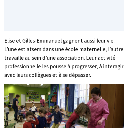
Elise et Gilles-Emmanuel gagnent aussi leur vie.
L’une est atsem dans une école maternelle, l’autre
travaille au sein d’une association. Leur activité
professionnelle les pousse à progresser, à interagir
avec leurs collègues et à se dépasser.