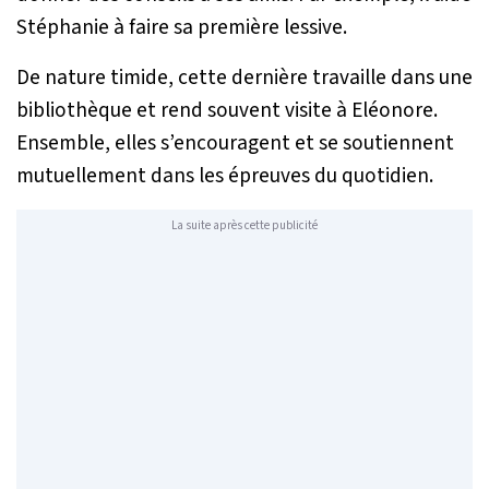
Stéphanie à faire sa première lessive.
De nature timide, cette dernière travaille dans une
bibliothèque et rend souvent visite à Eléonore.
Ensemble, elles s’encouragent et se soutiennent
mutuellement dans les épreuves du quotidien.
La suite après cette publicité