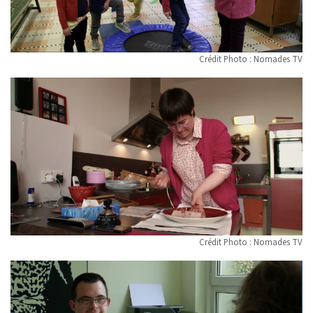
Crédit Photo : Nomades TV
Crédit Photo : Nomades TV