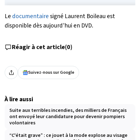
Le
documentaire
signé Laurent Boileau est
disponible dès aujourd’hui en DVD.
Réagir à cet article
(
0
)
Suivez-nous sur Google
À lire aussi
Suite aux terribles incendies, des milliers de Français
ont envoyé leur candidature pour devenir pompiers
volontaires
“C'était grave” : ce jouet à la mode explose au visage