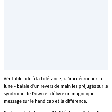
Véritable ode à la tolérance, «J’irai décrocher la
lune » balaie d'un revers de main les préjugés sur le
syndrome de Down et délivre un magnifique
message sur le handicap et la différence.