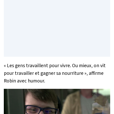
« Les gens travaillent pour vivre. Ou mieux, on vit
pour travailler et gagner sa nourriture »
, affirme
Robin avec humour.