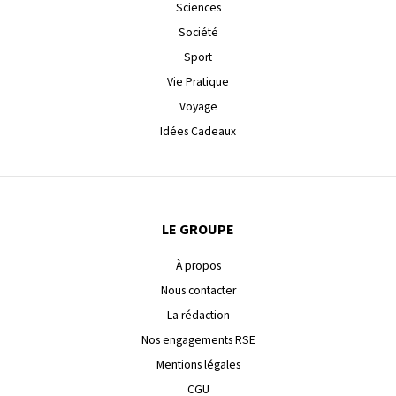
Sciences
Société
Sport
Vie Pratique
Voyage
Idées Cadeaux
LE GROUPE
À propos
Nous contacter
La rédaction
Nos engagements RSE
Mentions légales
CGU