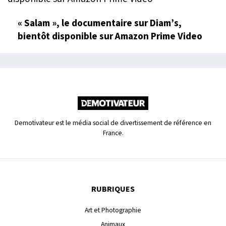
« Salam », le documentaire sur Diam’s,
bientôt disponible sur Amazon Prime Video
Demotivateur est le média social de divertissement de référence en
France.
RUBRIQUES
Art et Photographie
Animaux