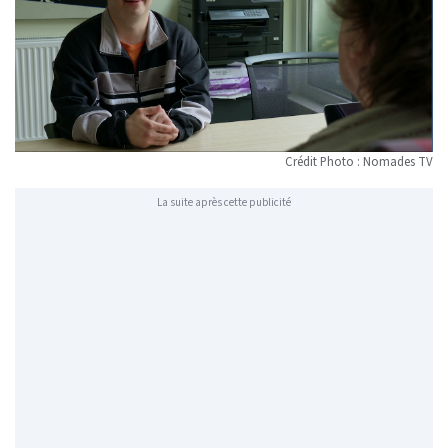
Crédit Photo : Nomades TV
La suite après cette publicité