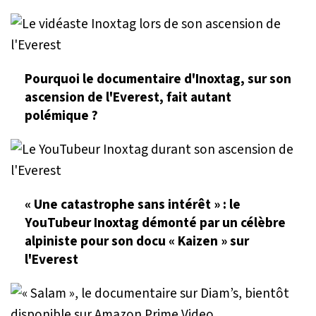
Pourquoi le documentaire d'Inoxtag, sur son
ascension de l'Everest, fait autant
polémique ?
« Une catastrophe sans intérêt » : le
YouTubeur Inoxtag démonté par un célèbre
alpiniste pour son docu « Kaizen » sur
l'Everest