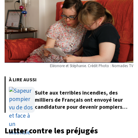
Eléonore et Stéphanie. Crédit Photo : Nomades TV
À LIRE AUSSI
Suite aux terribles incendies, des
milliers de Français ont envoyé leur
candidature pour devenir pompiers
volontaires
Lutter contre les préjugés