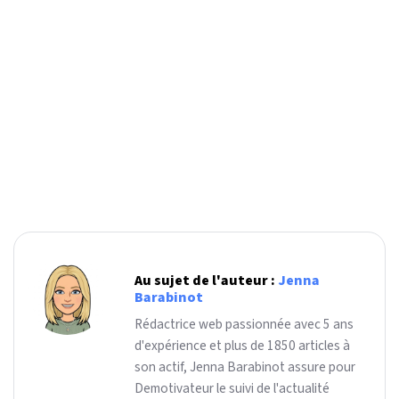
Au sujet de l'auteur :
Jenna
Barabinot
Rédactrice web passionnée avec 5 ans
d'expérience et plus de 1850 articles à
son actif, Jenna Barabinot assure pour
Demotivateur le suivi de l'actualité