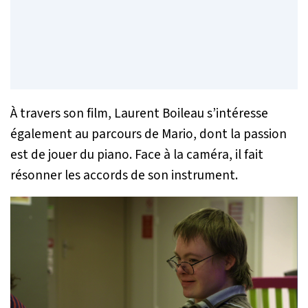
À travers son film, Laurent Boileau s’intéresse
également au parcours de Mario, dont la passion
est de jouer du piano. Face à la caméra, il fait
résonner les accords de son instrument.