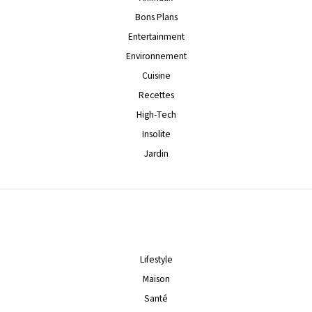
Bons Plans
Entertainment
Environnement
Cuisine
Recettes
High-Tech
Insolite
Jardin
Lifestyle
Maison
Santé