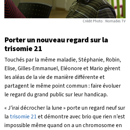
Crédit Photo : Nomades TV
Porter un nouveau regard sur la
trisomie 21
Touchés par la même maladie, Stéphanie, Robin,
Elise, Gilles-Emmanuel, Eléonore et Mario gèrent
les aléas de la vie de manière différente et
partagent le même point commun : faire évoluer
le regard du grand public sur leur handicap.
« J’irai décrocher la lune » porte un regard neuf sur
la
trisomie 21
et démontre avec brio que rien n’est
impossible même quand on a un chromosome en