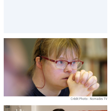
Crédit Photo : Nomades TV