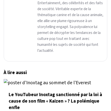
Entertainment, des célébrités et des faits
de société. Véritable experte de la
thématique canine et de la cause animale,
elle allie une plume rigoureuse à un
storytelling engagé. Sa polyvalence lui
permet de décrypter les tendances de la
culture pop tout en traitant avec
humanité les sujets de société qui font
l'actualité.
À lire aussi
Le YouTubeur Inoxtag sanctionné par la loi à
cause de son film « Kaizen » ? La polémique
enfle