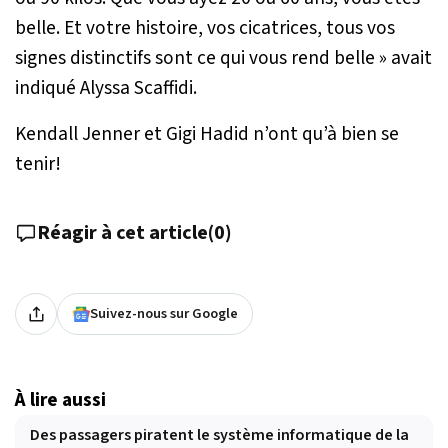
belle. Et votre histoire, vos cicatrices, tous vos
signes distinctifs sont ce qui vous rend belle »
avait
indiqué
Alyssa Scaffidi.
Kendall Jenner et Gigi Hadid n’ont qu’à bien se
tenir!
Réagir à cet article
(
0
)
Suivez-nous sur Google
À lire aussi
Des passagers piratent le système informatique de la