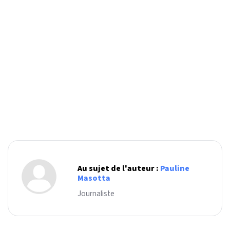
Au sujet de l'auteur :
Pauline
Masotta
Journaliste