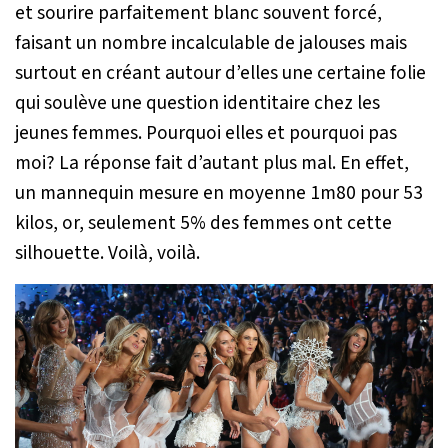
et sourire parfaitement blanc souvent forcé,
faisant un nombre incalculable de jalouses mais
surtout en créant autour d’elles une certaine folie
qui soulève une question identitaire chez les
jeunes femmes. Pourquoi elles et pourquoi pas
moi? La réponse fait d’autant plus mal. En effet,
un mannequin mesure en moyenne 1m80 pour 53
kilos, or, seulement 5% des femmes ont cette
silhouette. Voilà, voilà.