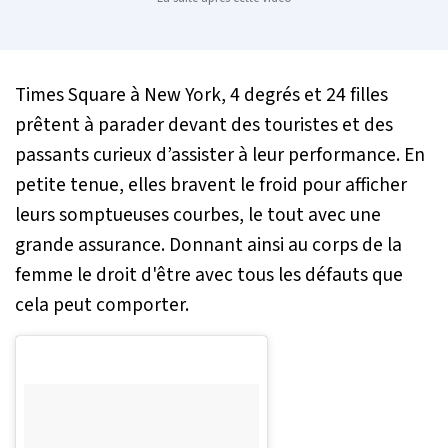
Times Square à New York, 4 degrés et 24 filles
prêtent à parader devant des touristes et des
passants curieux d’assister à leur performance. En
petite tenue, elles bravent le froid pour afficher
leurs somptueuses courbes, le tout avec une
grande assurance. Donnant ainsi au corps de la
femme le droit d'être avec tous les défauts que
cela peut comporter.