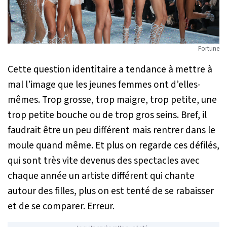
Fortune
Cette question identitaire a tendance à mettre à
mal l’image que les jeunes femmes ont d’elles-
mêmes. Trop grosse, trop maigre, trop petite, une
trop petite bouche ou de trop gros seins. Bref, il
faudrait être un peu différent mais rentrer dans le
moule quand même. Et plus on regarde ces défilés,
qui sont très vite devenus des spectacles avec
chaque année un artiste différent qui chante
autour des filles, plus on est tenté de se rabaisser
et de se comparer. Erreur.