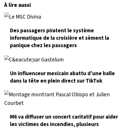
À lire aussi
Des passagers piratent le système
informatique de la croisière et sèment la
panique chez les passagers
Un influenceur mexicain abattu d’une balle
dans la tête en plein direct sur TikTok
M6 va diffuser un concert caritatif pour aider
les victimes des incendies, plusieurs