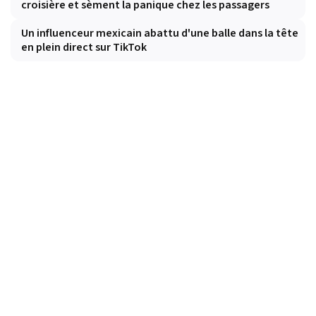
croisière et sèment la panique chez les passagers
Un influenceur mexicain abattu d'une balle dans la tête
en plein direct sur TikTok