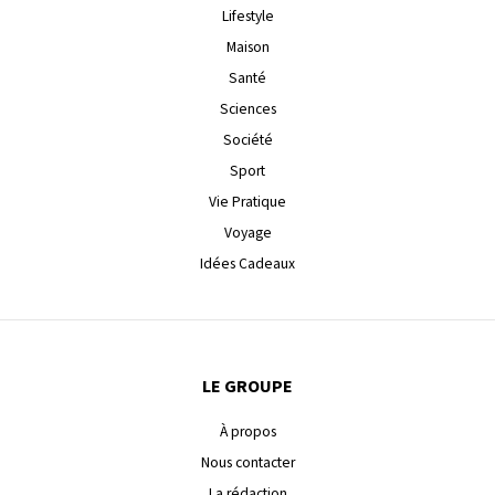
Lifestyle
Maison
Santé
Sciences
Société
Sport
Vie Pratique
Voyage
Idées Cadeaux
LE GROUPE
À propos
Nous contacter
La rédaction