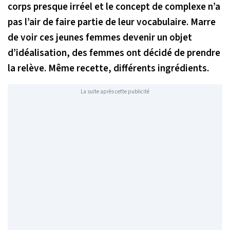
corps presque irréel et le concept de complexe n’a
pas l’air de faire partie de leur vocabulaire. Marre
de voir ces jeunes femmes devenir un objet
d’idéalisation, des femmes ont décidé de prendre
la relève. Même recette, différents ingrédients.
La suite après cette publicité