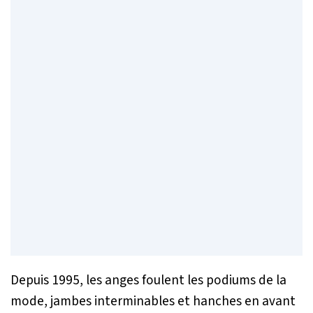
Depuis 1995, les anges foulent les podiums de la
mode, jambes interminables et hanches en avant