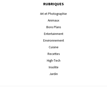
RUBRIQUES
Art et Photographie
Animaux
Bons Plans
Entertainment
Environnement
Cuisine
Recettes
High-Tech
Insolite
Jardin