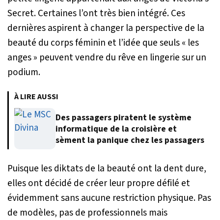
Secret. Certaines l’ont très bien intégré. Ces
dernières aspirent à changer la perspective de la
beauté du corps féminin et l’idée que seuls « les
anges » peuvent vendre du rêve en lingerie sur un
podium.
À LIRE AUSSI
Des passagers piratent le système
informatique de la croisière et
sèment la panique chez les passagers
Puisque les diktats de la beauté ont la dent dure,
elles ont décidé de créer leur propre défilé et
évidemment sans aucune restriction physique. Pas
de modèles, pas de professionnels mais