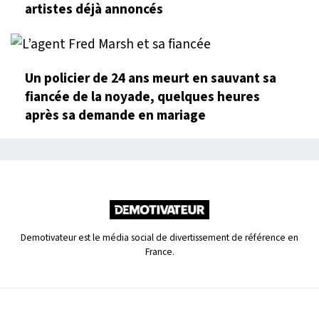
artistes déjà annoncés
Un policier de 24 ans meurt en sauvant sa
fiancée de la noyade, quelques heures
après sa demande en mariage
Demotivateur est le média social de divertissement de référence en
France.