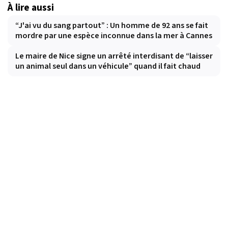
À lire aussi
“J'ai vu du sang partout” : Un homme de 92 ans se fait
mordre par une espèce inconnue dans la mer à Cannes
Le maire de Nice signe un arrêté interdisant de “laisser
un animal seul dans un véhicule” quand il fait chaud