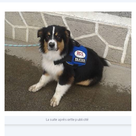
La suite après cette publicité