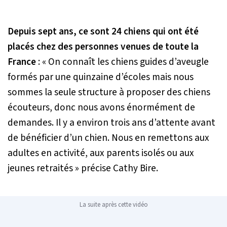
Depuis sept ans, ce sont 24 chiens qui ont été
placés chez des personnes venues de toute la
France
:
« On connaît les chiens guides d’aveugle
formés par une quinzaine d’écoles mais nous
sommes la seule structure à proposer des chiens
écouteurs, donc nous avons énormément de
demandes. Il y a environ trois ans d’attente avant
de bénéficier d’un chien. Nous en remettons aux
adultes en activité, aux parents isolés ou aux
jeunes retraités »
précise Cathy Bire.
La suite après cette vidéo