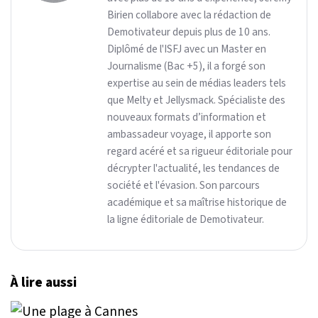
Birien collabore avec la rédaction de
Demotivateur depuis plus de 10 ans.
Diplômé de l'ISFJ avec un Master en
Journalisme (Bac +5), il a forgé son
expertise au sein de médias leaders tels
que Melty et Jellysmack. Spécialiste des
nouveaux formats d’information et
ambassadeur voyage, il apporte son
regard acéré et sa rigueur éditoriale pour
décrypter l'actualité, les tendances de
société et l'évasion. Son parcours
académique et sa maîtrise historique de
la ligne éditoriale de Demotivateur.
À lire aussi