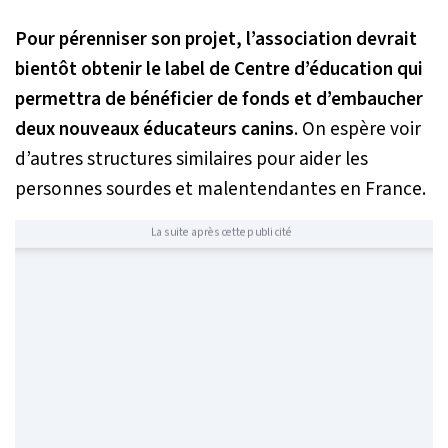
Pour pérenniser son projet, l’association devrait
bientôt obtenir le label de Centre d’éducation qui
permettra de bénéficier de fonds et d’embaucher
deux nouveaux éducateurs canins
. On espère voir
d’autres structures similaires pour aider les
personnes sourdes et malentendantes en France.
La suite après cette publicité