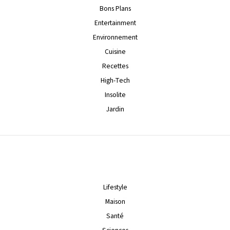
Bons Plans
Entertainment
Environnement
Cuisine
Recettes
High-Tech
Insolite
Jardin
Lifestyle
Maison
Santé