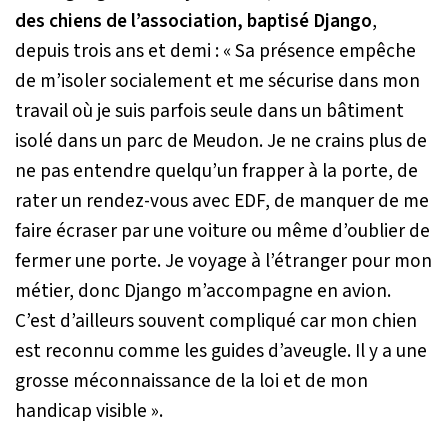
des chiens de l’association, baptisé Django
,
depuis trois ans et demi :
« Sa présence empêche
de m’isoler socialement et me sécurise dans mon
travail où je suis parfois seule dans un bâtiment
isolé dans un parc de Meudon. Je ne crains plus de
ne pas entendre quelqu’un frapper à la porte, de
rater un rendez-vous avec EDF, de manquer de me
faire écraser par une voiture ou même d’oublier de
fermer une porte. Je voyage à l’étranger pour mon
métier, donc Django m’accompagne en avion.
C’est d’ailleurs souvent compliqué car mon chien
est reconnu comme les guides d’aveugle. Il y a une
grosse méconnaissance de la loi et de mon
handicap visible »
.