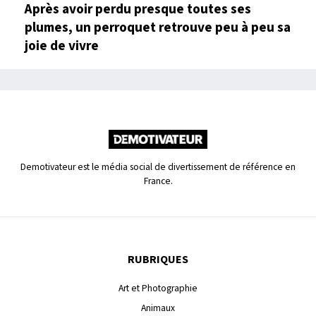
Après avoir perdu presque toutes ses
plumes, un perroquet retrouve peu à peu sa
joie de vivre
Demotivateur est le média social de divertissement de référence en
France.
RUBRIQUES
Art et Photographie
Animaux