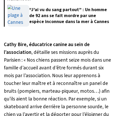
“J’ai vu du sang partout” : Un homme
de 92 ans se fait mordre par une
espèce inconnue dans la mer à Cannes
Cathy Bire, éducatrice canine au sein de
l’association
, détaille ses missions auprès du
Parisien :
« Nos chiens passent seize mois dans une
famille d’accueil avant d’être formés durant six
mois par l’association. Nous leur apprenons à
toucher leur maître et à reconnaître un panel de
bruits (pompiers, marteau-piqueur, motos…) afin
qu’ils aient la bonne réaction. Par exemple, si un
skateboard arrive derrière la personne sourde, le
chien va l’avertir et la déporter pour l’éloigner du