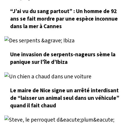
“J’ai vu du sang partout” : Un homme de 92
ans se fait mordre par une espèce inconnue
dans la mer à Cannes
Une invasion de serpents-nageurs sème la
panique sur l’île d’Ibiza
Le maire de Nice signe un arrêté interdisant
de “laisser un animal seul dans un véhicule”
quand il fait chaud