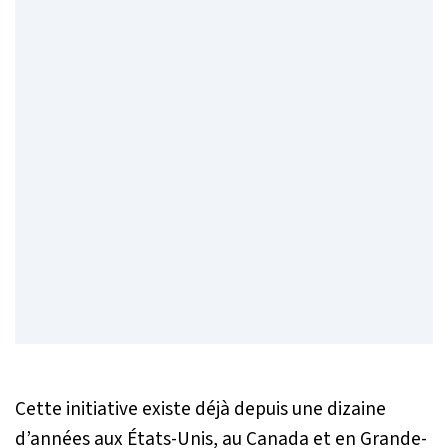
Cette initiative existe déjà depuis une dizaine
d’années aux États-Unis, au Canada et en Grande-