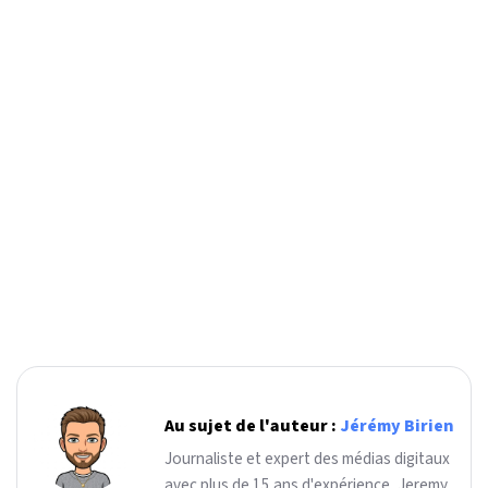
Au sujet de l'auteur :
Jérémy Birien
Journaliste et expert des médias digitaux
avec plus de 15 ans d'expérience, Jeremy