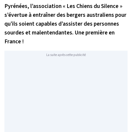
Pyrénées, l’association « Les Chiens du Silence »
s’évertue à entraîner des bergers australiens pour
qu’ils soient capables d’assister des personnes
sourdes et malentendantes. Une première en
France !
La suite après cette publicité