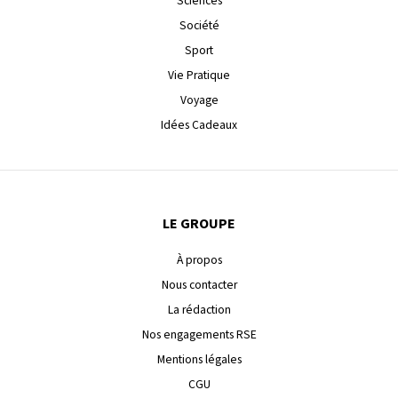
Sciences
Société
Sport
Vie Pratique
Voyage
Idées Cadeaux
LE GROUPE
À propos
Nous contacter
La rédaction
Nos engagements RSE
Mentions légales
CGU