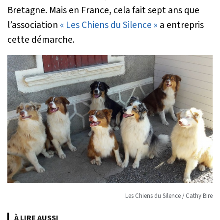
Bretagne. Mais en France, cela fait sept ans que
l’association
« Les Chiens du Silence »
a entrepris
cette démarche.
Les Chiens du Silence / Cathy Bire
À LIRE AUSSI