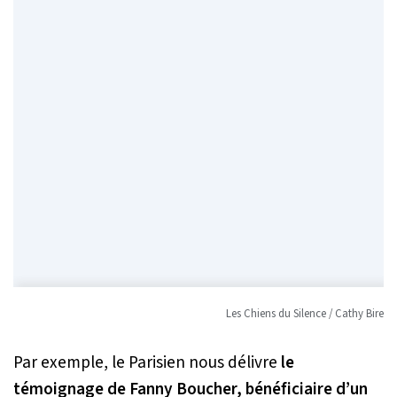
Les Chiens du Silence / Cathy Bire
Par exemple, le Parisien nous délivre
le
témoignage de Fanny Boucher, bénéficiaire d’un