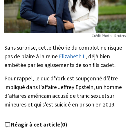
Crédit Photo : Reuters
Sans surprise, cette théorie du complot ne risque
pas de plaire à la reine
Elizabeth I
I, déjà bien
embêtée par les agissements de son fils cadet.
Pour rappel, le duc d’York est soupçonné d'être
impliqué dans l'affaire Jeffrey Epstein, un homme
d'affaires américain accusé de trafic sexuel sur
mineures et qui s'est suicidé en prison en 2019.
Réagir à cet article
(
0
)