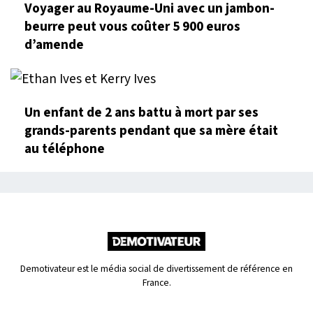
Voyager au Royaume-Uni avec un jambon-
beurre peut vous coûter 5 900 euros
d’amende
Un enfant de 2 ans battu à mort par ses
grands-parents pendant que sa mère était
au téléphone
Demotivateur est le média social de divertissement de référence en
France.