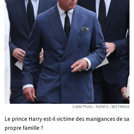
Crédit Photo : AGENCE / BESTIMAGE
Le prince Harry est-il victime des manigances de sa
propre famille ?