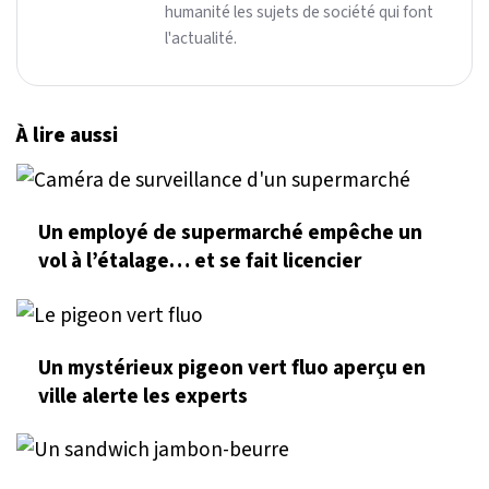
humanité les sujets de société qui font
l'actualité.
À lire aussi
Un employé de supermarché empêche un
vol à l’étalage… et se fait licencier
Un mystérieux pigeon vert fluo aperçu en
ville alerte les experts