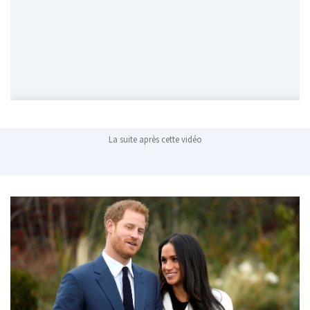
La suite après cette vidéo