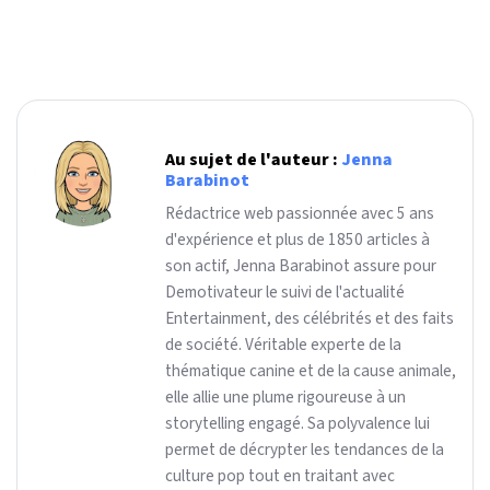
Au sujet de l'auteur :
Jenna
Barabinot
Rédactrice web passionnée avec 5 ans
d'expérience et plus de 1850 articles à
son actif, Jenna Barabinot assure pour
Demotivateur le suivi de l'actualité
Entertainment, des célébrités et des faits
de société. Véritable experte de la
thématique canine et de la cause animale,
elle allie une plume rigoureuse à un
storytelling engagé. Sa polyvalence lui
permet de décrypter les tendances de la
culture pop tout en traitant avec