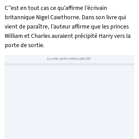
C’’est en tout cas ce qu’affirme l’écrivain
britannique Nigel Cawthorne. Dans son livre qui
vient de paraître, l’auteur affirme que les princes
William et Charles auraient précipité Harry vers la
porte de sortie.
La suite après cette publicité