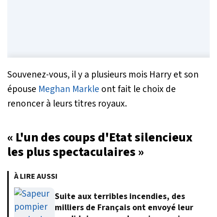
Souvenez-vous, il y a plusieurs mois Harry et son
épouse
Meghan Markle
ont fait le choix de
renoncer à leurs titres royaux.
« L'un des coups d'Etat silencieux
les plus spectaculaires »
À LIRE AUSSI
Suite aux terribles incendies, des
milliers de Français ont envoyé leur