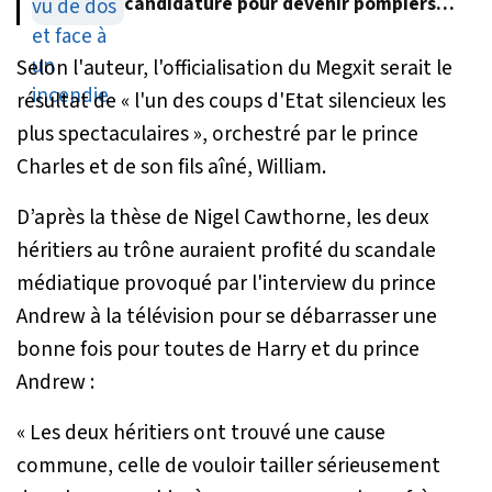
candidature pour devenir pompiers
volontaires
Selon l'auteur, l'officialisation du Megxit serait le
résultat de
« l'un des coups d'Etat silencieux les
plus spectaculaires »
, orchestré par le prince
Charles et de son fils aîné, William.
D’après la thèse de Nigel Cawthorne, les deux
héritiers au trône auraient profité du scandale
médiatique provoqué par l'interview du prince
Andrew à la télévision pour se débarrasser une
bonne fois pour toutes de Harry et du prince
Andrew :
« Les deux héritiers ont trouvé une cause
commune, celle de vouloir tailler sérieusement