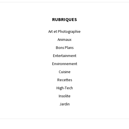
RUBRIQUES
Art et Photographie
Animaux
Bons Plans
Entertainment
Environnement
Cuisine
Recettes
High-Tech
Insolite
Jardin