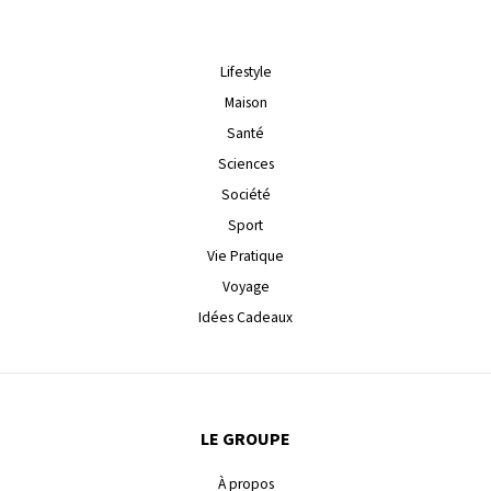
Lifestyle
Maison
Santé
Sciences
Société
Sport
Vie Pratique
Voyage
Idées Cadeaux
LE GROUPE
À propos