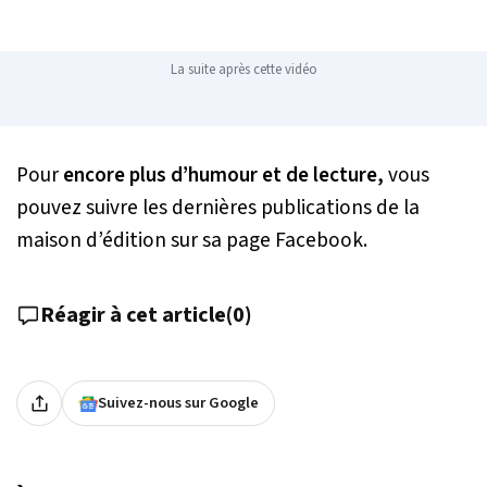
La suite après cette vidéo
Pour
encore plus d’humour et de lecture,
vous
pouvez suivre les dernières publications de la
maison d’édition sur sa page Facebook.
Réagir à cet article
(
0
)
Suivez-nous sur Google