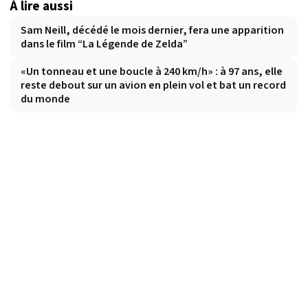
À lire aussi
Sam Neill, décédé le mois dernier, fera une apparition
dans le film “La Légende de Zelda”
«Un tonneau et une boucle à 240 km/h» : à 97 ans, elle
reste debout sur un avion en plein vol et bat un record
du monde