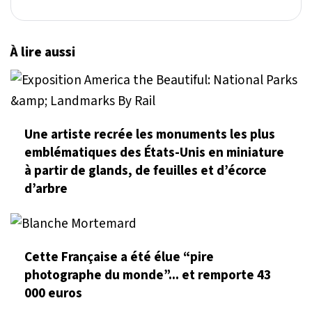
À lire aussi
Une artiste recrée les monuments les plus
emblématiques des États-Unis en miniature
à partir de glands, de feuilles et d’écorce
d’arbre
Cette Française a été élue “pire
photographe du monde”... et remporte 43
000 euros