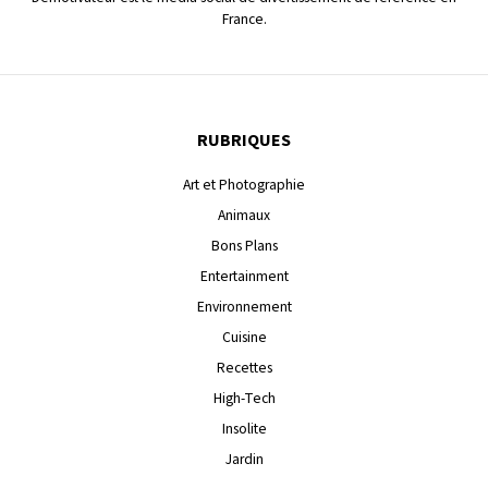
France.
RUBRIQUES
Art et Photographie
Animaux
Bons Plans
Entertainment
Environnement
Cuisine
Recettes
High-Tech
Insolite
Jardin