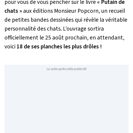
pour vous de vous pencher sur le livre
« Putain de
chats »
aux éditions Monsieur Popcorn, un recueil
de petites bandes dessinées qui révèle la véritable
personnalité des chats. L’ouvrage sortira
officiellement le 25 août prochain, en attendant,
voici
18 de ses planches les plus drôles !
La suite après cette publicité