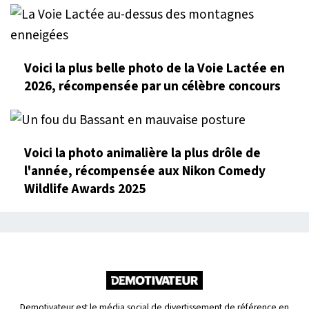
Voici la plus belle photo de la Voie Lactée en
2026, récompensée par un célèbre concours
Voici la photo animalière la plus drôle de
l'année, récompensée aux Nikon Comedy
Wildlife Awards 2025
Demotivateur est le média social de divertissement de référence en