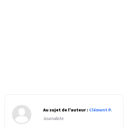
Au sujet de l'auteur :
Clément P.
Journaliste