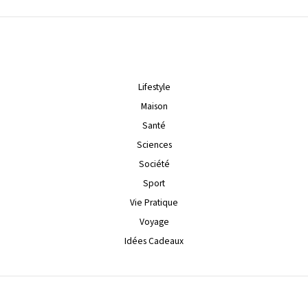
Lifestyle
Maison
Santé
Sciences
Société
Sport
Vie Pratique
Voyage
Idées Cadeaux