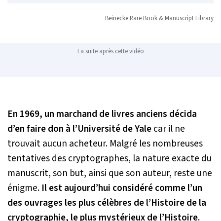
Beinecke Rare Book & Manuscript Library
La suite après cette vidéo
En 1969, un marchand de livres anciens décida
d’en faire don à l’Université de Yale
car il ne
trouvait aucun acheteur. Malgré les nombreuses
tentatives des cryptographes, la nature exacte du
manuscrit, son but, ainsi que son auteur, reste une
énigme.
Il est aujourd’hui considéré comme l’un
des ouvrages les plus célèbres de l’Histoire de la
cryptographie, le plus mystérieux de l’Histoire.