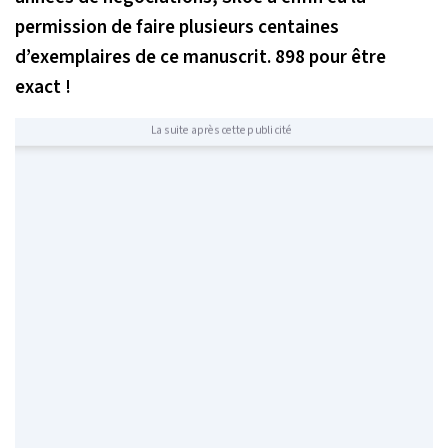
permission de faire plusieurs centaines
d’exemplaires de ce manuscrit. 898 pour être
exact !
La suite après cette publicité