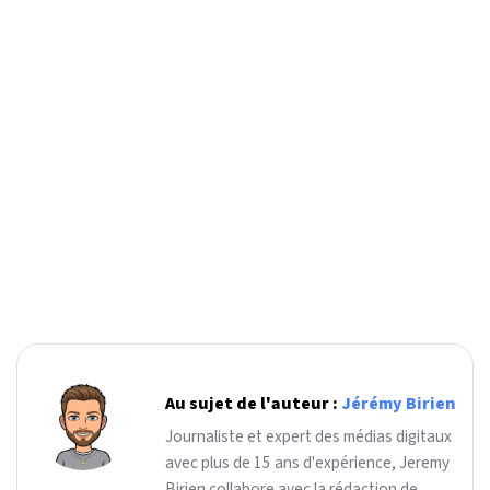
Au sujet de l'auteur :
Jérémy Birien
Journaliste et expert des médias digitaux
avec plus de 15 ans d'expérience, Jeremy
Birien collabore avec la rédaction de