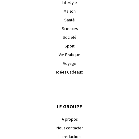
Lifestyle
Maison
Santé
Sciences
Société
Sport
Vie Pratique
Voyage
Idées Cadeaux
LE GROUPE
À propos
Nous contacter
La rédaction