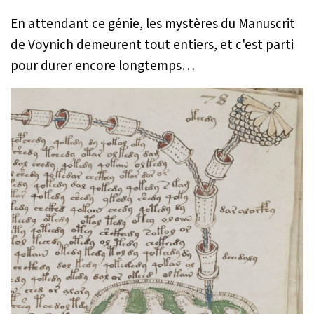
En attendant ce génie, les mystères du Manuscrit
de Voynich demeurent tout entiers, et c'est parti
pour durer encore longtemps…