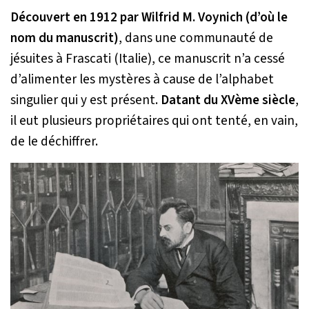
Découvert en 1912 par Wilfrid M. Voynich (d’où le
nom du manuscrit)
, dans une communauté de
jésuites à Frascati (Italie), ce manuscrit n’a cessé
d’alimenter les mystères à cause de l’alphabet
singulier qui y est présent.
Datant du XVème siècle
,
il eut plusieurs propriétaires qui ont tenté, en vain,
de le déchiffrer.