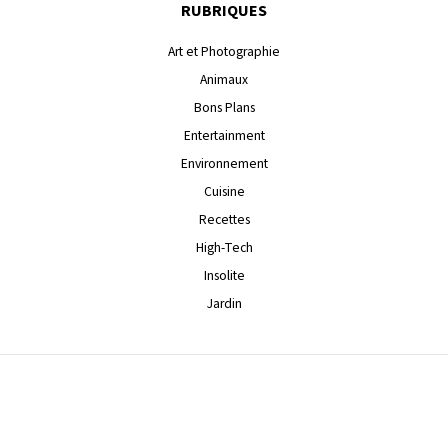
RUBRIQUES
Art et Photographie
Animaux
Bons Plans
Entertainment
Environnement
Cuisine
Recettes
High-Tech
Insolite
Jardin