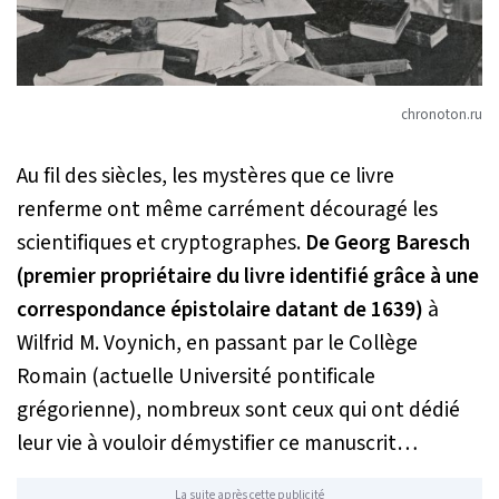
chronoton.ru
Au fil des siècles, les mystères que ce livre
renferme ont même carrément découragé les
scientifiques et cryptographes.
De Georg Baresch
(premier propriétaire du livre identifié grâce à une
correspondance épistolaire datant de 1639)
à
Wilfrid M. Voynich, en passant par le Collège
Romain (actuelle Université pontificale
grégorienne), nombreux sont ceux qui ont dédié
leur vie à vouloir démystifier ce manuscrit…
La suite après cette publicité