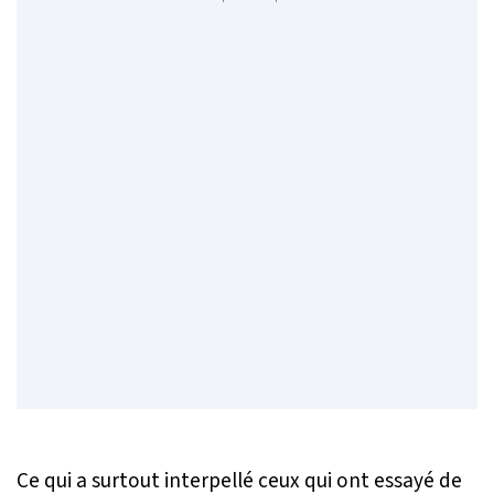
Ce qui a surtout interpellé ceux qui ont essayé de