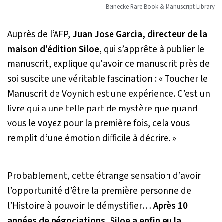
Beinecke Rare Book & Manuscript Library
Auprès de l’AFP,
Juan Jose Garcia, directeur de la
maison d’édition Siloe
, qui s’apprête à publier le
manuscrit, explique qu'avoir ce manuscrit près de
soi suscite une véritable fascination :
« Toucher le
Manuscrit de Voynich est une expérience. C’est un
livre qui a une telle part de mystère que quand
vous le voyez pour la première fois, cela vous
remplit d’une émotion difficile à décrire. »
Probablement, cette étrange sensation d’avoir
l’opportunité d’être la première personne de
l’Histoire à pouvoir le démystifier…
Après 10
années de négociations, Siloe a enfin eu la