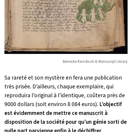
Beinecke Rare Book & Manuscript Library
Sa rareté et son mystère en fera une publication
très prisée. D’ailleurs, chaque exemplaire, qui
reproduira l’original à l’identique, coûtera près de
9000 dollars (soit environ 8 084 euros).
L’objectif
est évidemment de mettre ce manuscrit à
disposition de la société pour qu’un génie sorti de
nulle part parvienne enfin à le déchiffrer.