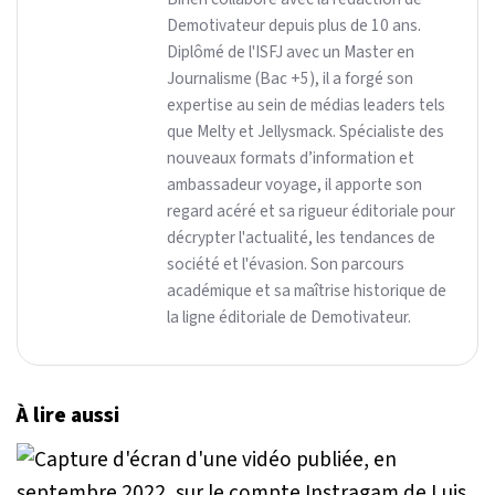
Demotivateur depuis plus de 10 ans.
Diplômé de l'ISFJ avec un Master en
Journalisme (Bac +5), il a forgé son
expertise au sein de médias leaders tels
que Melty et Jellysmack. Spécialiste des
nouveaux formats d’information et
ambassadeur voyage, il apporte son
regard acéré et sa rigueur éditoriale pour
décrypter l'actualité, les tendances de
société et l'évasion. Son parcours
académique et sa maîtrise historique de
la ligne éditoriale de Demotivateur.
À lire aussi