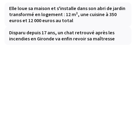
Elle loue sa maison et s'installe dans son abri de jardin
transformé en logement : 12 m², une cuisine à 350
euros et 12 000 euros au total
Disparu depuis 17 ans, un chat retrouvé après les
incendies en Gironde va enfin revoir sa maîtresse