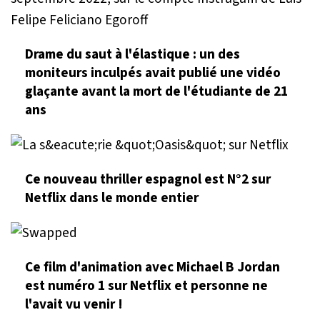
Drame du saut à l'élastique : un des
moniteurs inculpés avait publié une vidéo
glaçante avant la mort de l'étudiante de 21
ans
Ce nouveau thriller espagnol est N°2 sur
Netflix dans le monde entier
Ce film d'animation avec Michael B Jordan
est numéro 1 sur Netflix et personne ne
l'avait vu venir !