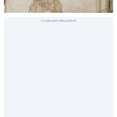
La suite après cette publicité