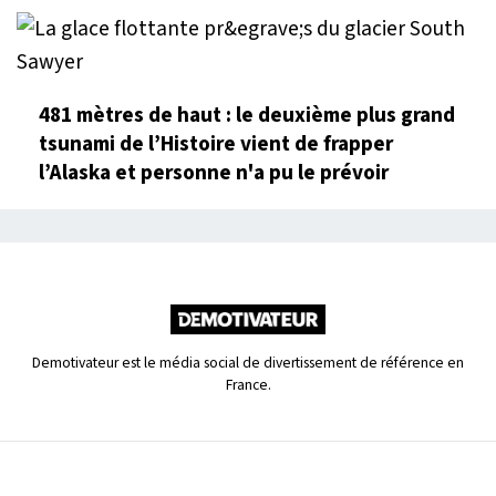
481 mètres de haut : le deuxième plus grand
tsunami de l’Histoire vient de frapper
l’Alaska et personne n'a pu le prévoir
Demotivateur est le média social de divertissement de référence en
France.