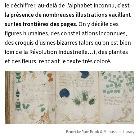
le déchiffrer, au-delà de l’alphabet inconnu,
c’est
la présence de nombreuses illustrations vacillant
sur les frontières des pages
. On y décèle des
figures humaines, des constellations inconnues,
des croquis d’usines bizarres (alors qu’on est bien
loin de la Révolution Industrielle…), des plantes
et des fleurs, rendant le texte très coloré.
Beinecke Rare Book & Manuscript Library