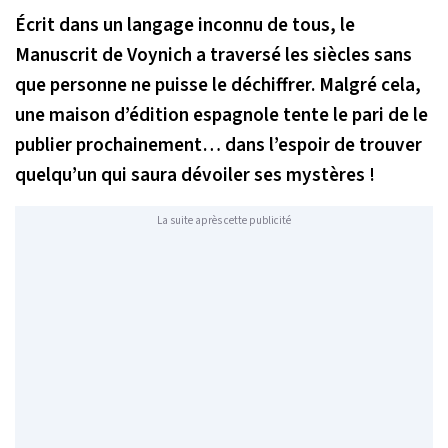
Écrit dans un langage inconnu de tous, le
Manuscrit de Voynich a traversé les siècles sans
que personne ne puisse le déchiffrer. Malgré cela,
une maison d’édition espagnole tente le pari de le
publier prochainement… dans l’espoir de trouver
quelqu’un qui saura dévoiler ses mystères !
La suite après cette publicité