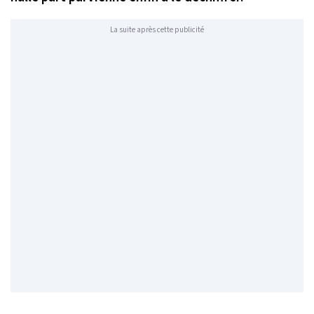
La suite après cette publicité