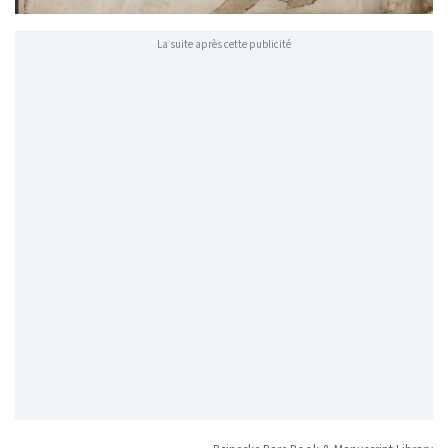
La suite après cette publicité