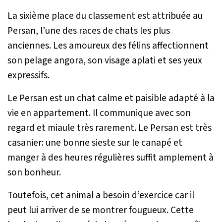
La sixième place du classement est attribuée au
Persan, l’une des races de chats les plus
anciennes. Les amoureux des félins affectionnent
son pelage angora, son visage aplati et ses yeux
expressifs.
Le Persan est un chat calme et paisible adapté à la
vie en appartement. Il communique avec son
regard et miaule très rarement. Le Persan est très
casanier: une bonne sieste sur le canapé et
manger à des heures régulières suffit amplement à
son bonheur.
Toutefois, cet animal a besoin d’exercice car il
peut lui arriver de se montrer fougueux. Cette