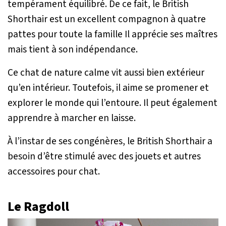
tempérament équilibré. De ce fait, le British
Shorthair est un excellent compagnon à quatre
pattes pour toute la famille Il apprécie ses maîtres
mais tient à son indépendance.
Ce chat de nature calme vit aussi bien extérieur
qu’en intérieur. Toutefois, il aime se promener et
explorer le monde qui l’entoure. Il peut également
apprendre à marcher en laisse.
À l’instar de ses congénères, le British Shorthair a
besoin d’être stimulé avec des jouets et autres
accessoires pour chat.
Le Ragdoll