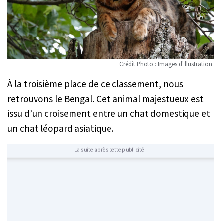
Crédit Photo : Images d'illustration
À la troisième place de ce classement, nous
retrouvons le Bengal. Cet animal majestueux est
issu d’un croisement entre un chat domestique et
un chat léopard asiatique.
La suite après cette publicité