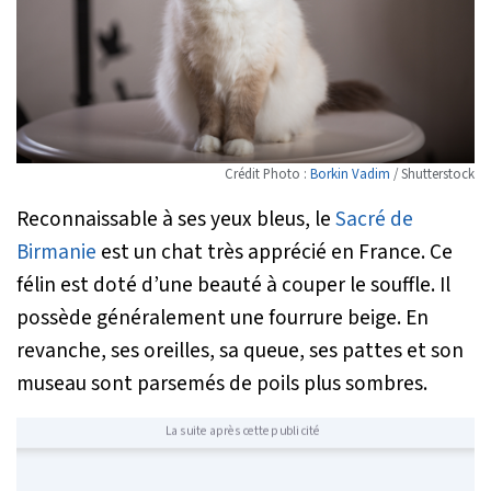
Crédit Photo :
Borkin Vadim
/ Shutterstock
Reconnaissable à ses yeux bleus, le
Sacré de
Birmanie
est un chat très apprécié en France. Ce
félin est doté d’une beauté à couper le souffle. Il
possède généralement une fourrure beige. En
revanche, ses oreilles, sa queue, ses pattes et son
museau sont parsemés de poils plus sombres.
La suite après cette publicité