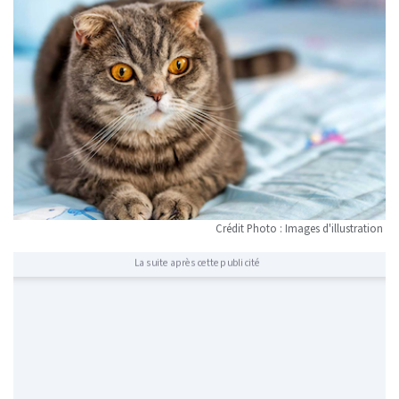
Crédit Photo : Images d'illustration
La suite après cette publicité