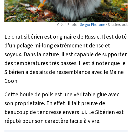
Crédit Photo :
Sergio Photone
/ Shutterstock
Le chat sibérien est originaire de Russie. Il est doté
d’un pelage mi-long extrêmement dense et
soyeux. Dans la nature, il est capable de supporter
des températures très basses. Il est à noter que le
Sibérien a des airs de ressemblance avec le Maine
Coon.
Cette boule de poils est une véritable glue avec
son propriétaire. En effet, il fait preuve de
beaucoup de tendresse envers lui. Le Sibérien est
réputé pour son caractère facile à vivre.