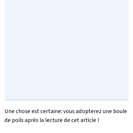
Une chose est certaine: vous adopterez une boule
de poils après la lecture de cet article !