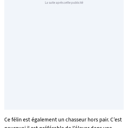
La suite après cette publicité
Ce félin est également un chasseur hors pair. C’est