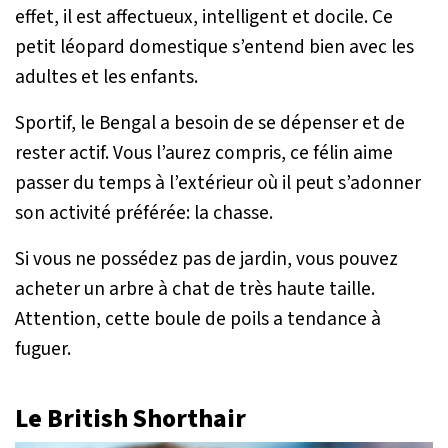
effet, il est affectueux, intelligent et docile. Ce
petit léopard domestique s’entend bien avec les
adultes et les enfants.
Sportif, le Bengal a besoin de se dépenser et de
rester actif. Vous l’aurez compris, ce félin aime
passer du temps à l’extérieur où il peut s’adonner
son activité préférée: la chasse.
Si vous ne possédez pas de jardin, vous pouvez
acheter un arbre à chat de très haute taille.
Attention, cette boule de poils a tendance à
fuguer.
Le British Shorthair