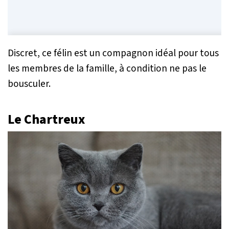
Discret, ce félin est un compagnon idéal pour tous
les membres de la famille, à condition ne pas le
bousculer.
Le Chartreux