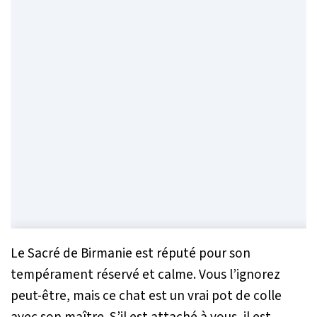
Le Sacré de Birmanie est réputé pour son
tempérament réservé et calme. Vous l’ignorez
peut-être, mais ce chat est un vrai pot de colle