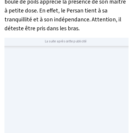
boule de poils apprécie la présence de son maître
à petite dose. En effet, le Persan tient à sa
tranquillité et à son indépendance. Attention, il
déteste être pris dans les bras.
La suite après cette publicité