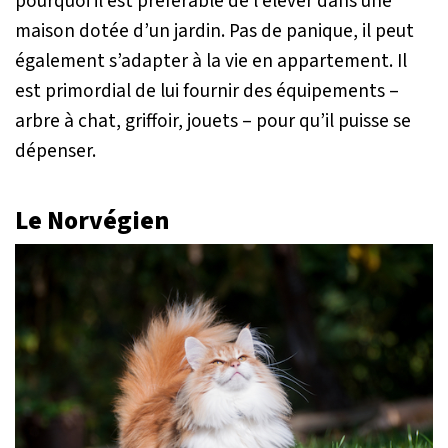
pourquoi il est préférable de l’élever dans une
maison dotée d’un jardin. Pas de panique, il peut
également s’adapter à la vie en appartement. Il
est primordial de lui fournir des équipements –
arbre à chat, griffoir, jouets – pour qu’il puisse se
dépenser.
Le Norvégien