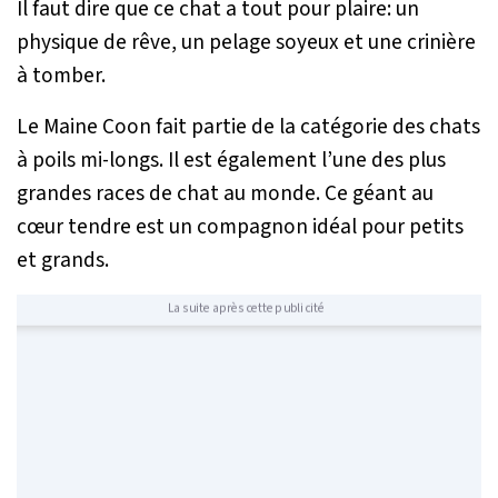
Il faut dire que ce chat a tout pour plaire: un
physique de rêve, un pelage soyeux et une crinière
à tomber.
Le Maine Coon fait partie de la catégorie des chats
à poils mi-longs. Il est également l’une des plus
grandes races de chat au monde. Ce géant au
cœur tendre est un compagnon idéal pour petits
et grands.
La suite après cette publicité