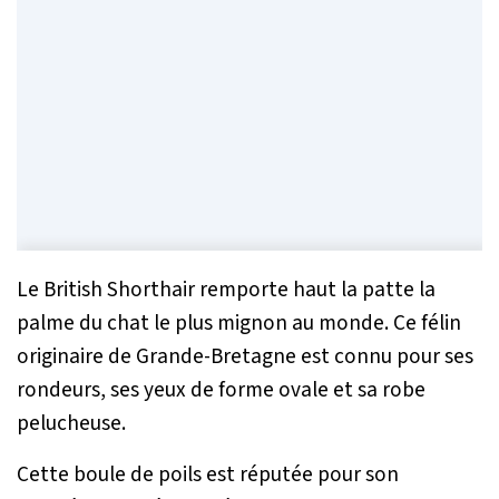
Le British Shorthair remporte haut la patte la
palme du chat le plus mignon au monde. Ce félin
originaire de Grande-Bretagne est connu pour ses
rondeurs, ses yeux de forme ovale et sa robe
pelucheuse.
Cette boule de poils est réputée pour son