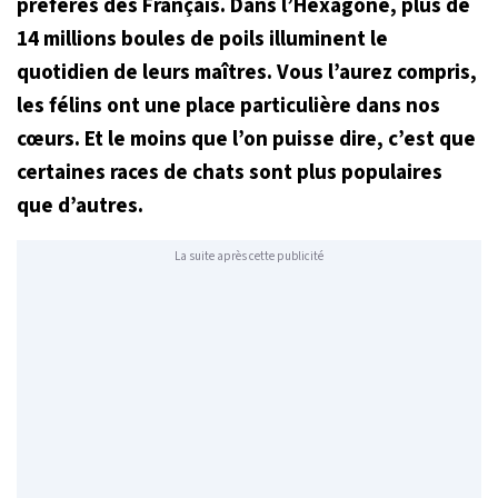
préférés des Français. Dans l’Hexagone, plus de
14 millions boules de poils illuminent le
quotidien de leurs maîtres. Vous l’aurez compris,
les félins ont une place particulière dans nos
cœurs. Et le moins que l’on puisse dire, c’est que
certaines races de chats sont plus populaires
que d’autres.
La suite après cette publicité