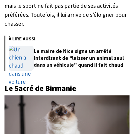
mais le sport ne fait pas partie de ses activités
préférées. Toutefois, il lui arrive de s’éloigner pour
chasser.
À LIRE AUSSI
Le maire de Nice signe un arrêté
interdisant de “laisser un animal seul
dans un véhicule” quand il fait chaud
Le
Sacré de Birmanie