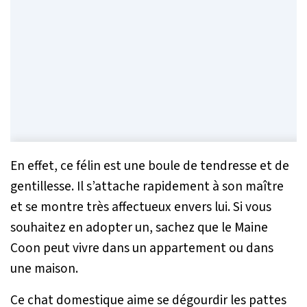
En effet, ce félin est une boule de tendresse et de
gentillesse. Il s’attache rapidement à son maître
et se montre très affectueux envers lui. Si vous
souhaitez en adopter un, sachez que le Maine
Coon peut vivre dans un appartement ou dans
une maison.
Ce chat domestique aime se dégourdir les pattes