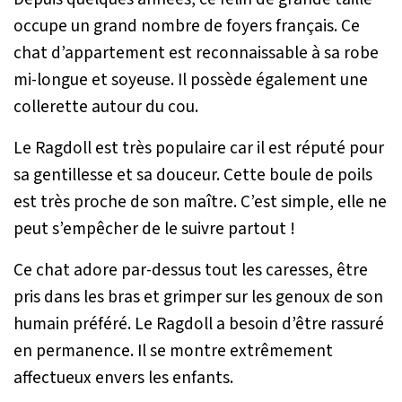
occupe un grand nombre de foyers français. Ce
chat d’appartement est reconnaissable à sa robe
mi-longue et soyeuse. Il possède également une
collerette autour du cou.
Le Ragdoll est très populaire car il est réputé pour
sa gentillesse et sa douceur. Cette boule de poils
est très proche de son maître. C’est simple, elle ne
peut s’empêcher de le suivre partout !
Ce chat adore par-dessus tout les caresses, être
pris dans les bras et grimper sur les genoux de son
humain préféré. Le Ragdoll a besoin d’être rassuré
en permanence. Il se montre extrêmement
affectueux envers les enfants.