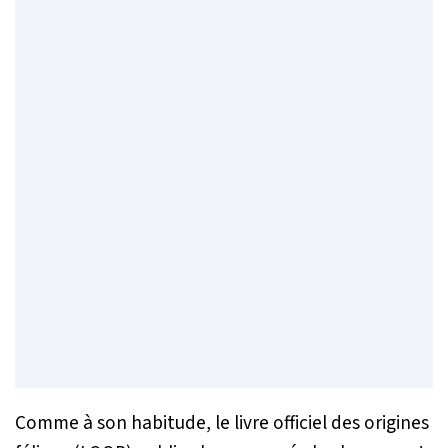
Comme à son habitude, le livre officiel des origines