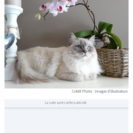
Crédit Photo : Images d'illustration
La suite après cette publicité