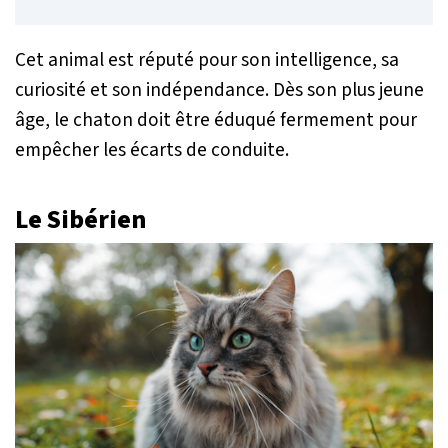
Cet animal est réputé pour son intelligence, sa
curiosité et son indépendance. Dès son plus jeune
âge, le chaton doit être éduqué fermement pour
empêcher les écarts de conduite.
Le Sibérien