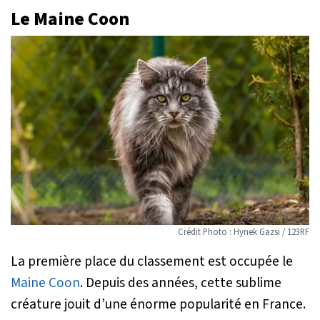
Le Maine Coon
Crédit Photo : Hynek Gazsi / 123RF
La première place du classement est occupée le
Maine Coon
. Depuis des années, cette sublime
créature jouit d’une énorme popularité en France.