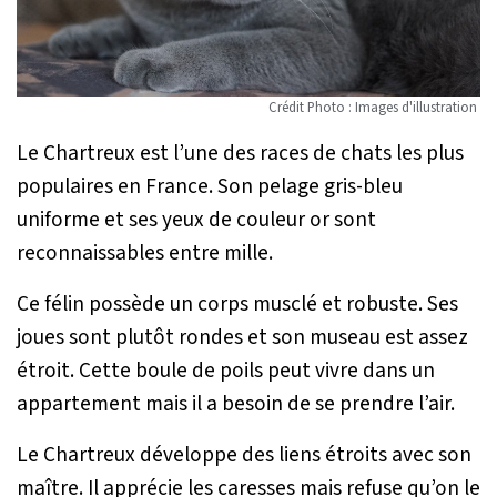
Crédit Photo : Images d'illustration
Le Chartreux est l’une des races de chats les plus
populaires en France. Son pelage gris-bleu
uniforme et ses yeux de couleur or sont
reconnaissables entre mille.
Ce félin possède un corps musclé et robuste. Ses
joues sont plutôt rondes et son museau est assez
étroit. Cette boule de poils peut vivre dans un
appartement mais il a besoin de se prendre l’air.
Le Chartreux développe des liens étroits avec son
maître. Il apprécie les caresses mais refuse qu’on le