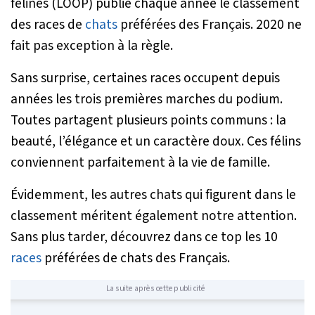
félines (LOOP) publie chaque année le classement
des races de
chats
préférées des Français. 2020 ne
fait pas exception à la règle.
Sans surprise, certaines races occupent depuis
années les trois premières marches du podium.
Toutes partagent plusieurs points communs : la
beauté, l’élégance et un caractère doux. Ces félins
conviennent parfaitement à la vie de famille.
Évidemment, les autres chats qui figurent dans le
classement méritent également notre attention.
Sans plus tarder, découvrez dans ce top les 10
races
préférées de chats des Français.
La suite après cette publicité