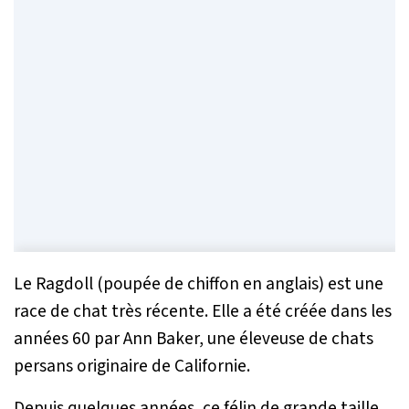
Le Ragdoll (poupée de chiffon en anglais) est une
race de chat très récente. Elle a été créée dans les
années 60 par Ann Baker, une éleveuse de chats
persans originaire de Californie.
Depuis quelques années, ce félin de grande taille