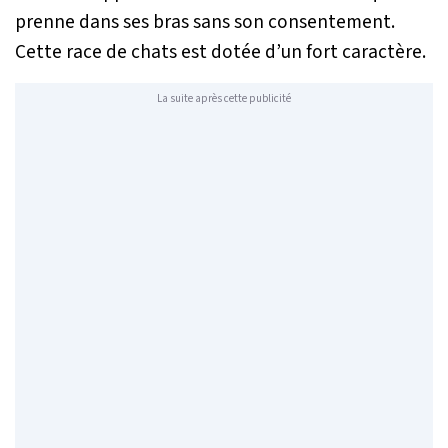
prenne dans ses bras sans son consentement.
Cette race de chats est dotée d’un fort caractère.
La suite après cette publicité