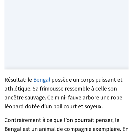
Résultat: le
Bengal
possède un corps puissant et
athlétique. Sa frimousse ressemble à celle son
ancêtre sauvage. Ce mini- fauve arbore une robe
léopard dotée d’un poil court et soyeux.
Contrairement à ce que l’on pourrait penser, le
Bengal est un animal de compagnie exemplaire. En