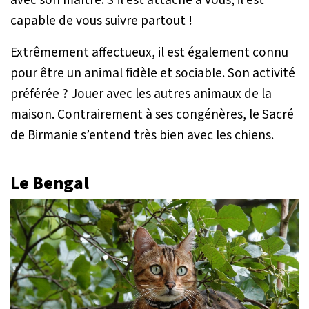
avec son maître. S’il est attaché à vous, il est
capable de vous suivre partout !
Extrêmement affectueux, il est également connu
pour être un animal fidèle et sociable. Son activité
préférée ? Jouer avec les autres animaux de la
maison. Contrairement à ses congénères, le Sacré
de Birmanie s’entend très bien avec les chiens.
Le Bengal