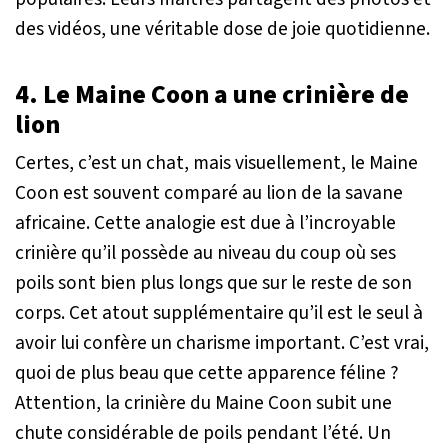
des vidéos, une véritable dose de joie quotidienne.
4. Le Maine Coon a une crinière de
lion
Certes, c’est un chat, mais visuellement, le Maine
Coon est souvent comparé au lion de la savane
africaine. Cette analogie est due à l’incroyable
crinière qu’il possède au niveau du coup où ses
poils sont bien plus longs que sur le reste de son
corps. Cet atout supplémentaire qu’il est le seul à
avoir lui confère un charisme important. C’est vrai,
quoi de plus beau que cette apparence féline ?
Attention, la crinière du Maine Coon subit une
chute considérable de poils pendant l’été. Un