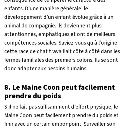
enfants. D’une manière générale, le
développement d’un enfant évolue grâce à un
animal de compagnie. Ils deviennent plus
attentionnés, emphatiques et ont de meilleurs
compétences sociales. Saviez-vous qu’à l’origine
cette race de chat travaillait côte à côté dans les
fermes familiales des premiers colons. Ils se sont
donc adapter aux besoins humains.
8. Le Maine Coon peut facilement
prendre du poids
S’il ne fait pas suffisamment d’effort physique, le
Maine Coon peut facilement prendre du poids et
finir avec un certain embonpoint. Surveiller son