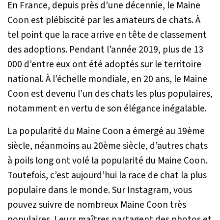
En France, depuis près d’une décennie, le Maine
Coon est plébiscité par les amateurs de chats. À
tel point que la race arrive en tête de classement
des adoptions. Pendant l’année 2019, plus de 13
000 d’entre eux ont été adoptés sur le territoire
national. À l’échelle mondiale, en 20 ans, le Maine
Coon est devenu l’un des chats les plus populaires,
notamment en vertu de son élégance inégalable.
La popularité du Maine Coon a émergé au 19ème
siècle, néanmoins au 20ème siècle, d’autres chats
à poils long ont volé la popularité du Maine Coon.
Toutefois, c’est aujourd’hui la race de chat la plus
populaire dans le monde. Sur Instagram, vous
pouvez suivre de nombreux Maine Coon très
populaires. Leurs maîtres partagent des photos et