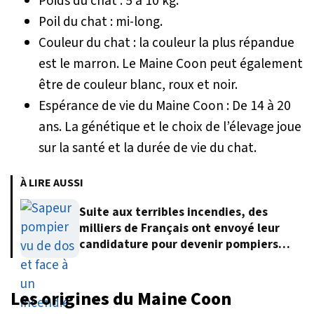
Poids du chat : 5 à 10 kg.
Poil du chat : mi-long.
Couleur du chat : la couleur la plus répandue
est le marron. Le Maine Coon peut également
être de couleur blanc, roux et noir.
Espérance de vie du Maine Coon : De 14 à 20
ans. La génétique et le choix de l’élevage joue
sur la santé et la durée de vie du chat.
À LIRE AUSSI
Suite aux terribles incendies, des
milliers de Français ont envoyé leur
candidature pour devenir pompiers
volontaires
Les origines du Maine Coon