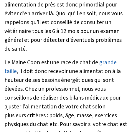
alimentation de près est donc primordial pour
éviter d’en arriver là. Quoi qu’il en soit, nous vous
rappelons qu’il est conseillé de consulter un
vétérinaire tous les 6 à 12 mois pour un examen
général et pour détecter d'éventuels problèmes
de santé.
Le Maine Coon est une race de chat de
grande
taille
, il doit donc recevoir une alimentation à la
hauteur de ses besoins énergétiques qui sont
élevées. Chez un professionnel, nous vous
conseillons de réaliser des bilans médicaux pour
ajuster l’alimentation de votre chat selon
plusieurs critères : poids, âge, masse, exercices
physiques du chat etc. Pour savoir si votre chat est