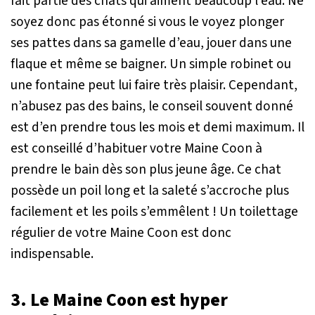
fait partie des chats qui aiment beaucoup l’eau. Ne
soyez donc pas étonné si vous le voyez plonger
ses pattes dans sa gamelle d’eau, jouer dans une
flaque et même se baigner. Un simple robinet ou
une fontaine peut lui faire très plaisir. Cependant,
n’abusez pas des bains, le conseil souvent donné
est d’en prendre tous les mois et demi maximum. Il
est conseillé d’habituer votre Maine Coon à
prendre le bain dès son plus jeune âge. Ce chat
possède un poil long et la saleté s’accroche plus
facilement et les poils s’emmêlent ! Un toilettage
régulier de votre Maine Coon est donc
indispensable.
3. Le Maine Coon est hyper