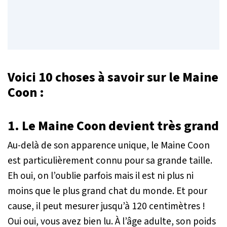
Voici 10 choses à savoir sur le Maine
Coon :
1. Le Maine Coon devient très grand
Au-delà de son apparence unique, le Maine Coon
est particulièrement connu pour sa grande taille.
Eh oui, on l’oublie parfois mais il est ni plus ni
moins que le plus grand chat du monde. Et pour
cause, il peut mesurer jusqu’à 120 centimètres !
Oui oui, vous avez bien lu. À l’âge adulte, son poids