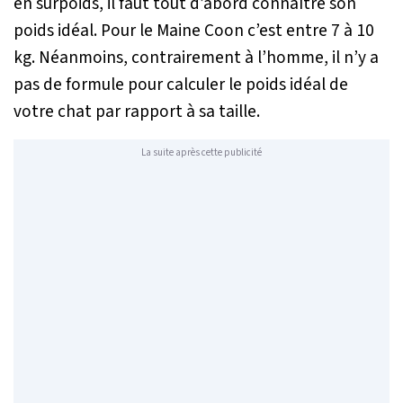
en surpoids, il faut tout d’abord connaître son
poids idéal. Pour le Maine Coon c’est entre 7 à 10
kg. Néanmoins, contrairement à l’homme, il n’y a
pas de formule pour calculer le poids idéal de
votre chat par rapport à sa taille.
La suite après cette publicité