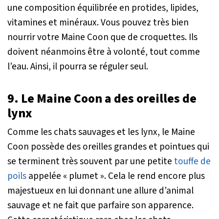
une composition équilibrée en protides, lipides,
vitamines et minéraux. Vous pouvez très bien
nourrir votre Maine Coon que de croquettes. Ils
doivent néanmoins être à volonté, tout comme
l’eau. Ainsi, il pourra se réguler seul.
9. Le Maine Coon a des oreilles de
lynx
Comme les chats sauvages et les lynx, le Maine
Coon possède des oreilles grandes et pointues qui
se terminent très souvent par une petite
touffe de
poils
appelée « plumet ». Cela le rend encore plus
majestueux en lui donnant une allure d’animal
sauvage et ne fait que parfaire son apparence.