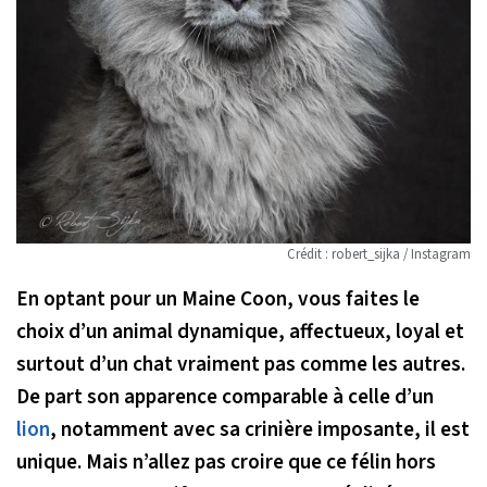
Crédit : robert_sijka / Instagram
En optant pour un Maine Coon, vous faites le
choix d’un animal dynamique, affectueux, loyal et
surtout d’un chat vraiment pas comme les autres.
De part son apparence comparable à celle d’un
lion
, notamment avec sa crinière imposante, il est
unique. Mais n’allez pas croire que ce félin hors