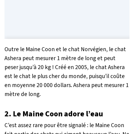
Outre le Maine Coon et le chat Norvégien, le chat
Ashera peut mesurer 1 mètre de long et peut
peser jusqu’à 20 kg ! Créé en 2005, le chat Ashera
est le chat le plus cher du monde, puisqu’il coûte
en moyenne 20 000 dollars. Ashera peut mesurer 1
mètre de long.
2. Le Maine Coon adore l’eau
C’est assez rare pour être signalé : le Maine Coon