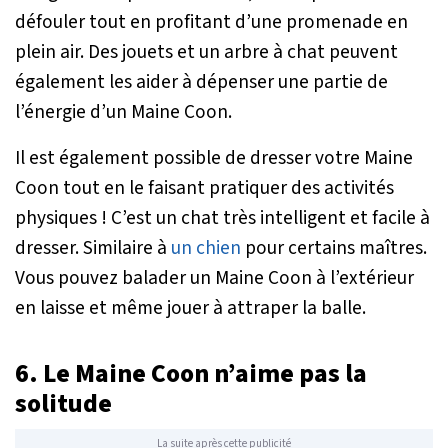
défouler tout en profitant d’une promenade en
plein air. Des jouets et un arbre à chat peuvent
également les aider à dépenser une partie de
l’énergie d’un Maine Coon.
Il est également possible de dresser votre Maine
Coon tout en le faisant pratiquer des activités
physiques ! C’est un chat très intelligent et facile à
dresser. Similaire à
un chien
pour certains maîtres.
Vous pouvez balader un Maine Coon à l’extérieur
en laisse et même jouer à attraper la balle.
6. Le Maine Coon n’aime pas la
solitude
La suite après cette publicité