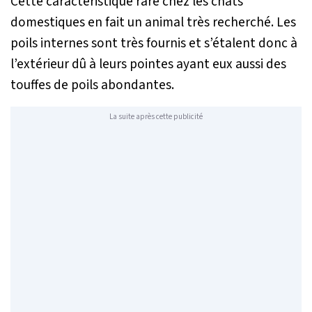
Cette caractéristique rare chez les chats
domestiques en fait un animal très recherché. Les
poils internes sont très fournis et s’étalent donc à
l’extérieur dû à leurs pointes ayant eux aussi des
touffes de poils abondantes.
La suite après cette publicité