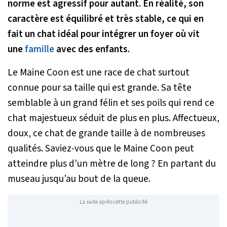
norme est agressif pour autant. En réalité, son
caractère est équilibré et très stable, ce qui en
fait un chat idéal pour intégrer un foyer où vit
une
famille
avec des enfants.
Le Maine Coon est une race de chat surtout
connue pour sa taille qui est grande. Sa tête
semblable à un grand félin et ses poils qui rend ce
chat majestueux séduit de plus en plus. Affectueux,
doux, ce chat de grande taille à de nombreuses
qualités. Saviez-vous que le Maine Coon peut
atteindre plus d’un mètre de long ? En partant du
museau jusqu’au bout de la queue.
La suite après cette publicité