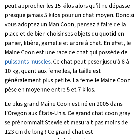
peut approcher les 15 kilos alors qu’il ne dépasse
presque jamais 5 kilos pour un chat moyen. Donc si
vous adoptez un Man Coon, pensez à faire de la
place et de bien choisir ses objets du quotidien :
panier, litière, gamelle et arbre à chat. En effet, le
Maine Coon est une race de chat qui possède de
puissants muscles
. Ce chat peut peser jusqu’à 8 à
10 kg, quant aux femelles, la taille est
généralement plus petite. La femelle Maine Coon
pèse en moyenne entre 5 et 7 kilos.
Le plus grand Maine Coon est né en 2005 dans
l’Oregon aux États-Unis. Ce grand chat coon gray
se prénommait Stewie et mesurait pas moins de
123 cm de long ! Ce grand chat est