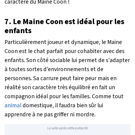
caractère du Maine Coon !
7. Le Maine Coon est idéal pour les
enfants
Particulièrement joueur et dynamique, le Maine
Coon est le chat parfait pour cohabiter avec des
enfants. Son côté sociable lui permet de s'adapter
à toutes sortes d’environnements et de
personnes. Sa carrure peut faire peur mais en
réalité son caractère très équilibré en fait un
compagnon idéal pour les familles. Comme tout
animal
domestique, il faudra bien sûr lui
apprendre à ne pas griffer ni mordre.
La suite après cette publicité