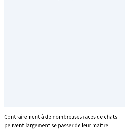
Contrairement à de nombreuses races de chats
peuvent largement se passer de leur maître