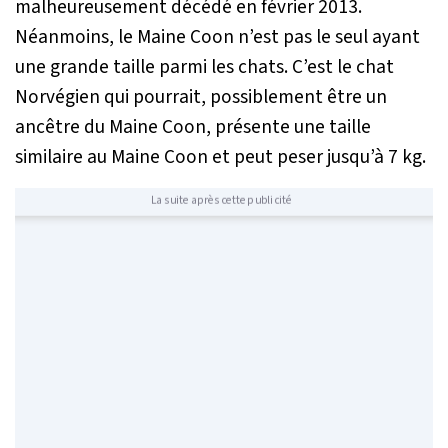
malheureusement décédé en février 2013.
Néanmoins, le Maine Coon n’est pas le seul ayant
une grande taille parmi les chats. C’est le chat
Norvégien qui pourrait, possiblement être un
ancêtre du Maine Coon, présente une taille
similaire au Maine Coon et peut peser jusqu’à 7 kg.
La suite après cette publicité