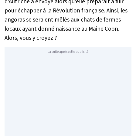
d’Autriche à envoyé alors qu’elle préparait à fuir
pour échapper à la Révolution française. Ainsi, les
angoras se seraient mêlés aux chats de fermes
locaux ayant donné naissance au Maine Coon.
Alors, vous y croyez ?
La suite après cette publicité