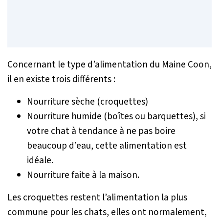
Concernant le type d’alimentation du Maine Coon,
il en existe trois différents :
Nourriture sèche (croquettes)
Nourriture humide (boîtes ou barquettes), si
votre chat à tendance à ne pas boire
beaucoup d’eau, cette alimentation est
idéale.
Nourriture faite à la maison.
Les croquettes restent l’alimentation la plus
commune pour les chats, elles ont normalement,