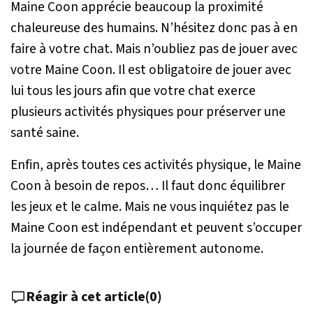
Maine Coon apprécie beaucoup la proximité
chaleureuse des humains. N’hésitez donc pas à en
faire à votre chat. Mais n’oubliez pas de jouer avec
votre Maine Coon. Il est obligatoire de jouer avec
lui tous les jours afin que votre chat exerce
plusieurs activités physiques pour préserver une
santé saine.
Enfin, après toutes ces activités physique, le Maine
Coon à besoin de repos… Il faut donc équilibrer
les jeux et le calme. Mais ne vous inquiétez pas le
Maine Coon est indépendant et peuvent s’occuper
la journée de façon entièrement autonome.
Réagir à cet article
(
0
)