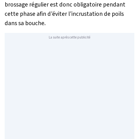
brossage régulier est donc obligatoire pendant
cette phase afin d’éviter l’incrustation de poils
dans sa bouche.
La suite après cette publicité