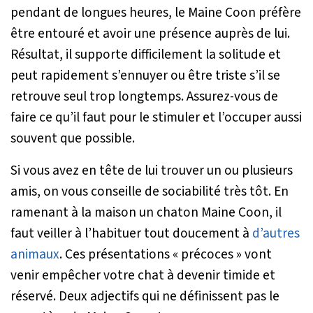
pendant de longues heures, le Maine Coon préfère
être entouré et avoir une présence auprès de lui.
Résultat, il supporte difficilement la solitude et
peut rapidement s’ennuyer ou être triste s’il se
retrouve seul trop longtemps. Assurez-vous de
faire ce qu’il faut pour le stimuler et l’occuper aussi
souvent que possible.
Si vous avez en tête de lui trouver un ou plusieurs
amis, on vous conseille de sociabilité très tôt. En
ramenant à la maison un chaton Maine Coon, il
faut veiller à l’habituer tout doucement à
d’autres
animaux
. Ces présentations « précoces » vont
venir empêcher votre chat à devenir timide et
réservé. Deux adjectifs qui ne définissent pas le