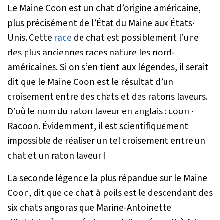
Le Maine Coon est un chat d’origine américaine,
plus précisément de l’État du Maine aux États-
Unis. Cette
race
de chat est possiblement l’une
des plus anciennes races naturelles nord-
américaines. Si on s’en tient aux légendes, il serait
dit que le Maine Coon est le résultat d’un
croisement entre des chats et des ratons laveurs.
D’où le nom du raton laveur en anglais : coon -
Racoon. Évidemment, il est scientifiquement
impossible de réaliser un tel croisement entre un
chat et un raton laveur !
La seconde légende la plus répandue sur le Maine
Coon, dit que ce chat à poils est le descendant des
six chats angoras que Marine-Antoinette