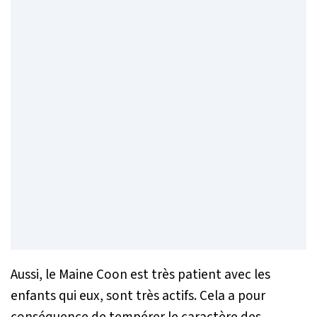
Aussi, le Maine Coon est très patient avec les
enfants qui eux, sont très actifs. Cela a pour
conséquence de tempérer le caractère des