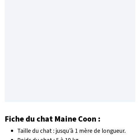
Fiche du chat Maine Coon :
Taille du chat : jusqu’à 1 mère de longueur.