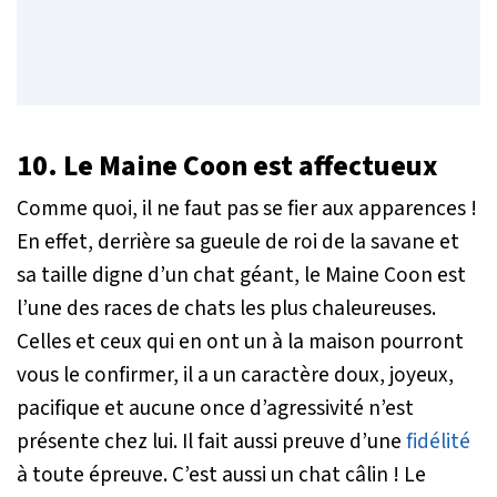
10. Le Maine Coon est affectueux
Comme quoi, il ne faut pas se fier aux apparences !
En effet, derrière sa gueule de roi de la savane et
sa taille digne d’un chat géant, le Maine Coon est
l’une des races de chats les plus chaleureuses.
Celles et ceux qui en ont un à la maison pourront
vous le confirmer, il a un caractère doux, joyeux,
pacifique et aucune once d’agressivité n’est
présente chez lui. Il fait aussi preuve d’une
fidélité
à toute épreuve. C’est aussi un chat câlin ! Le