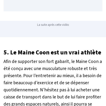
La suite après cette vidéo
5. Le Maine Coon est un vrai athlète
Afin de supporter son fort gabarit, le Maine Coon a
été conçu avec une musculature robuste et très
présente. Pour l’entretenir au mieux, il a besoin de
faire beaucoup d’exercice et de se dépenser
quotidiennement. N’hésitez pas à lui acheter une
caisse de transport dans le but de lui faire profiter
des grands espaces naturels, ainsi il pourra se