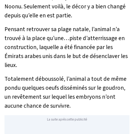
Noonu. Seulement voilà, le décor y a bien changé
depuis qu’elle en est partie.
Pensant retrouver sa plage natale, l’animal n’a
trouvé à la place qu’une…piste d’atterrissage en
construction, laquelle a été financée par les
Émirats arabes unis dans le but de désenclaver les
lieux.
Totalement déboussolé, l’animal a tout de même
pondu quelques oeufs disséminés sur le goudron,
un revêtement sur lequel les embryons n’ont
aucune chance de survivre.
La suite après cette publicité