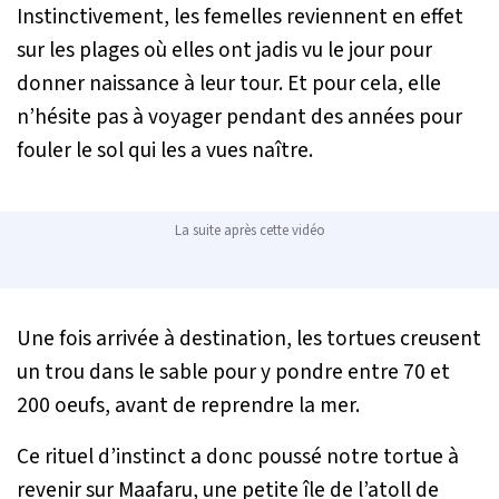
Instinctivement, les femelles reviennent en effet
sur les plages où elles ont jadis vu le jour pour
donner naissance à leur tour. Et pour cela, elle
n’hésite pas à voyager pendant des années pour
fouler le sol qui les a vues naître.
La suite après cette vidéo
Une fois arrivée à destination, les tortues creusent
un trou dans le sable pour y pondre entre 70 et
200 oeufs, avant de reprendre la mer.
Ce rituel d’instinct a donc poussé notre tortue à
revenir sur Maafaru, une petite île de l’atoll de