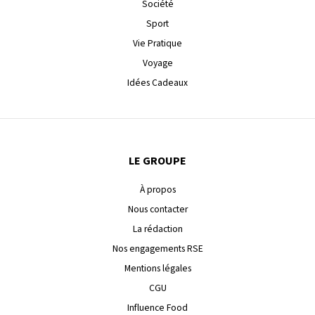
Société
Sport
Vie Pratique
Voyage
Idées Cadeaux
LE GROUPE
À propos
Nous contacter
La rédaction
Nos engagements RSE
Mentions légales
CGU
Influence Food