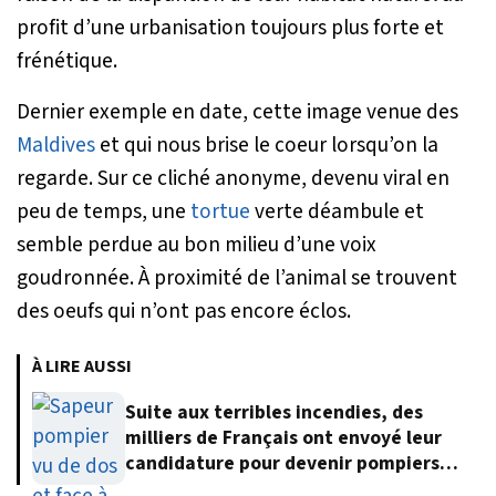
profit d’une urbanisation toujours plus forte et
frénétique.
Dernier exemple en date, cette image venue des
Maldives
et qui nous brise le coeur lorsqu’on la
regarde. Sur ce cliché anonyme, devenu viral en
peu de temps, une
tortue
verte déambule et
semble perdue au bon milieu d’une voix
goudronnée. À proximité de l’animal se trouvent
des oeufs qui n’ont pas encore éclos.
À LIRE AUSSI
Suite aux terribles incendies, des
milliers de Français ont envoyé leur
candidature pour devenir pompiers
volontaires