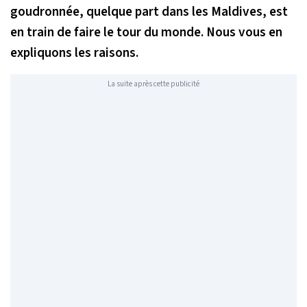
goudronnée, quelque part dans les Maldives, est
en train de faire le tour du monde. Nous vous en
expliquons les raisons.
La suite après cette publicité