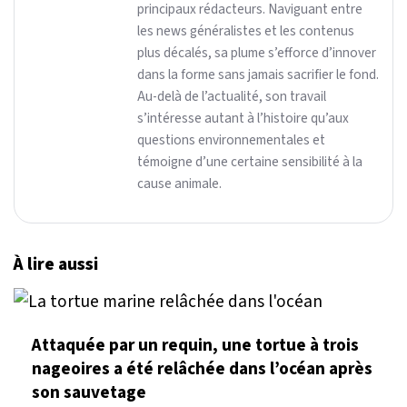
principaux rédacteurs. Naviguant entre
les news généralistes et les contenus
plus décalés, sa plume s’efforce d’innover
dans la forme sans jamais sacrifier le fond.
Au-delà de l’actualité, son travail
s’intéresse autant à l’histoire qu’aux
questions environnementales et
témoigne d’une certaine sensibilité à la
cause animale.
À lire aussi
Attaquée par un requin, une tortue à trois
nageoires a été relâchée dans l’océan après
son sauvetage