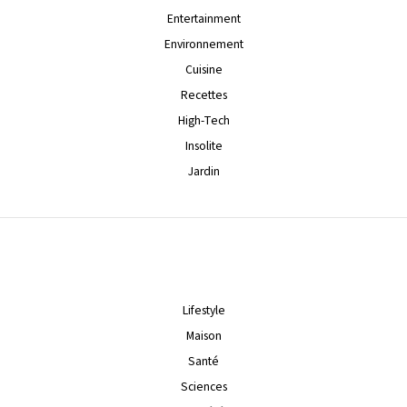
Entertainment
Environnement
Cuisine
Recettes
High-Tech
Insolite
Jardin
Lifestyle
Maison
Santé
Sciences