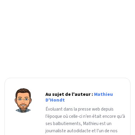
Au sujet de l'auteur :
Mathieu
D'Hondt
Évoluant dans la presse web depuis
l’époque où celle-ci n’en était encore qu’à
ses balbutiements, Mathieu est un
journaliste autodidacte et l’un de nos