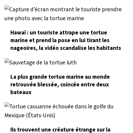
Hawaï : un touriste attrape une tortue
marine et prend la pose en lui tirant les
nageoires, la vidéo scandalise les habitants
La plus grande tortue marine au monde
retrouvée blessée, coincée entre deux
bateaux
Ils trouvent une créature étrange sur la