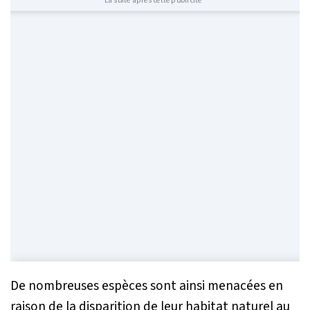
De nombreuses espèces sont ainsi menacées en
raison de la disparition de leur habitat naturel au