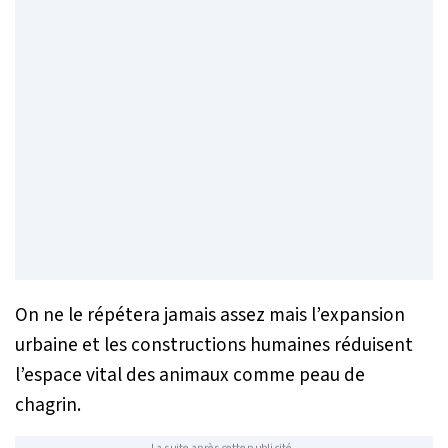
On ne le répétera jamais assez mais l’expansion
urbaine et les constructions humaines réduisent
l’espace vital des animaux comme peau de
chagrin.
La suite après cette publicité