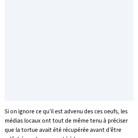
Si on ignore ce qu’il est advenu des ces oeufs, les
médias locaux ont tout de même tenu à préciser
que la tortue avait été récupérée avant d’être