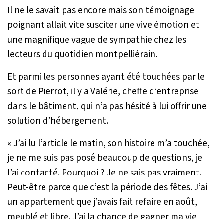
Il ne le savait pas encore mais son témoignage
poignant allait vite susciter une vive émotion et
une magnifique vague de sympathie chez les
lecteurs du quotidien montpelliérain.
Et parmi les personnes ayant été touchées par le
sort de Pierrot, il y a Valérie, cheffe d’entreprise
dans le bâtiment, qui n’a pas hésité à lui offrir une
solution d’hébergement.
«
J’ai lu l’article le matin, son histoire m’a touchée,
je ne me suis pas posé beaucoup de questions, je
l’ai contacté. Pourquoi ? Je ne sais pas vraiment.
Peut-être parce que c’est la période des fêtes. J’ai
un appartement que j’avais fait refaire en août,
meublé et libre. J’ai la chance de gagner ma vie