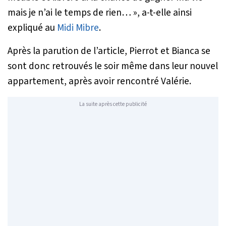
mais je n’ai le temps de rien…
», a-t-elle ainsi
expliqué au
Midi Mibre
.
Après la parution de l’article, Pierrot et Bianca se
sont donc retrouvés le soir même dans leur nouvel
appartement, après avoir rencontré Valérie.
La suite après cette publicité