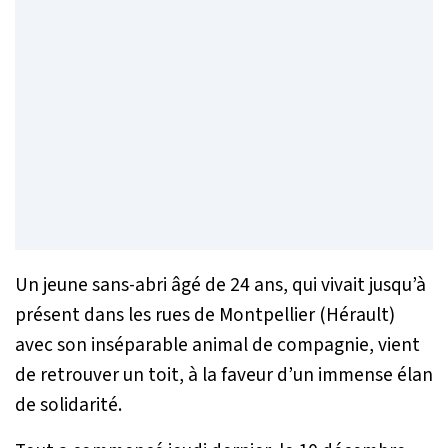
Un jeune sans-abri âgé de 24 ans, qui vivait jusqu’à
présent dans les rues de Montpellier (Hérault)
avec son inséparable animal de compagnie, vient
de retrouver un toit, à la faveur d’un immense élan
de solidarité.