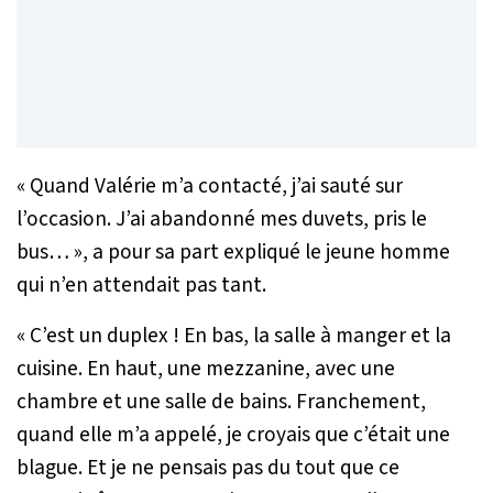
«
Quand Valérie m’a contacté, j’ai sauté sur
l’occasion. J’ai abandonné mes duvets, pris le
bus…
», a pour sa part expliqué le jeune homme
qui n’en attendait pas tant.
«
C’est un duplex ! En bas, la salle à manger et la
cuisine. En haut, une mezzanine, avec une
chambre et une salle de bains. Franchement,
quand elle m’a appelé, je croyais que c’était une
blague. Et je ne pensais pas du tout que ce