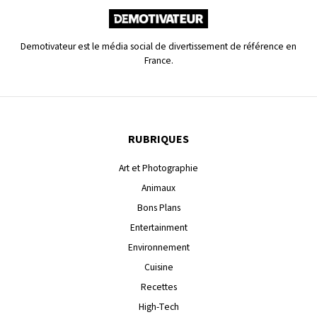
Demotivateur est le média social de divertissement de référence en
France.
RUBRIQUES
Art et Photographie
Animaux
Bons Plans
Entertainment
Environnement
Cuisine
Recettes
High-Tech