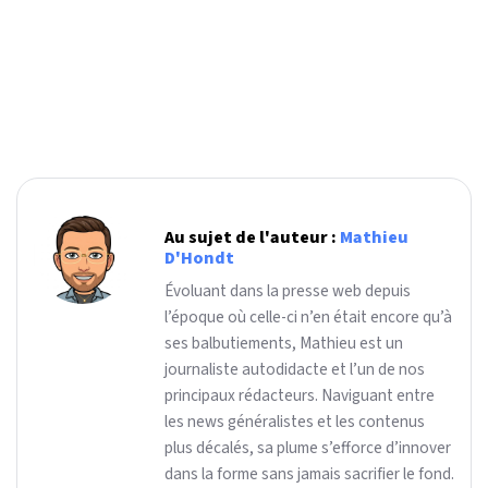
Au sujet de l'auteur :
Mathieu
D'Hondt
Évoluant dans la presse web depuis
l’époque où celle-ci n’en était encore qu’à
ses balbutiements, Mathieu est un
journaliste autodidacte et l’un de nos
principaux rédacteurs. Naviguant entre
les news généralistes et les contenus
plus décalés, sa plume s’efforce d’innover
dans la forme sans jamais sacrifier le fond.