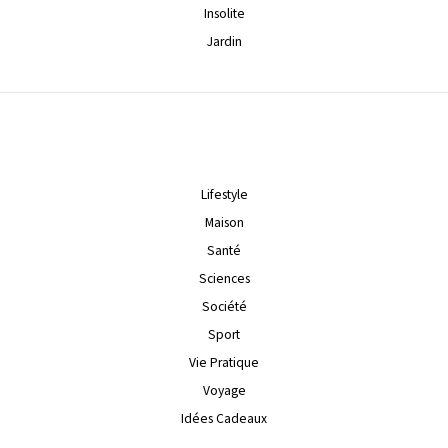
Insolite
Jardin
Lifestyle
Maison
Santé
Sciences
Société
Sport
Vie Pratique
Voyage
Idées Cadeaux