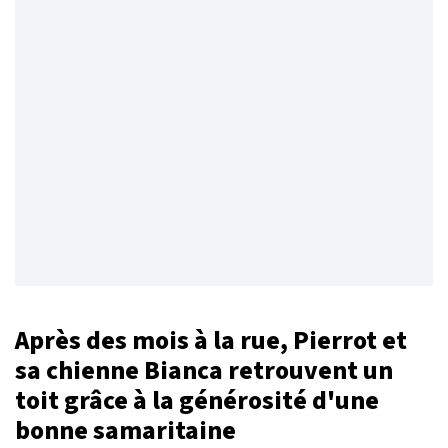
Après des mois à la rue, Pierrot et
sa chienne Bianca retrouvent un
toit grâce à la générosité d'une
bonne samaritaine