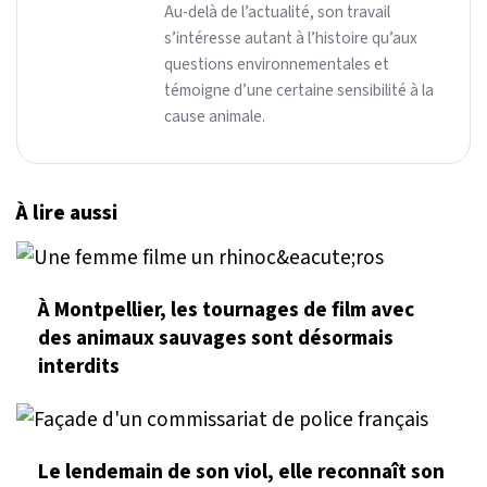
Au-delà de l’actualité, son travail
s’intéresse autant à l’histoire qu’aux
questions environnementales et
témoigne d’une certaine sensibilité à la
cause animale.
À lire aussi
À Montpellier, les tournages de film avec
des animaux sauvages sont désormais
interdits
Le lendemain de son viol, elle reconnaît son