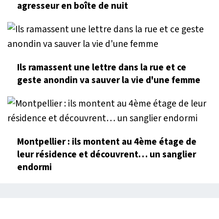
agresseur en boîte de nuit
Ils ramassent une lettre dans la rue et ce
geste anondin va sauver la vie d'une femme
Montpellier : ils montent au 4ème étage de
leur résidence et découvrent… un sanglier
endormi