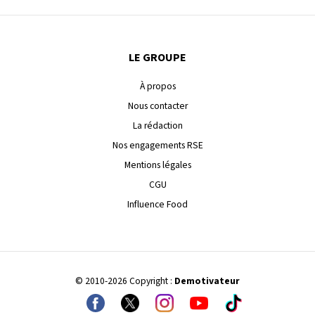
LE GROUPE
À propos
Nous contacter
La rédaction
Nos engagements RSE
Mentions légales
CGU
Influence Food
© 2010-2026 Copyright :
Demotivateur