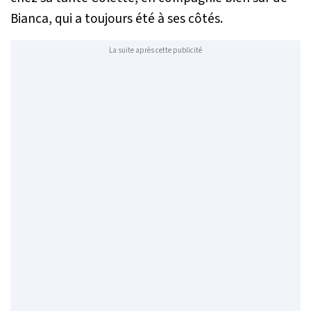
Bianca, qui a toujours été à ses côtés.
La suite après cette publicité