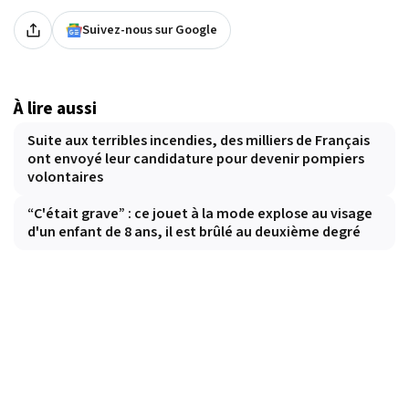
Suivez-nous sur Google
À lire aussi
Suite aux terribles incendies, des milliers de Français
ont envoyé leur candidature pour devenir pompiers
volontaires
“C'était grave” : ce jouet à la mode explose au visage
d'un enfant de 8 ans, il est brûlé au deuxième degré