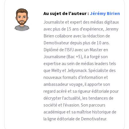
Au sujet de l'auteur :
Jérémy Birien
Journaliste et expert des médias digitaux
avec plus de 15 ans d'expérience, Jeremy
Birien collabore avec la rédaction de
Demotivateur depuis plus de 10 ans.
Diplômé de l'ISFJ avec un Master en
Journalisme (Bac +5), il a forgé son
expertise au sein de médias leaders tels
que Melty et Jellysmack. Spécialiste des
nouveaux formats d’information et
ambassadeur voyage, il apporte son
regard acéré et sa rigueur éditoriale pour
décrypter l'actualité, les tendances de
société et l'évasion. Son parcours
académique et sa maîtrise historique de
la ligne éditoriale de Demotivateur.