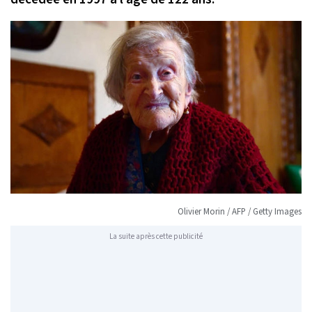
Olivier Morin / AFP / Getty Images
La suite après cette publicité