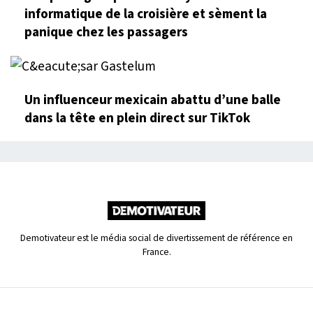
informatique de la croisière et sèment la
panique chez les passagers
Un influenceur mexicain abattu d’une balle
dans la tête en plein direct sur TikTok
Demotivateur est le média social de divertissement de référence en
France.