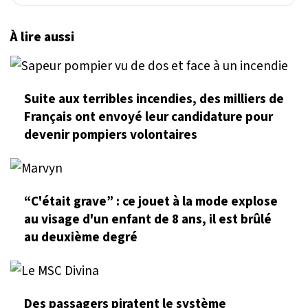
À lire aussi
Suite aux terribles incendies, des milliers de
Français ont envoyé leur candidature pour
devenir pompiers volontaires
“C'était grave” : ce jouet à la mode explose
au visage d'un enfant de 8 ans, il est brûlé
au deuxième degré
Des passagers piratent le système