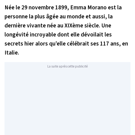
Née le 29 novembre 1899, Emma Morano est la
personne la plus âgée au monde et aussi, la
dernière vivante née au XIXème siècle. Une
longévité incroyable dont elle dévoilait les
secrets hier alors qu’elle célébrait ses 117 ans, en
Italie.
La suite après cette publicité