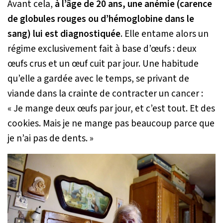
Avant cela,
à l’âge de 20 ans, une anémie (carence
de globules rouges ou d’hémoglobine dans le
sang) lui est diagnostiquée
. Elle entame alors un
régime exclusivement fait à base d’œufs : deux
œufs crus et un œuf cuit par jour. Une habitude
qu’elle a gardée avec le temps, se privant de
viande dans la crainte de contracter un cancer :
« Je mange deux œufs par jour, et c’est tout. Et des
cookies. Mais je ne mange pas beaucoup parce que
je n’ai pas de dents. »