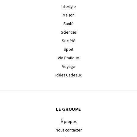
Lifestyle
Maison
Santé
Sciences
Société
Sport
Vie Pratique
Voyage
Idées Cadeaux
LE GROUPE
À propos
Nous contacter