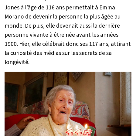
Jones à l’âge de 116 ans permettait à Emma
Morano de devenir la personne la plus âgée au
monde. De plus, elle devenait aussi la dernière
personne vivante à être née avant les années
1900. Hier, elle célébrait donc ses 117 ans, attirant
la curiosité des médias sur les secrets de sa
longévité.