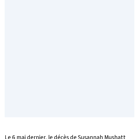
Le 6 mai dernier, le décès de Susannah Mushatt