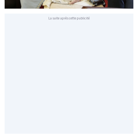
La suite après cette publicité