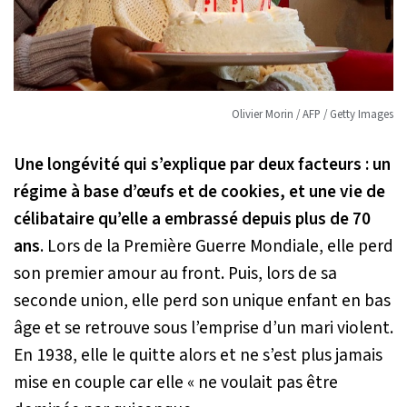
Olivier Morin / AFP / Getty Images
Une longévité qui s’explique par deux facteurs : un
régime à base d’œufs et de cookies, et une vie de
célibataire qu’elle a embrassé depuis plus de 70
ans
. Lors de la Première Guerre Mondiale, elle perd
son premier amour au front. Puis, lors de sa
seconde union, elle perd son unique enfant en bas
âge et se retrouve sous l’emprise d’un mari violent.
En 1938, elle le quitte alors et ne s’est plus jamais
mise en couple car elle
« ne voulait pas être