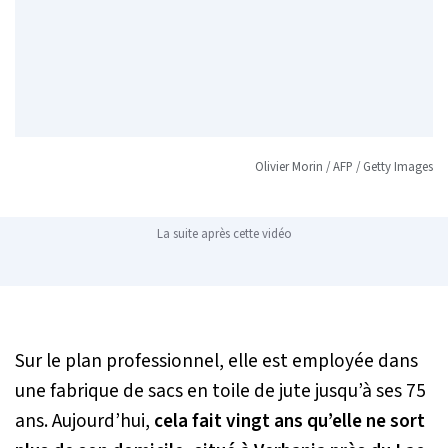
Olivier Morin / AFP / Getty Images
La suite après cette vidéo
Sur le plan professionnel, elle est employée dans
une fabrique de sacs en toile de jute jusqu’à ses 75
ans. Aujourd’hui,
cela fait vingt ans qu’elle ne sort