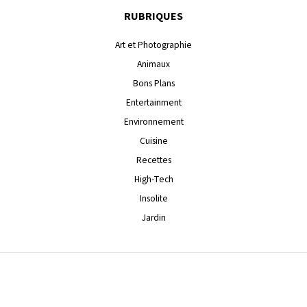
RUBRIQUES
Art et Photographie
Animaux
Bons Plans
Entertainment
Environnement
Cuisine
Recettes
High-Tech
Insolite
Jardin