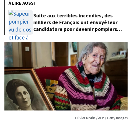
À LIRE AUSSI
Suite aux terribles incendies, des
milliers de Français ont envoyé leur
candidature pour devenir pompiers
volontaires
Olivier Morin / AFP / Getty Images