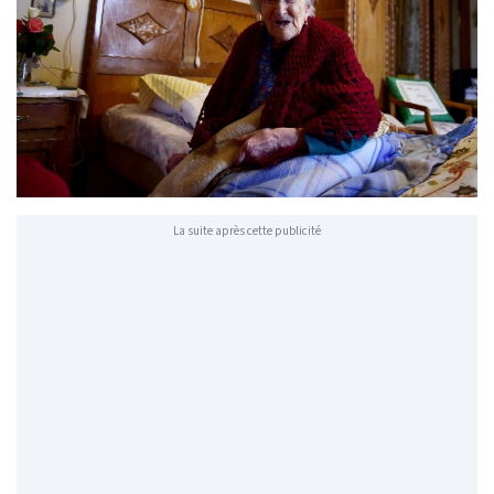
La suite après cette publicité