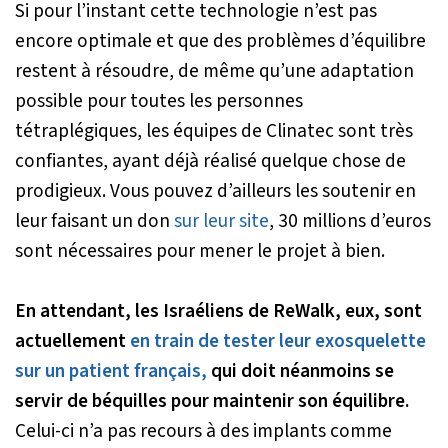
Si pour l’instant cette technologie n’est pas
encore optimale et que des problèmes d’équilibre
restent à résoudre, de même qu’une adaptation
possible pour toutes les personnes
tétraplégiques, les équipes de Clinatec sont très
confiantes, ayant déjà réalisé quelque chose de
prodigieux. Vous pouvez d’ailleurs les soutenir en
leur faisant un don
sur leur site
, 30 millions d’euros
sont nécessaires pour mener le projet à bien.
En attendant, les Israéliens de ReWalk, eux, sont
actuellement
en train de tester leur exosquelette
sur un patient français,
qui doit néanmoins se
servir de béquilles pour maintenir son équilibre.
Celui-ci n’a pas recours à des implants comme