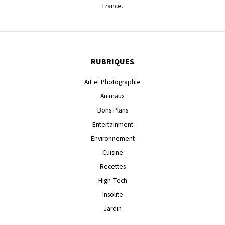
France.
RUBRIQUES
Art et Photographie
Animaux
Bons Plans
Entertainment
Environnement
Cuisine
Recettes
High-Tech
Insolite
Jardin