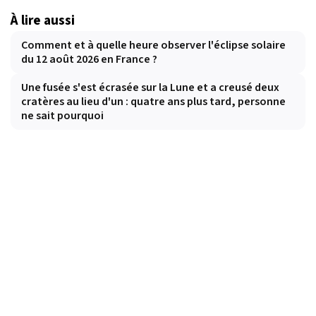
À lire aussi
Comment et à quelle heure observer l'éclipse solaire
du 12 août 2026 en France ?
Une fusée s'est écrasée sur la Lune et a creusé deux
cratères au lieu d'un : quatre ans plus tard, personne
ne sait pourquoi