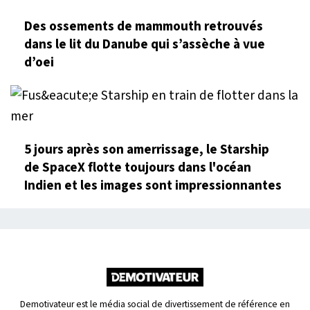
Des ossements de mammouth retrouvés
dans le lit du Danube qui s’assèche à vue
d’oei
5 jours après son amerrissage, le Starship
de SpaceX flotte toujours dans l'océan
Indien et les images sont impressionnantes
Demotivateur est le média social de divertissement de référence en