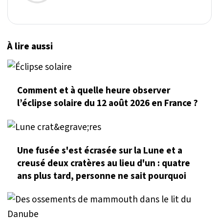
À lire aussi
Comment et à quelle heure observer
l’éclipse solaire du 12 août 2026 en France ?
Une fusée s'est écrasée sur la Lune et a
creusé deux cratères au lieu d'un : quatre
ans plus tard, personne ne sait pourquoi