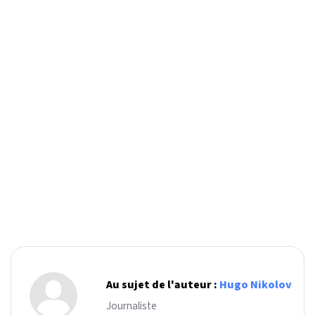
Au sujet de l'auteur :
Hugo Nikolov
Journaliste