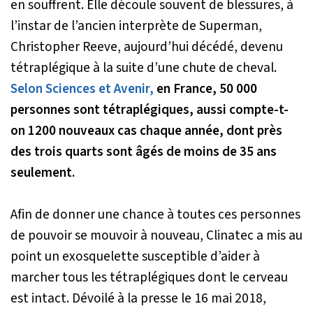
en souffrent. Elle découle souvent de blessures, à
l’instar de l’ancien interprète de Superman,
Christopher Reeve, aujourd’hui décédé, devenu
tétraplégique à la suite d’une chute de cheval.
Selon Sciences et Avenir,
en France, 50 000
personnes sont tétraplégiques, aussi compte-t-
on 1200 nouveaux cas chaque année, dont près
des trois quarts sont âgés de moins de 35 ans
seulement.
Afin de donner une chance à toutes ces personnes
de pouvoir se mouvoir à nouveau, Clinatec a mis au
point un exosquelette susceptible d’aider à
marcher tous les tétraplégiques dont le cerveau
est intact. Dévoilé à la presse le 16 mai 2018,