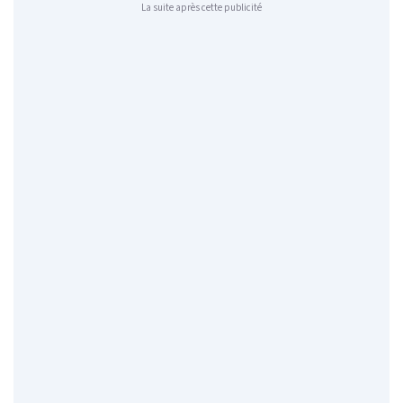
La suite après cette publicité