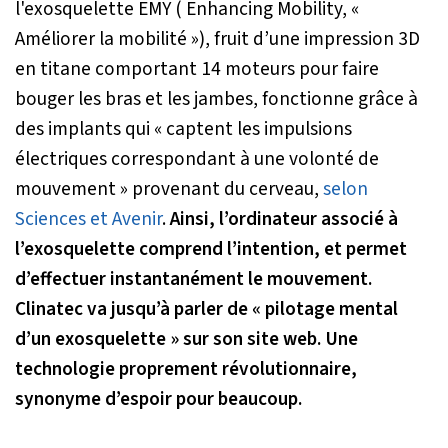
l'exosquelette EMY ( Enhancing Mobility, «
Améliorer la mobilité »), fruit d’une impression 3D
en titane comportant 14 moteurs pour faire
bouger les bras et les jambes, fonctionne grâce à
des implants qui
« captent les impulsions
électriques correspondant à une volonté de
mouvement »
provenant du cerveau,
selon
Sciences et Avenir
.
Ainsi, l’ordinateur associé à
l’exosquelette comprend l’intention, et permet
d’effectuer instantanément le mouvement.
Clinatec va jusqu’à parler de
« pilotage mental
d’un exosquelette »
sur son site web. Une
technologie proprement révolutionnaire,
synonyme d’espoir pour beaucoup.