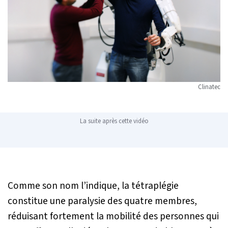
Clinatec
La suite après cette vidéo
Comme son nom l’indique, la tétraplégie
constitue une paralysie des quatre membres,
réduisant fortement la mobilité des personnes qui