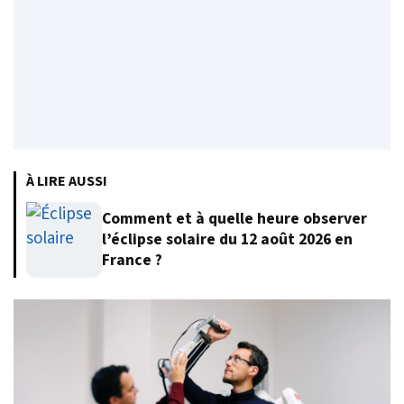
À LIRE AUSSI
Comment et à quelle heure observer
l’éclipse solaire du 12 août 2026 en
France ?