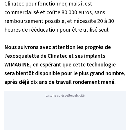
Clinatec pour fonctionner, mais il est
commercialisé et coûte 80 000 euros, sans
remboursement possible, et nécessite 20 à 30
heures de rééducation pour être utilisé seul.
Nous suivrons avec attention les progrès de
l’exosquelette de Clinatec et ses implants
WIMAGINE, en espérant que cette technologie
sera bientôt disponible pour le plus grand nombre,
après déjà dix ans de travail rondement mené.
La suite après cette publicité