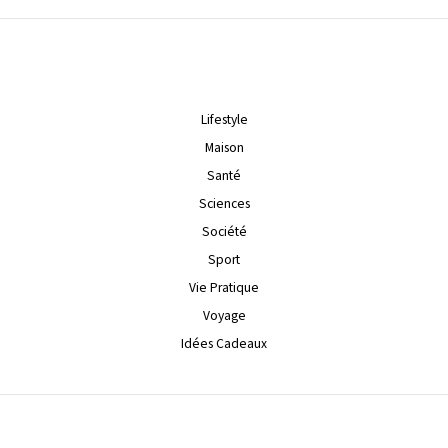
Lifestyle
Maison
Santé
Sciences
Société
Sport
Vie Pratique
Voyage
Idées Cadeaux