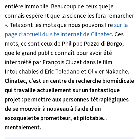
entière immobile. Beaucoup de ceux que je
connais espèrent que la science les fera remarcher
»
. Tels sont les mots que nous pouvons lire
sur la
page d’accueil du site internet de Clinatec
. Ces
mots, ce sont ceux de Philippe Pozzo di Borgo,
que le grand public connaît pour avoir été
interprété par François Cluzet dans le film
Intouchables
d’Eric Toledano et Olivier Nakache.
Clinatec, c’est un centre de recherche biomédicale
qui travaille actuellement sur un fantastique
projet : permettre aux personnes tétraplégiques
de se mouvoir à nouveau à l’aide d’un
exosquelette prometteur, et pilotable...
mentalement.