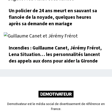
Un policier de 24 ans meurt en sauvant sa
fiancée de la noyade, quelques heures
après sa demande en mariage
Incendies : Guillaume Canet, Jérémy Frérot,
Lena Situation… les personnalités lancent
des appels aux dons pour aider la Gironde
Demotivateur est le média social de divertissement de référence en
France.