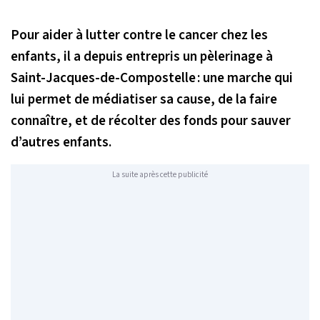
Pour aider à lutter contre le cancer chez les
enfants, il a depuis entrepris un pèlerinage à
Saint-Jacques-de-Compostelle : une marche qui
lui permet de médiatiser sa cause, de la faire
connaître, et de récolter des fonds pour sauver
d’autres enfants.
La suite après cette publicité