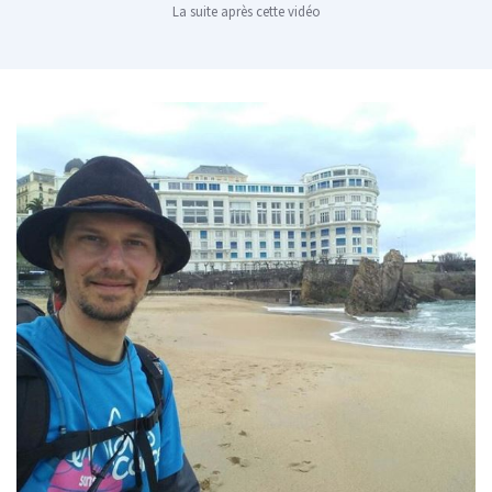
La suite après cette vidéo