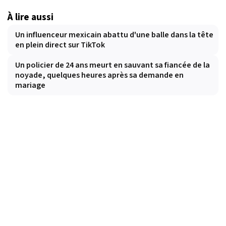
À lire aussi
Un influenceur mexicain abattu d'une balle dans la tête
en plein direct sur TikTok
Un policier de 24 ans meurt en sauvant sa fiancée de la
noyade, quelques heures après sa demande en
mariage