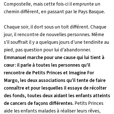
Compostelle, mais cette fois-ci il emprunte un
chemin différent, en passant par le Pays Basque.
Chaque soir, il dort sous un toit différent. Chaque
jour, il rencontre de nouvelles personnes. Même
s’il souffrait il y a quelques jours d’une tendinite au
pied, pas question pour lui d’abandonner.
Emmanuel marche pour une cause qui lui tient à
cœur : il parle à toutes les personnes qu’il
rencontre de
Petits Princes
et
Imagine For
Margo
, les deux associations qu’il tente de faire
connaître et pour lesquelles il essaye de récolter
des fonds, toutes deux aidant les enfants atteints
de cancers de façons différentes.
Petits Princes
aide les enfants malades à réaliser leurs rêves,