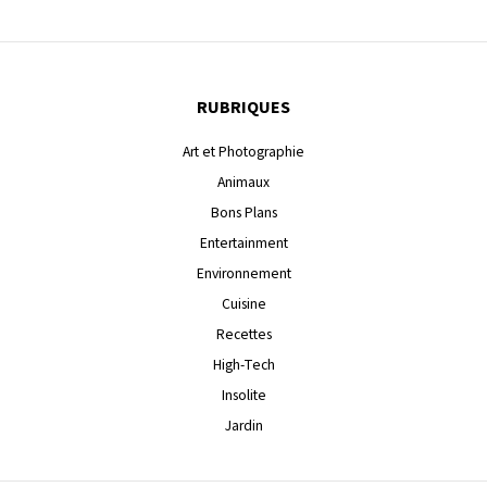
RUBRIQUES
Art et Photographie
Animaux
Bons Plans
Entertainment
Environnement
Cuisine
Recettes
High-Tech
Insolite
Jardin