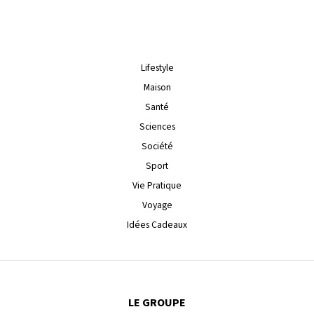
Lifestyle
Maison
Santé
Sciences
Société
Sport
Vie Pratique
Voyage
Idées Cadeaux
LE GROUPE