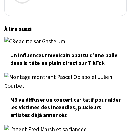
À lire aussi
Un influenceur mexicain abattu d’une balle
dans la tête en plein direct sur TikTok
M6 va diffuser un concert caritatif pour aider
les victimes des incendies, plusieurs
artistes déjà annoncés