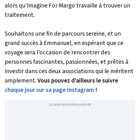
alors qu’
Imagine For Margo
travaille à trouver un
traitement.
Souhaitons une fin de parcours sereine, et un
grand succès à Emmanuel, en espérant que ce
voyage sera l’occasion de rencontrer des
personnes fascinantes, passionnées, et prêtes à
investir dans ces deux associations qui le méritent
amplement.
Vous pouvez d’ailleurs le suivre
chaque jour sur sa page Instagram
!
La suite après cette publicité