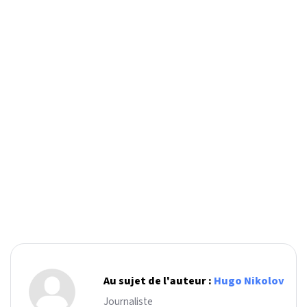
Au sujet de l'auteur :
Hugo Nikolov
Journaliste