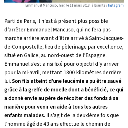
Emmanuel Mancuso, hier, le 11 mars 2018, à Biarritz /
Instagram
Parti de Paris, il n’est à présent plus possible
d’arrêter Emmanuel Mancuso, qui ne fera pas
marche arrière avant d’être arrivé à Saint-Jacques-
de-Compostelle, lieu de pèlerinage par excellence,
situé en Galice, au nord-ouest de l’Espagne.
Emmanuel s’est ainsi fixé pour objectif d'y arriver
pour la mi-avril, mettant 1800 kilomètres derrière
lui.
Son fils atteint d’une leucémie a pu être sauvé
grâce à la greffe de moelle dont a bénéficié, ce qui
a donné envie au père de récolter des fonds à sa
manière pour venir en aide à tous les autres
enfants malades.
Il s’agit de la deuxième fois que
l’homme âgé de 43 ans effectue le chemin de