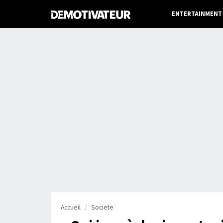
ENTERTAINMENT
Accueil
Societe