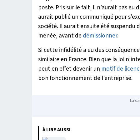
poste. Pris sur le fait, il n’aurait pas e
aurait publié un communiqué pour s’excu
société. Il aurait ensuite été suspendu
menée, avant de
démissionner
.
Si cette infidélité a eu des conséquences
similaire en France. Bien que la loi n’int
peut en effet devenir un
motif de licen
bon fonctionnement de l’entreprise.
La sui
À LIRE AUSSI