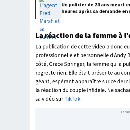
Un policier de 24 ans meurt 
heures après sa demande en
La réaction de la femme à l’
La publication de cette vidéo a donc eu 
professionnelle et personnelle d’Andy B
côté, Grace Springer, la femme qui a pub
regrette rien. Elle était présente au co
géant, espérant apparaître sur ce derni
la réaction du couple infidèle. Ne sachan
sa vidéo sur
TikTok
.
La suit