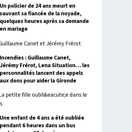
Un policier de 24 ans meurt en
sauvant sa fiancée de la noyade,
quelques heures après sa demande
en mariage
Incendies : Guillaume Canet,
Jérémy Frérot, Lena Situation… les
personnalités lancent des appels
aux dons pour aider la Gironde
Une enfant de 4 ans a été oubliée
pendant 6 heures dans un bus