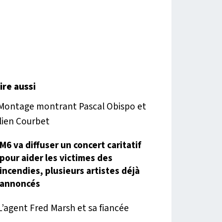
lire aussi
M6 va diffuser un concert caritatif
pour aider les victimes des
incendies, plusieurs artistes déjà
annoncés