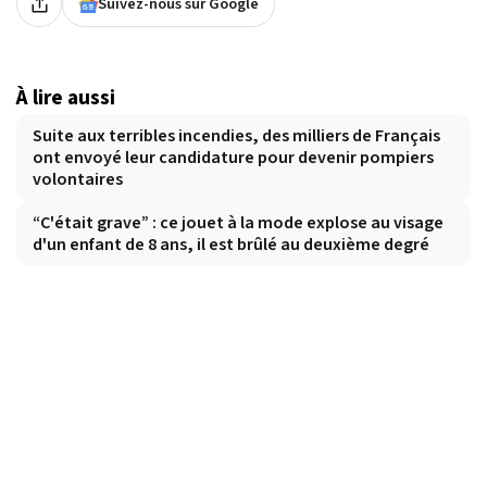
Suivez-nous sur Google
À lire aussi
Suite aux terribles incendies, des milliers de Français
ont envoyé leur candidature pour devenir pompiers
volontaires
“C'était grave” : ce jouet à la mode explose au visage
d'un enfant de 8 ans, il est brûlé au deuxième degré