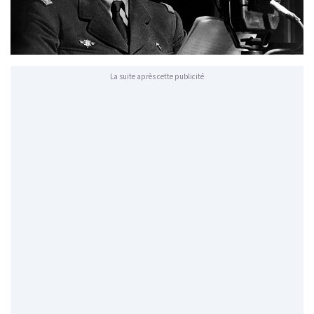
La suite après cette publicité