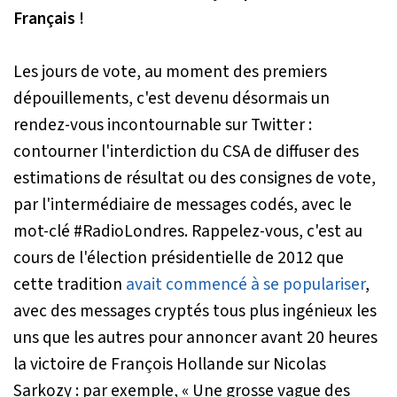
Français !
Les jours de vote, au moment des premiers
dépouillements, c'est devenu désormais un
rendez-vous incontournable sur Twitter :
contourner l'interdiction du CSA de diffuser des
estimations de résultat ou des consignes de vote,
par l'intermédiaire de messages codés, avec le
mot-clé
#RadioLondres. Rappelez-vous, c'est au
cours de l'élection présidentielle de 2012 que
cette tradition
avait commencé à se populariser
,
avec des messages cryptés tous plus ingénieux les
uns que les autres pour annoncer avant 20 heures
la victoire de François Hollande sur Nicolas
Sarkozy : par exemple,
« Une grosse vague des