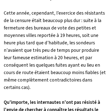
Cette année, cependant, l'exercice des résistants
de la censure était beaucoup plus dur : suite à la
fermeture des bureaux de vote des petites et
moyennes villes reportée à 19 heures, soit une
heure plus tard que d'habitude, les sondeurs
n'avaient que très peu de temps pour produire
leur fameuse estimation à 20 heures, et par
conséquent les quelques fuites ayant eu lieu en
cours de route étaient beaucoup moins fiables (et
même complètement contradictoires dans
certains cas).
Qu'importe, les internautes n'ont pas résisté à
l'envie de chercher à connaître les résultats le