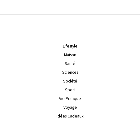
Lifestyle
Maison
Santé
Sciences
Société
Sport
Vie Pratique
Voyage
Idées Cadeaux