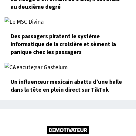
au deuxième degré
Des passagers piratent le système
informatique de la croisière et sèment la
panique chez les passagers
Un influenceur mexicain abattu d’une balle
dans la tête en plein direct sur TikTok