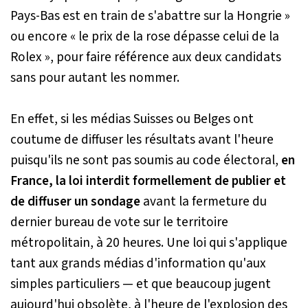
Pays-Bas est en train de s'abattre sur la Hongrie »
ou encore
« le prix de la rose dépasse celui de la
Rolex »
, pour faire référence aux deux candidats
sans pour autant les nommer.
En effet, si les médias Suisses ou Belges ont
coutume de diffuser les résultats avant l'heure
puisqu'ils ne sont pas soumis au code électoral,
en
France, la loi interdit formellement de publier et
de diffuser un sondage
avant la fermeture du
dernier bureau de vote sur le territoire
métropolitain, à 20 heures. Une loi qui s'applique
tant aux grands médias d'information qu'aux
simples particuliers — et que beaucoup jugent
aujourd'hui obsolète, à l'heure de l'explosion des