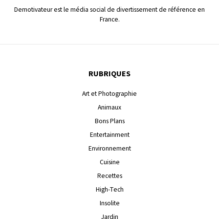
Demotivateur est le média social de divertissement de référence en
France.
RUBRIQUES
Art et Photographie
Animaux
Bons Plans
Entertainment
Environnement
Cuisine
Recettes
High-Tech
Insolite
Jardin