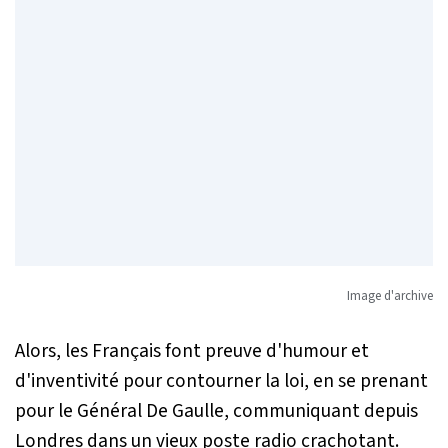
Image d'archive
Alors, les Français font preuve d'humour et
d'inventivité pour contourner la loi, en se prenant
pour le Général De Gaulle, communiquant depuis
Londres dans un vieux poste radio crachotant.