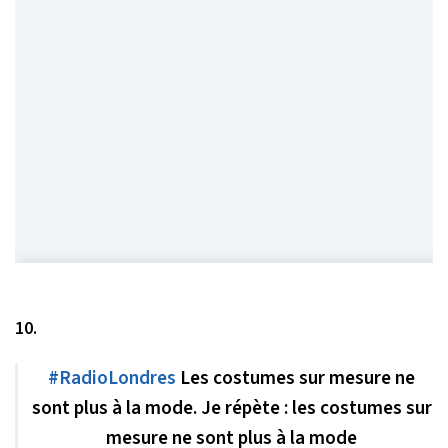
10.
#RadioLondres
Les costumes sur mesure ne
sont plus à la mode. Je répète : les costumes sur
mesure ne sont plus à la mode