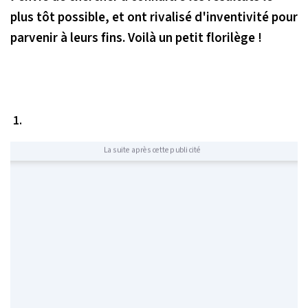
plus tôt possible, et ont rivalisé d'inventivité pour
parvenir à leurs fins. Voilà un petit florilège !
1.
La suite après cette publicité