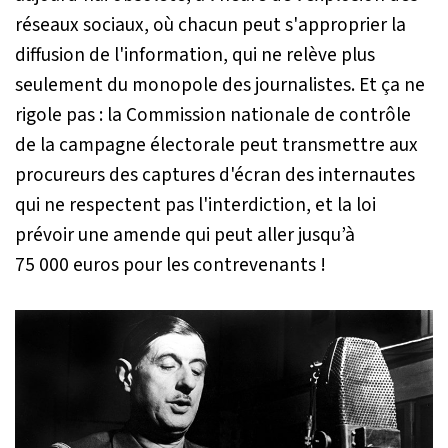
réseaux sociaux, où chacun peut s'approprier la
diffusion de l'information, qui ne relève plus
seulement du monopole des journalistes. Et ça ne
rigole pas : la Commission nationale de contrôle
de la campagne électorale peut transmettre aux
procureurs des captures d'écran des internautes
qui ne respectent pas l'interdiction, et la loi
prévoir une amende qui peut aller jusqu’à
75 000 euros pour les contrevenants !