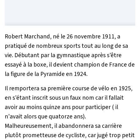
Robert Marchand, né le 26 novembre 1911, a
pratiqué de nombreux sports tout au long de sa
vie. Débutant par la gymnastique après s'être
essayé à la boxe, il devient champion de France de
la figure de la Pyramide en 1924.
Il remportera sa première course de vélo en 1925,
en s'étant inscrit sous un faux nom car il fallait
avoir au moins quinze ans pour participer ( il
n'avait alors que quatorze ans).
Malheureusement, il abandonnera sa carrière
plutôt prometteuse de cycliste, car jugé trop petit