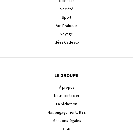
Sciences
Société
Sport
Vie Pratique
Voyage
Idées Cadeaux
LE GROUPE
À propos
Nous contacter
La rédaction
Nos engagements RSE
Mentions légales
CGU