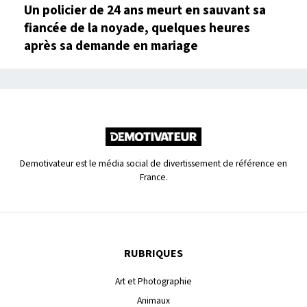
Un policier de 24 ans meurt en sauvant sa
fiancée de la noyade, quelques heures
après sa demande en mariage
Demotivateur est le média social de divertissement de référence en
France.
RUBRIQUES
Art et Photographie
Animaux