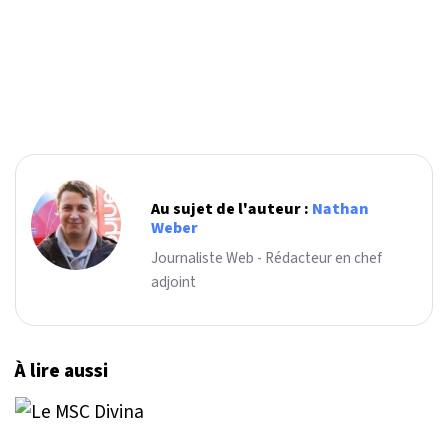
Au sujet de l'auteur :
Nathan
Weber
Journaliste Web - Rédacteur en chef
adjoint
À lire aussi