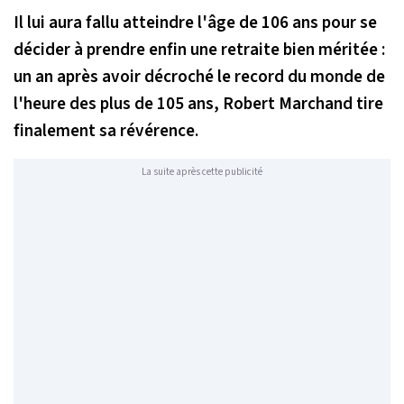
Il lui aura fallu atteindre l'âge de 106 ans pour se
décider à prendre enfin une retraite bien méritée :
un an après avoir décroché le record du monde de
l'heure des plus de 105 ans, Robert Marchand tire
finalement sa révérence.
La suite après cette publicité