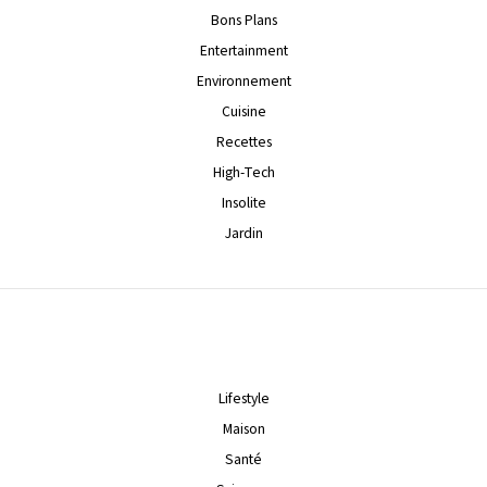
Bons Plans
Entertainment
Environnement
Cuisine
Recettes
High-Tech
Insolite
Jardin
Lifestyle
Maison
Santé