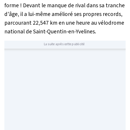
forme ! Devant le manque de rival dans sa tranche
d'âge, il a lui-même amélioré ses propres records,
parcourant 22,547 km en une heure au vélodrome
national de Saint-Quentin-en-Yvelines.
La suite après cette publicité