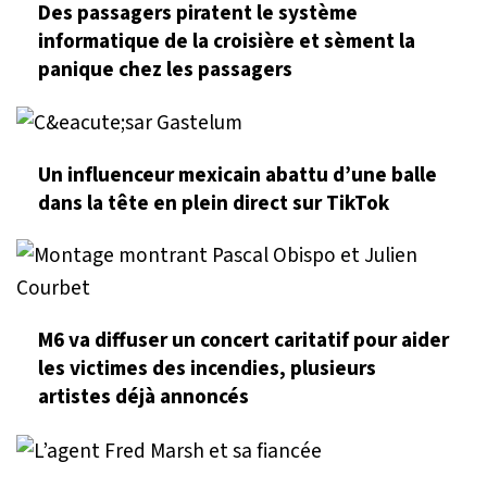
Des passagers piratent le système
informatique de la croisière et sèment la
panique chez les passagers
Un influenceur mexicain abattu d’une balle
dans la tête en plein direct sur TikTok
M6 va diffuser un concert caritatif pour aider
les victimes des incendies, plusieurs
artistes déjà annoncés