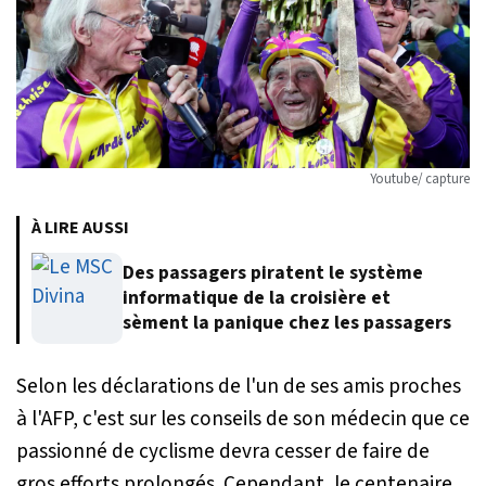
Youtube/ capture
À LIRE AUSSI
Des passagers piratent le système
informatique de la croisière et
sèment la panique chez les passagers
Selon les déclarations de l'un de ses amis proches
à l'AFP, c'est sur les conseils de son médecin que ce
passionné de cyclisme devra cesser de faire de
gros efforts prolongés. Cependant, le centenaire