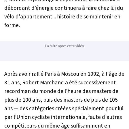
débordant d'énergie continuera à faire chez lui du
vélo d'appartement... histoire de se maintenir en
forme.
La suite après cette vidéo
Après avoir rallié Paris à Moscou en 1992, à l'âge de
81 ans, Robert Marchand a été successivement
recordman du monde de l'heure des masters de
plus de 100 ans, puis des masters de plus de 105
ans — des catégories créées spécialement pour lui
par l’Union cycliste internationale, faute d'autres
compétiteurs du même âge suffisamment en