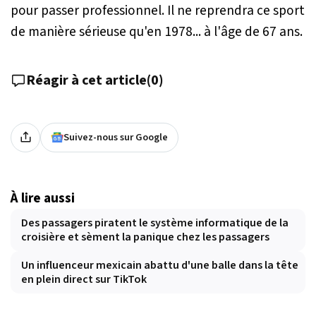
pour passer professionnel. Il ne reprendra ce sport
de manière sérieuse qu'en 1978... à l'âge de 67 ans.
Réagir à cet article
(
0
)
Suivez-nous sur Google
À lire aussi
Des passagers piratent le système informatique de la
croisière et sèment la panique chez les passagers
Un influenceur mexicain abattu d'une balle dans la tête
en plein direct sur TikTok