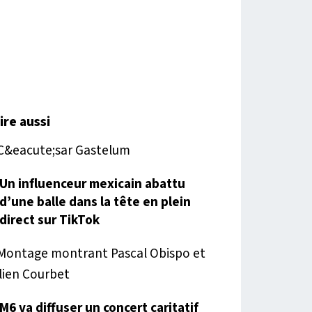
lire aussi
Un influenceur mexicain abattu
d’une balle dans la tête en plein
direct sur TikTok
M6 va diffuser un concert caritatif