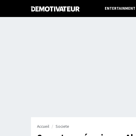
ENTERTAINMENT
Accueil
Societe