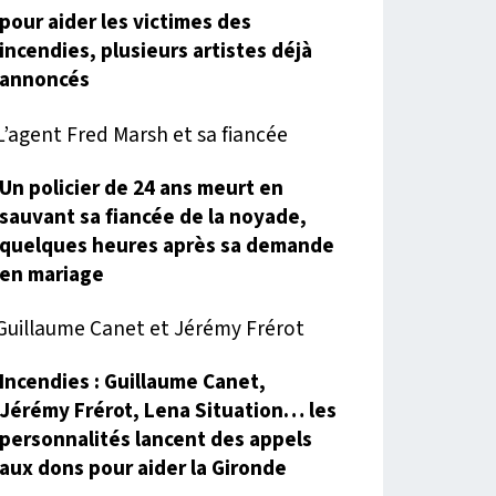
pour aider les victimes des
incendies, plusieurs artistes déjà
annoncés
Un policier de 24 ans meurt en
sauvant sa fiancée de la noyade,
quelques heures après sa demande
en mariage
Incendies : Guillaume Canet,
Jérémy Frérot, Lena Situation… les
personnalités lancent des appels
aux dons pour aider la Gironde