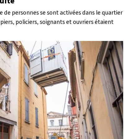
ruite
e de personnes se sont activées dans le quartier
iers, policiers, soignants et ouvriers étaient