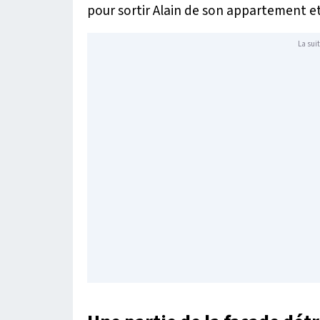
pour sortir Alain de son appartement et
La suit