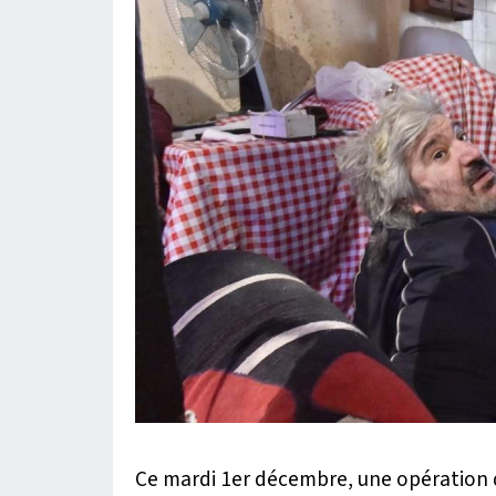
Ce mardi 1er décembre, une opération