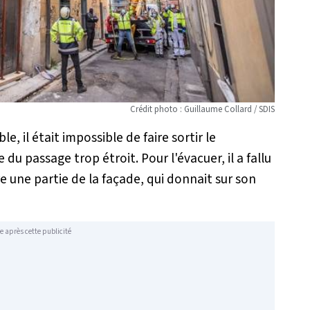
Crédit photo : Guillaume Collard / SDIS
e, il était impossible de faire sortir le
 du passage trop étroit. Pour l'évacuer, il a fallu
e une partie de la façade, qui donnait sur son
e après cette publicité