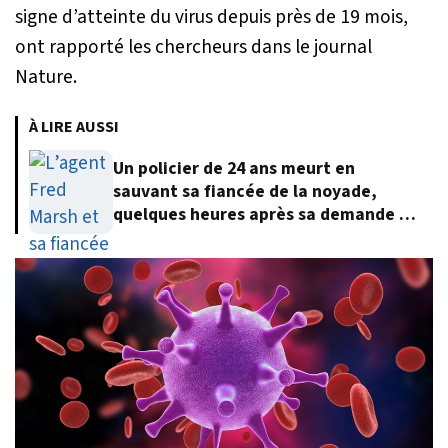
signe d’atteinte du virus depuis près de 19 mois,
ont rapporté les chercheurs dans le journal
Nature.
À LIRE AUSSI
Un policier de 24 ans meurt en
sauvant sa fiancée de la noyade,
quelques heures après sa demande en
mariage