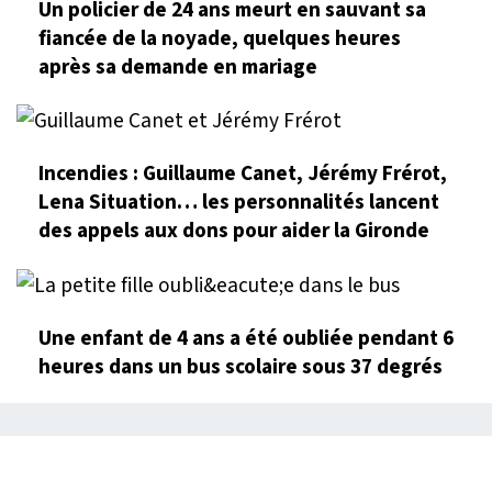
Un policier de 24 ans meurt en sauvant sa
fiancée de la noyade, quelques heures
après sa demande en mariage
Incendies : Guillaume Canet, Jérémy Frérot,
Lena Situation… les personnalités lancent
des appels aux dons pour aider la Gironde
Une enfant de 4 ans a été oubliée pendant 6
heures dans un bus scolaire sous 37 degrés