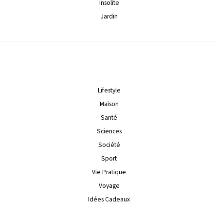
Insolite
Jardin
Lifestyle
Maison
Santé
Sciences
Société
Sport
Vie Pratique
Voyage
Idées Cadeaux