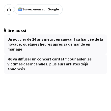
Suivez-nous sur Google
À lire aussi
Un policier de 24 ans meurt en sauvant sa fiancée de la
noyade, quelques heures après sa demande en
mariage
M6 va diffuser un concert caritatif pour aider les
victimes des incendies, plusieurs artistes déjà
annoncés