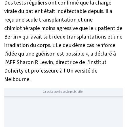
Des tests réguliers ont confirmé que la charge
virale du patient était indétectable depuis. Il a
reçu une seule transplantation et une
chimiothérapie moins agressive que le « patient de
Berlin » qui avait subi deux transplantations et une
irradiation du corps.
« Le deuxième cas renforce
l'idée qu'une guérison est possible »
, a déclaré à
l'AFP Sharon R Lewin, directrice de l'Institut
Doherty et professeure à l'Université de
Melbourne.
La suite après cette publicité