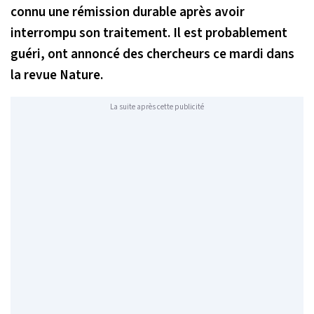
connu une rémission durable après avoir
interrompu son traitement. Il est probablement
guéri, ont annoncé des chercheurs ce mardi dans
la revue Nature.
La suite après cette publicité