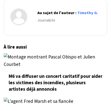
Au sujet de l'auteur :
Timothy G.
Journaliste
À lire aussi
M6 va diffuser un concert caritatif pour aider
les victimes des incendies, plusieurs
artistes déjà annoncés