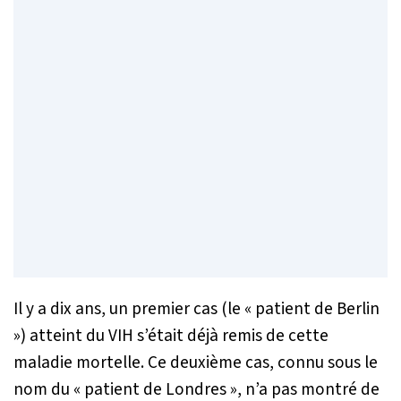
Il y a dix ans, un premier cas (le « patient de Berlin
») atteint du VIH s’était déjà remis de cette
maladie mortelle. Ce deuxième cas, connu sous le
nom du « patient de Londres », n’a pas montré de