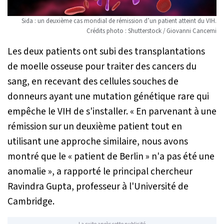
Sida : un deuxième cas mondial de rémission d’un patient atteint du VIH.
Crédits photo : Shutterstock / Giovanni Cancemi
Les deux patients ont subi des transplantations
de moelle osseuse pour traiter des cancers du
sang, en recevant des cellules souches de
donneurs ayant une mutation génétique rare qui
empêche le VIH de s'installer.
« En parvenant à une
rémission sur un deuxième patient tout en
utilisant une approche similaire, nous avons
montré que le « patient de Berlin » n'a pas été une
anomalie »
, a rapporté le principal chercheur
Ravindra Gupta, professeur à l'Université de
Cambridge.