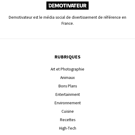
Demotivateur est le média social de divertissement de référence en
France.
RUBRIQUES
Art et Photographie
Animaux
Bons Plans
Entertainment
Environnement
Cuisine
Recettes
High-Tech