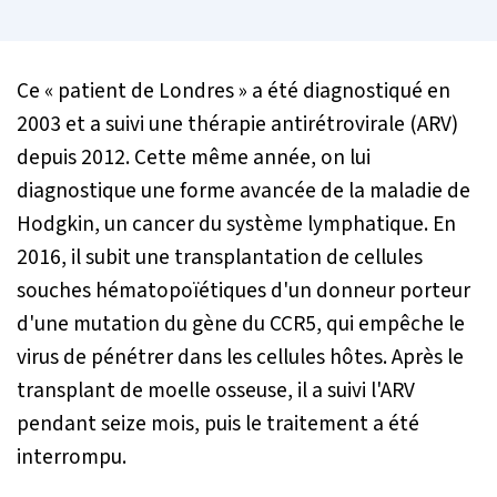
Ce « patient de Londres » a été diagnostiqué en
2003 et a suivi une thérapie antirétrovirale (ARV)
depuis 2012. Cette même année, on lui
diagnostique une forme avancée de la maladie de
Hodgkin, un cancer du système lymphatique. En
2016, il subit une transplantation de cellules
souches hématopoïétiques d'un donneur porteur
d'une mutation du gène du CCR5, qui empêche le
virus de pénétrer dans les cellules hôtes. Après le
transplant de moelle osseuse, il a suivi l'ARV
pendant seize mois, puis le traitement a été
interrompu.