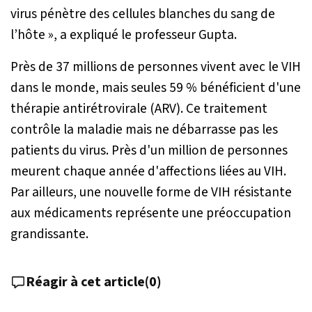
virus pénètre des cellules blanches du sang de
l’hôte »
, a expliqué le professeur Gupta.
Près de 37 millions de personnes vivent avec le VIH
dans le monde, mais seules 59 % bénéficient d'une
thérapie antirétrovirale (ARV). Ce traitement
contrôle la maladie mais ne débarrasse pas les
patients du virus. Près d'un million de personnes
meurent chaque année d'affections liées au VIH.
Par ailleurs, une nouvelle forme de VIH résistante
aux médicaments représente une préoccupation
grandissante.
Réagir à cet article
(
0
)