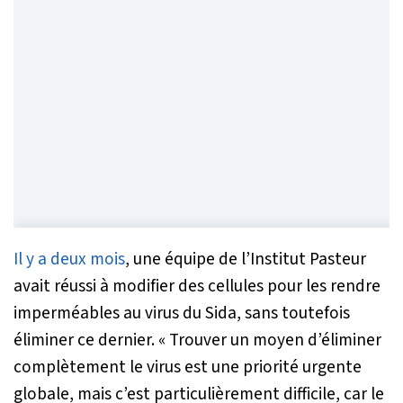
Il y a deux mois
, une équipe de l’Institut Pasteur
avait réussi à modifier des cellules pour les rendre
imperméables au virus du Sida, sans toutefois
éliminer ce dernier.
« Trouver un moyen d’éliminer
complètement le virus est une priorité urgente
globale, mais c’est particulièrement difficile, car le