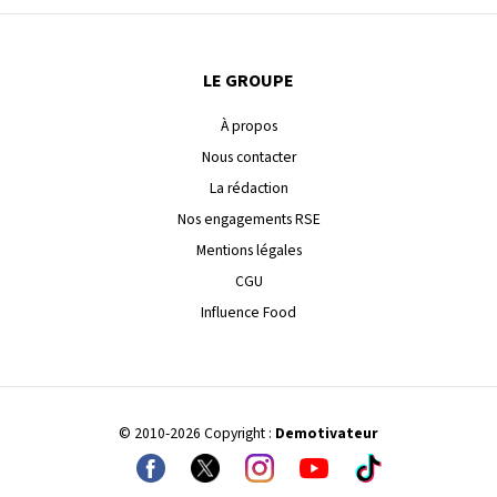
LE GROUPE
À propos
Nous contacter
La rédaction
Nos engagements RSE
Mentions légales
CGU
Influence Food
© 2010-2026 Copyright :
Demotivateur