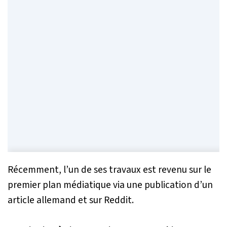
Récemment, l’un de ses travaux est revenu sur le
premier plan médiatique via une publication d’un
article allemand et sur Reddit.