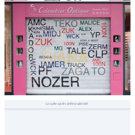
La suite après cette publicité