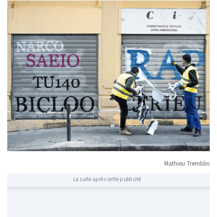
Mathieu Tremblin
La suite après cette publicité