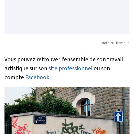
Mathieu Tremblin
Vous pouvez retrouver l’ensemble de son travail
artistique sur son
site professionne
l ou son
compte
Facebook
.