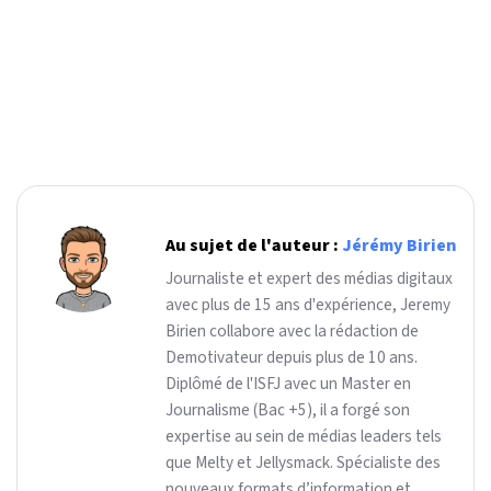
Au sujet de l'auteur :
Jérémy Birien
Journaliste et expert des médias digitaux
avec plus de 15 ans d'expérience, Jeremy
Birien collabore avec la rédaction de
Demotivateur depuis plus de 10 ans.
Diplômé de l'ISFJ avec un Master en
Journalisme (Bac +5), il a forgé son
expertise au sein de médias leaders tels
que Melty et Jellysmack. Spécialiste des
nouveaux formats d’information et