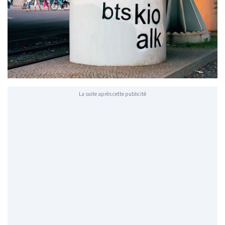
La suite après cette publicité