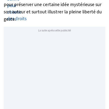
pour préserver une certaine idée mystérieuse sur
son auteur et surtout illustrer la pleine liberté du
geste.
La suite après cette publicité