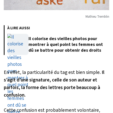
Mathieu Tremblin
À LIRE AUSSI
Il colorise des vieilles photos pour
montrer à quel point les femmes ont
dû se battre pour obtenir des droits
En effet, la particularité du tag est bien simple.
Il
s’agit d’une signature, celle de son auteur et
parfois, la forme des lettres porte beaucoup à
confusion.
Cette confusion est probablement volontaire,