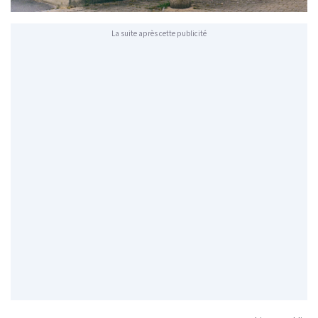
La suite après cette publicité