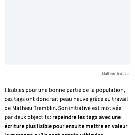
Mathieu Tremblin
Illisibles pour une bonne partie de la population,
ces tags ont donc fait peau neuve grâce au travail
de Mathieu Tremblin. Son initiative est motivée
par deux objectifs :
repeindre les tags avec une
écriture plus lisible pour ensuite mettre en valeur