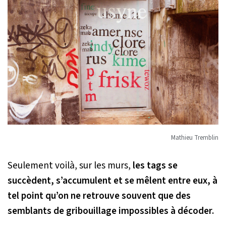
Mathieu Tremblin
Seulement voilà, sur les murs,
les tags se
succèdent, s’accumulent et se mêlent entre eux, à
tel point qu’on ne retrouve souvent que des
semblants de gribouillage impossibles à décoder.