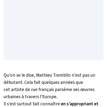
Qu’on se le dise, Mathieu Tremblin n’est pas un
débutant. Cela fait quelques années que
cet artiste de rue français parsème ses œuvres
urbaines à travers l’Europe.
Il s’est surtout fait connaître
en s’appropriant et