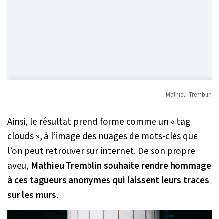
Mathieu Tremblin
Ainsi, le résultat prend forme comme un « tag
clouds », à l’image des nuages de mots-clés que
l’on peut retrouver sur internet. De son propre
aveu,
Mathieu Tremblin souhaite rendre hommage
à ces tagueurs anonymes qui laissent leurs traces
sur les murs
.