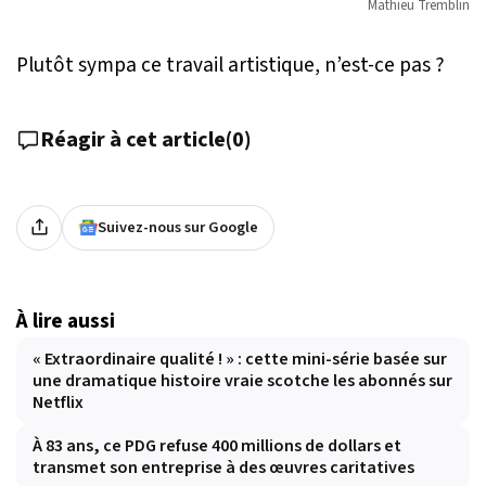
Mathieu Tremblin
Plutôt sympa ce travail artistique, n’est-ce pas ?
Réagir à cet article
(
0
)
Suivez-nous sur Google
À lire aussi
« Extraordinaire qualité ! » : cette mini-série basée sur
une dramatique histoire vraie scotche les abonnés sur
Netflix
À 83 ans, ce PDG refuse 400 millions de dollars et
transmet son entreprise à des œuvres caritatives