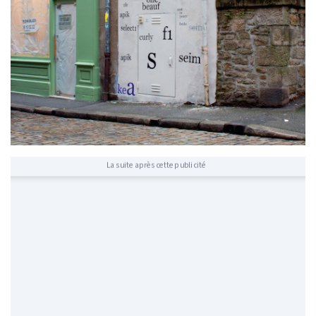
La suite après cette publicité