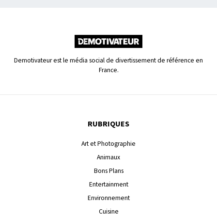
Demotivateur est le média social de divertissement de référence en
France.
RUBRIQUES
Art et Photographie
Animaux
Bons Plans
Entertainment
Environnement
Cuisine