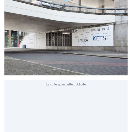
La suite après cette publicité