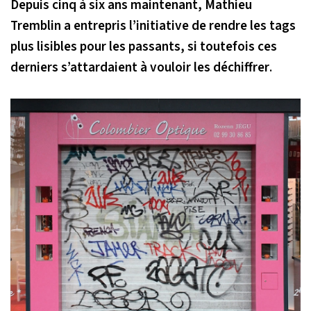
Depuis cinq à six ans maintenant, Mathieu
Tremblin a entrepris l’initiative de rendre les tags
plus lisibles pour les passants, si toutefois ces
derniers s’attardaient à vouloir les déchiffrer
.