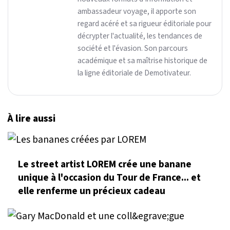
ambassadeur voyage, il apporte son
regard acéré et sa rigueur éditoriale pour
décrypter l'actualité, les tendances de
société et l'évasion. Son parcours
académique et sa maîtrise historique de
la ligne éditoriale de Demotivateur.
À lire aussi
Le street artist LOREM crée une banane
unique à l'occasion du Tour de France... et
elle renferme un précieux cadeau