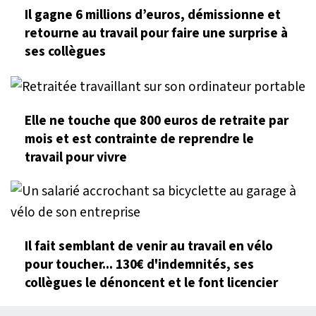
Il gagne 6 millions d’euros, démissionne et
retourne au travail pour faire une surprise à
ses collègues
Elle ne touche que 800 euros de retraite par
mois et est contrainte de reprendre le
travail pour vivre
Il fait semblant de venir au travail en vélo
pour toucher... 130€ d'indemnités, ses
collègues le dénoncent et le font licencier