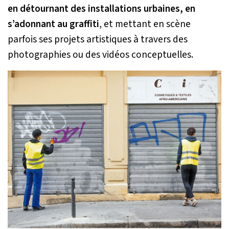
en détournant des installations urbaines, en
s’adonnant au graffiti
, et mettant en scène
parfois ses projets artistiques à travers des
photographies ou des vidéos conceptuelles.