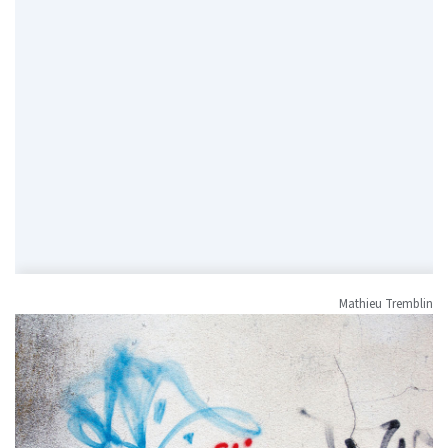
Mathieu Tremblin