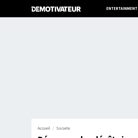
ENTERTAINMENT
Accueil
Societe