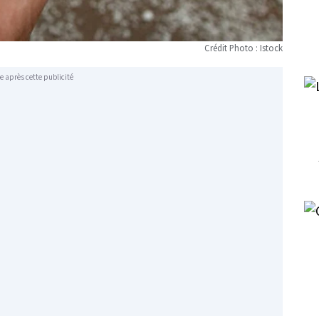
Crédit Photo : Istock
e après cette publicité