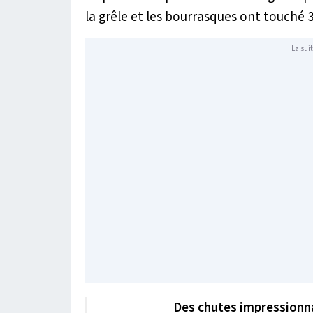
la grêle et les bourrasques ont touché 
La suit
Des chutes impressionn