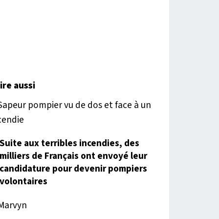
lire aussi
Suite aux terribles incendies, des
milliers de Français ont envoyé leur
candidature pour devenir pompiers
volontaires