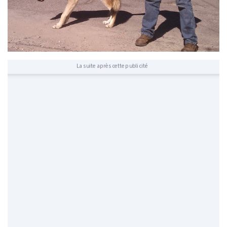
La suite après cette publicité