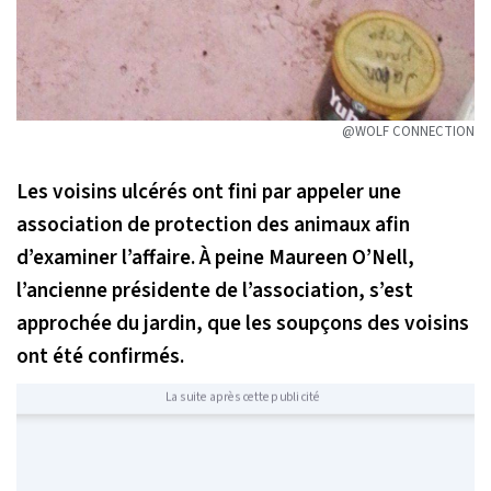
@WOLF CONNECTION
Les voisins ulcérés ont fini par appeler une
association de protection des animaux afin
d’examiner l’affaire. À peine Maureen O’Nell,
l’ancienne présidente de l’association, s’est
approchée du jardin, que les soupçons des voisins
ont été confirmés.
La suite après cette publicité