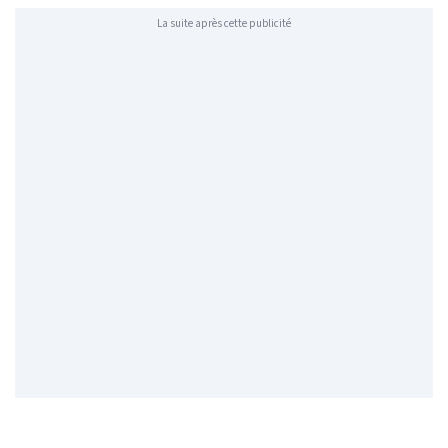
La suite après cette publicité