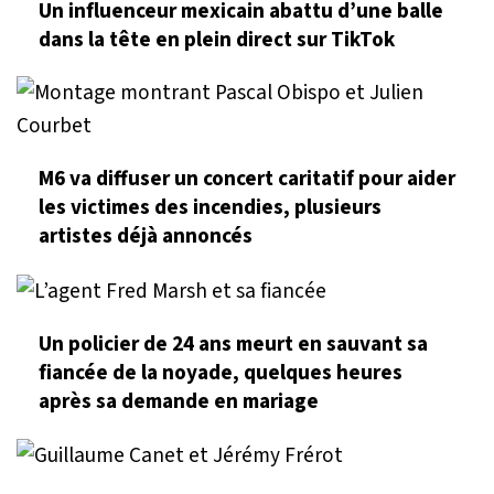
Un influenceur mexicain abattu d’une balle
dans la tête en plein direct sur TikTok
M6 va diffuser un concert caritatif pour aider
les victimes des incendies, plusieurs
artistes déjà annoncés
Un policier de 24 ans meurt en sauvant sa
fiancée de la noyade, quelques heures
après sa demande en mariage