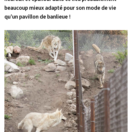
beaucoup mieux adapté pour son mode de vie
qu’un pavillon de banlieue !