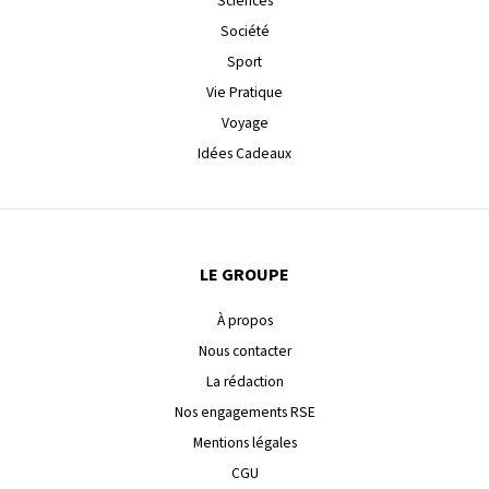
Sciences
Société
Sport
Vie Pratique
Voyage
Idées Cadeaux
LE GROUPE
À propos
Nous contacter
La rédaction
Nos engagements RSE
Mentions légales
CGU