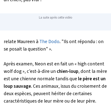
La suite après cette vidéo
relate Maureen à
The Dodo
.
"Ils ont répondu : on
se posait la question" ».
Après examen, Neon est en fait un
« high content
wolf dog »
, c’est-à-dire un
chien-loup
, dont la mère
est une chienne normale tandis que
le père est un
loup sauvage
. Ces animaux, issus du croisement de
deux espèces, peuvent hériter de certaines
caractéristiques de leur mère ou de leur père.