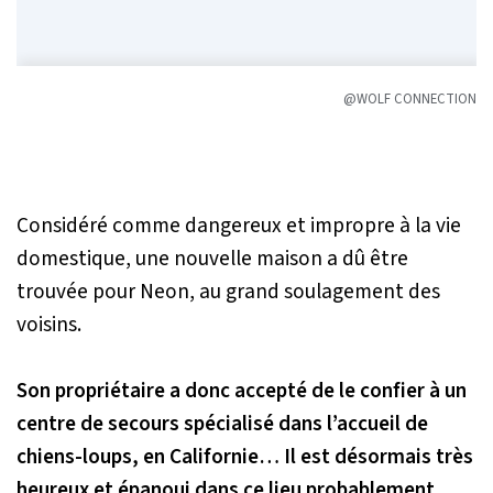
@WOLF CONNECTION
Considéré comme dangereux et impropre à la vie
domestique, une nouvelle maison a dû être
trouvée pour Neon, au grand soulagement des
voisins.
Son propriétaire a donc accepté de le confier à un
centre de secours spécialisé dans l’accueil de
chiens-loups, en Californie… Il est désormais très
heureux et épanoui dans ce lieu probablement