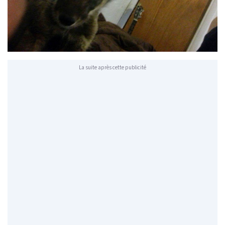
La suite après cette publicité