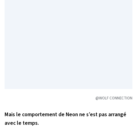
@WOLF CONNECTION
Mais le comportement de Neon ne s’est pas arrangé
avec le temps.