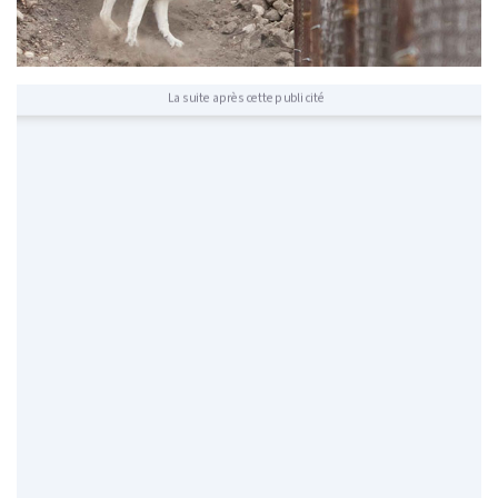
La suite après cette publicité