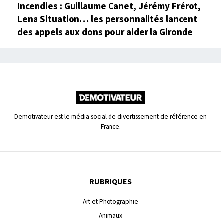
Incendies : Guillaume Canet, Jérémy Frérot,
Lena Situation… les personnalités lancent
des appels aux dons pour aider la Gironde
Demotivateur est le média social de divertissement de référence en
France.
RUBRIQUES
Art et Photographie
Animaux