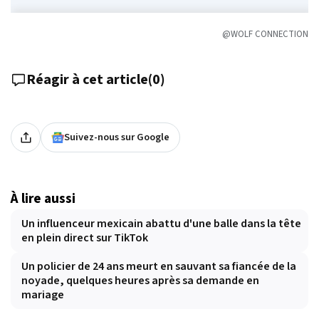
@WOLF CONNECTION
Réagir à cet article
(
0
)
Suivez-nous sur Google
À lire aussi
Un influenceur mexicain abattu d'une balle dans la tête
en plein direct sur TikTok
Un policier de 24 ans meurt en sauvant sa fiancée de la
noyade, quelques heures après sa demande en
mariage