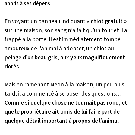
appris à ses dépens !
En voyant un panneau indiquant
« chiot gratuit »
sur une maison, son sang n’a fait qu’un tour et il a
frappé à la porte. Il est immédiatement tombé
amoureux de l’animal à adopter, un chiot au
pelage
d’un beau gris
, aux
yeux magnifiquement
dorés
.
Mais en ramenant Neon à la maison, un peu plus
tard, il a commencé à se poser des questions…
Comme si quelque chose ne tournait pas rond, et
que le propriétaire ait omis de lui faire part de
quelque détail important à propos de l’animal !