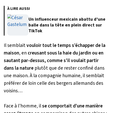
À LIRE AUSSI
Un influenceur mexicain abattu d’une
balle dans la tête en plein direct sur
TikTok
Il semblait
vouloir tout le temps s’échapper de la
maison
, en
creusant sous la haie du jardin ou en
sautant par-dessus,
comme s'il voulait partir
dans la nature
plutôt que de rester confiné dans
une maison. À la compagnie humaine, il semblait
préférer de loin celle des bergers allemands des
voisins…
Face à l’homme, il
se comportait d’une manière