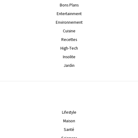
Bons Plans
Entertainment
Environnement
Cuisine
Recettes
High-Tech
Insolite
Jardin
Lifestyle
Maison
Santé