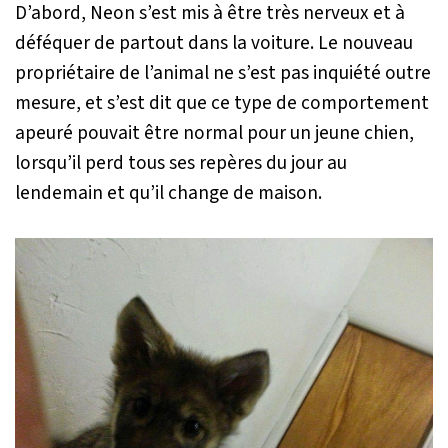
D’abord, Neon s’est mis à être très nerveux et à
déféquer de partout dans la voiture. Le nouveau
propriétaire de l’animal ne s’est pas inquiété outre
mesure, et s’est dit que ce type de comportement
apeuré pouvait être normal pour un jeune chien,
lorsqu’il perd tous ses repères du jour au
lendemain et qu’il change de maison.