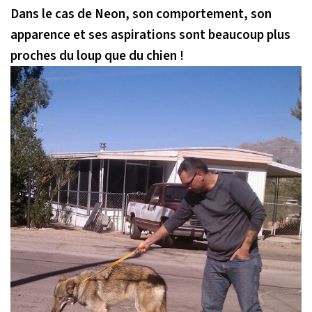
Dans le cas de Neon, son comportement, son
apparence et ses aspirations sont beaucoup plus
proches du loup que du chien !