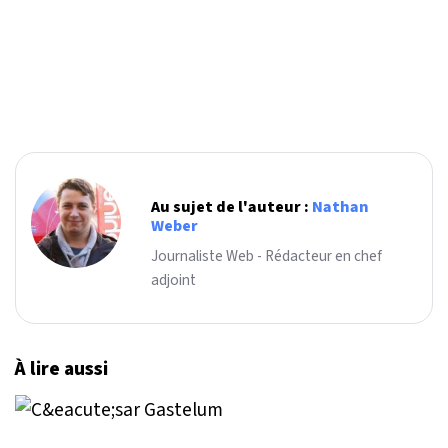
Au sujet de l'auteur :
Nathan
Weber
Journaliste Web - Rédacteur en chef
adjoint
À lire aussi