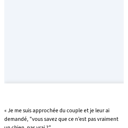
« Je me suis approchée du couple et je leur ai
demandé, "vous savez que ce n’est pas vraiment
un chien, pas vrai ?"