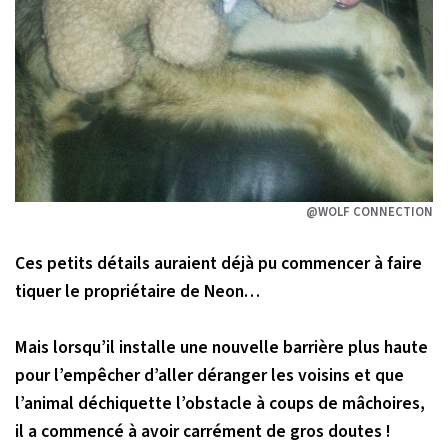
@WOLF CONNECTION
Ces petits détails auraient déjà pu commencer à faire
tiquer le propriétaire de Neon…
Mais lorsqu’il installe une nouvelle barrière plus haute
pour l’empêcher d’aller déranger les voisins et que
l’animal déchiquette l’obstacle à coups de mâchoires,
il a commencé à avoir carrément de gros doutes !