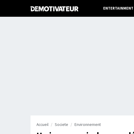
ENTERTAINMENT
Accueil
Societe
Environnement