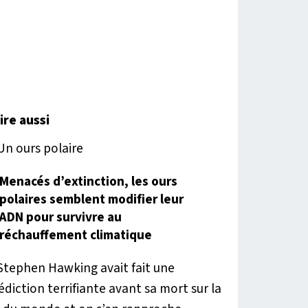
lire aussi
Menacés d’extinction, les ours
polaires semblent modifier leur
ADN pour survivre au
réchauffement climatique