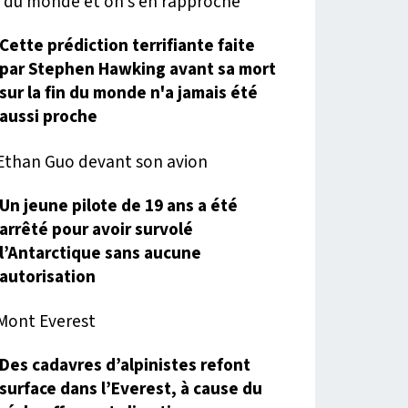
Cette prédiction terrifiante faite
par Stephen Hawking avant sa mort
sur la fin du monde n'a jamais été
aussi proche
Un jeune pilote de 19 ans a été
arrêté pour avoir survolé
l’Antarctique sans aucune
autorisation
Des cadavres d’alpinistes refont
surface dans l’Everest, à cause du