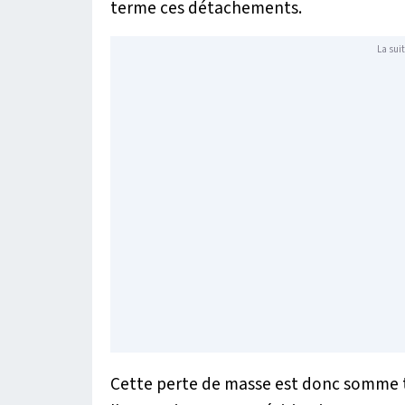
terme ces détachements.
La suit
Cette perte de masse est donc somme t