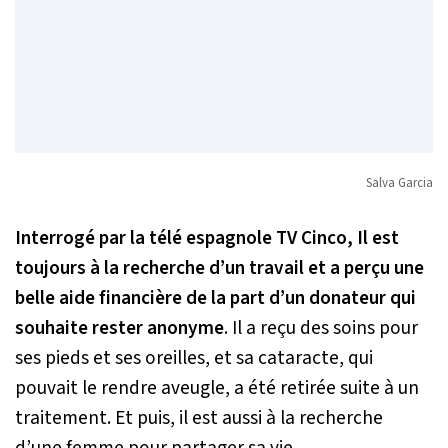
Salva Garcia
Interrogé par la télé espagnole TV Cinco, Il est
toujours à la recherche d’un travail et a perçu une
belle aide financière de la part d’un donateur qui
souhaite rester anonyme
. Il a reçu des soins pour
ses pieds et ses oreilles, et sa cataracte, qui
pouvait le rendre aveugle, a été retirée suite à un
traitement. Et puis, il est aussi à la recherche
d’une femme pour partager sa vie.