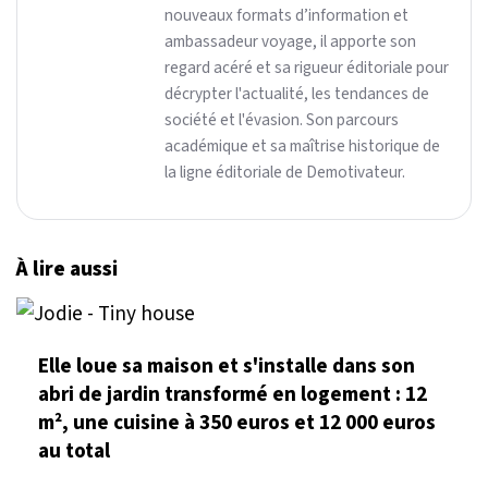
nouveaux formats d’information et
ambassadeur voyage, il apporte son
regard acéré et sa rigueur éditoriale pour
décrypter l'actualité, les tendances de
société et l'évasion. Son parcours
académique et sa maîtrise historique de
la ligne éditoriale de Demotivateur.
À lire aussi
Elle loue sa maison et s'installe dans son
abri de jardin transformé en logement : 12
m², une cuisine à 350 euros et 12 000 euros
au total