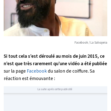
Facebook / La Salvajeria
Si tout cela s’est déroulé au mois de juin 2015, ce
n’est que très rarement qu’une vidéo a été publiée
sur la page
Facebook
du salon de coiffure. Sa
réaction est émouvante :
La suite après cette publicité