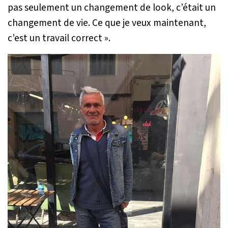
pas seulement un changement de look, c’était un
changement de vie. Ce que je veux maintenant,
c’est un travail correct »
.