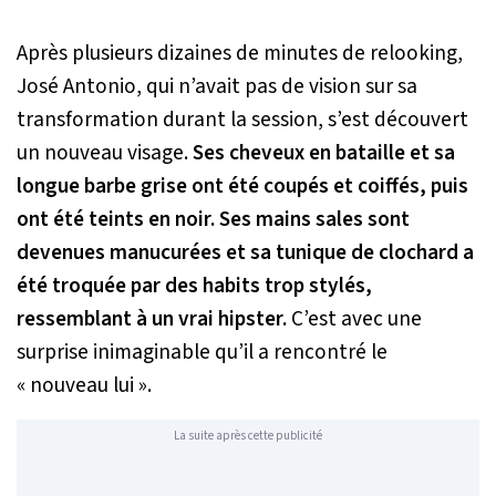
Après plusieurs dizaines de minutes de relooking,
José Antonio, qui n’avait pas de vision sur sa
transformation durant la session, s’est découvert
un nouveau visage.
Ses cheveux en bataille et sa
longue barbe grise ont été coupés et coiffés, puis
ont été teints en noir. Ses mains sales sont
devenues manucurées et sa tunique de clochard a
été troquée par des habits trop stylés,
ressemblant à un vrai hipster.
C’est avec une
surprise inimaginable qu’il a rencontré le
« nouveau lui ».
La suite après cette publicité