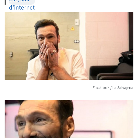
Facebook / La Salvajeria