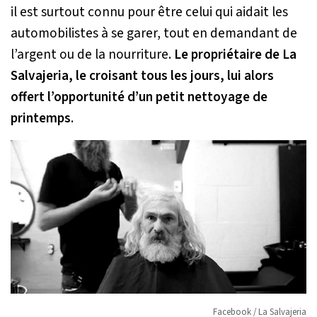
il est surtout connu pour être celui qui aidait les
automobilistes à se garer, tout en demandant de
l’argent ou de la nourriture.
Le propriétaire de La
Salvajeria, le croisant tous les jours, lui alors
offert l’opportunité d’un petit nettoyage de
printemps
.
Facebook / La Salvajeria