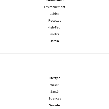
Entertainment
Environnement
Cuisine
Recettes
High-Tech
Insolite
Jardin
Lifestyle
Maison
Santé
Sciences
Société