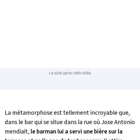
La suite après cette vidéo
La métamorphose est tellement incroyable que,
dans le bar qui se situe dans la rue où Jose Antonio
mendiait,
le barman lui a servi une bière sur la