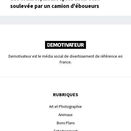
soulevée par un camion d'éboueurs
Demotivateur est le média social de divertissement de référence en
France.
RUBRIQUES
Art et Photographie
Animaux
Bons Plans