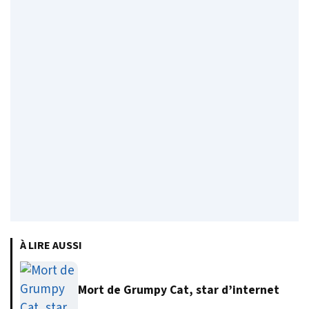
À LIRE AUSSI
Mort de Grumpy Cat, star d’internet