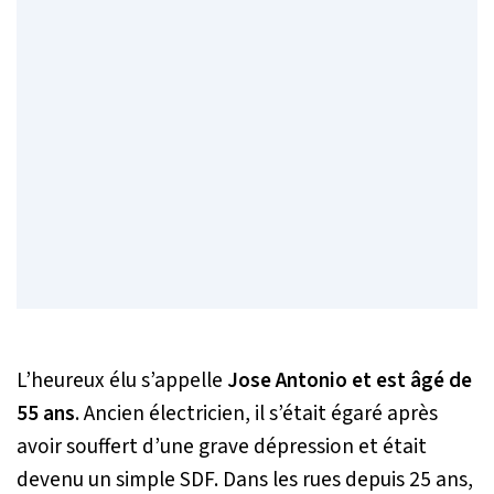
L’heureux élu s’appelle
Jose Antonio et est âgé de
55 ans
. Ancien électricien, il s’était égaré après
avoir souffert d’une grave dépression et était
devenu un simple SDF. Dans les rues depuis 25 ans,