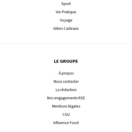
Sport
Vie Pratique
Voyage
Idées Cadeaux
LE GROUPE
À propos
Nous contacter
La rédaction
Nos engagements RSE
Mentions légales
CGU
Influence Food