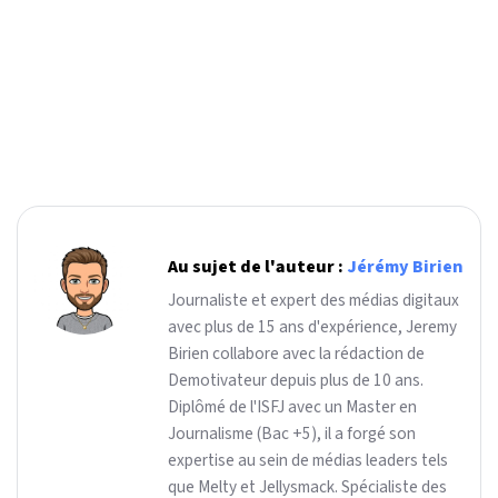
Au sujet de l'auteur :
Jérémy Birien
Journaliste et expert des médias digitaux
avec plus de 15 ans d'expérience, Jeremy
Birien collabore avec la rédaction de
Demotivateur depuis plus de 10 ans.
Diplômé de l'ISFJ avec un Master en
Journalisme (Bac +5), il a forgé son
expertise au sein de médias leaders tels
que Melty et Jellysmack. Spécialiste des