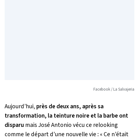
Facebook / La Salvajeria
Aujourd’hui,
près de deux ans, après sa
transformation, la teinture noire et la barbe ont
disparu
mais José Antonio vécu ce relooking
comme le départ d’une nouvelle vie :
« Ce n’était