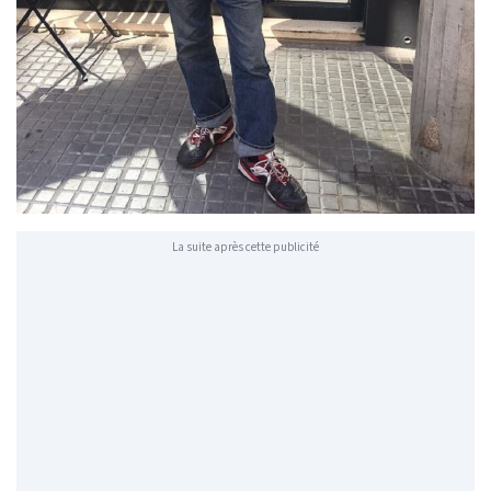
La suite après cette publicité