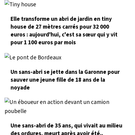
Elle transforme un abri de jardin en tiny
house de 27 mètres carrés pour 32 000
euros : aujourd'hui, c'est sa sœur qui y vit
pour 1 100 euros par mois
Un sans-abri se jette dans la Garonne pour
sauver une jeune fille de 18 ans de la
noyade
Une sans-abri de 35 ans, qui vivait au milieu
des ordures, meurt après avoir été..