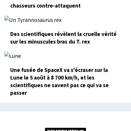
chasseurs contre-attaquent
Des scientifiques révèlent la cruelle vérité
sur les minuscules bras du T. rex
Une fusée de SpaceX va s'écraser sur la
Lune le 5 août à 8 700 km/h, et les
scientifiques ne savent pas ce qui va se
passer