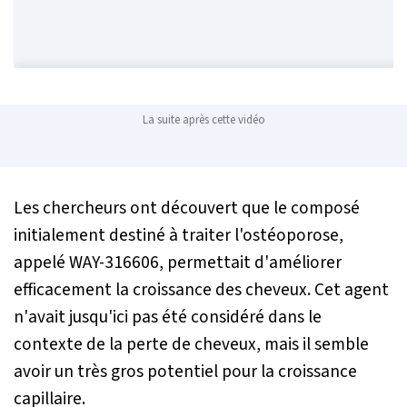
La suite après cette vidéo
Les chercheurs ont découvert que le composé
initialement destiné à traiter l'ostéoporose,
appelé WAY-316606, permettait d'améliorer
efficacement la croissance des cheveux. Cet agent
n'avait jusqu'ici pas été considéré dans le
contexte de la perte de cheveux, mais il semble
avoir un très gros potentiel pour la croissance
capillaire.