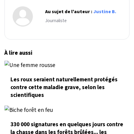
Au sujet de l'auteur :
Justine B.
Journaliste
À lire aussi
Les roux seraient naturellement protégés
contre cette maladie grave, selon les
scientifiques
330 000 signatures en quelques jours contre
la chasse dans les forêts brûlées... les