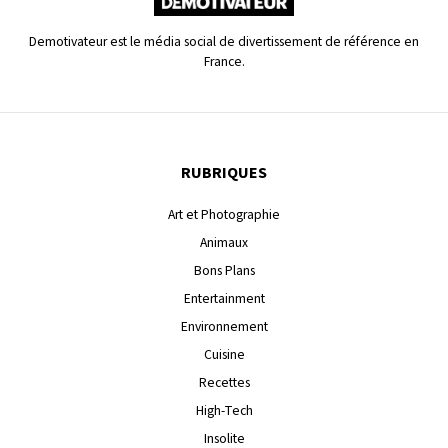
Demotivateur est le média social de divertissement de référence en
France.
RUBRIQUES
Art et Photographie
Animaux
Bons Plans
Entertainment
Environnement
Cuisine
Recettes
High-Tech
Insolite