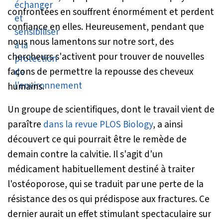
confrontées en souffrent énormément et perdent
confiance en elles. Heureusement, pendant que
nous nous lamentons sur notre sort, des
chercheurs s'activent pour trouver de nouvelles
façons de permettre la repousse des cheveux
humains.
Un groupe de scientifiques, dont le travail vient de
paraître
dans la revue PLOS Biology
, a ainsi
découvert ce qui pourrait être le remède de
demain contre la calvitie. Il s'agit d'un
médicament habituellement destiné à traiter
l'ostéoporose, qui se traduit par une perte de la
résistance des os qui prédispose aux fractures. Ce
dernier aurait un effet stimulant spectaculaire sur