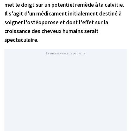
met le doigt sur un potentiel remède à la calvitie.
Il s'agit d'un médicament initialement destiné à
soigner l'ostéoporose et dont l'effet sur la
croissance des cheveux humains serait
spectaculaire.
La suite après cette publicité