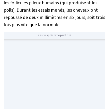
les follicules pileux humains (qui produisent les
poils). Durant les essais menés, les cheveux ont
repoussé de deux millimètres en six jours, soit trois
fois plus vite que la normale.
La suite après cette publicité