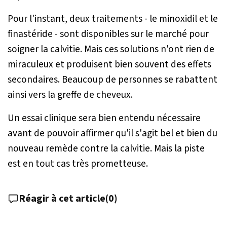
Pour l'instant, deux traitements - le minoxidil et le
finastéride - sont disponibles sur le marché pour
soigner la calvitie. Mais ces solutions n'ont rien de
miraculeux et produisent bien souvent des effets
secondaires. Beaucoup de personnes se rabattent
ainsi vers la greffe de cheveux.
Un essai clinique sera bien entendu nécessaire
avant de pouvoir affirmer qu'il s'agit bel et bien du
nouveau remède contre la calvitie. Mais la piste
est en tout cas très prometteuse.
Réagir à cet article
(
0
)