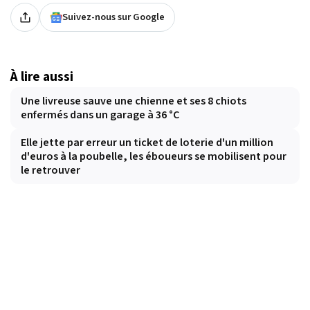
Suivez-nous sur Google
À lire aussi
Une livreuse sauve une chienne et ses 8 chiots
enfermés dans un garage à 36 °C
Elle jette par erreur un ticket de loterie d'un million
d'euros à la poubelle, les éboueurs se mobilisent pour
le retrouver