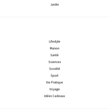
Jardin
Lifestyle
Maison
Santé
Sciences
Société
Sport
Vie Pratique
Voyage
Idées Cadeaux