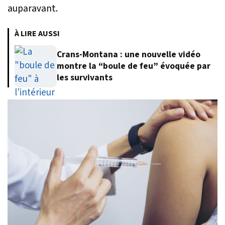
auparavant.
À LIRE AUSSI
Crans-Montana : une nouvelle vidéo
montre la “boule de feu” évoquée par
les survivants