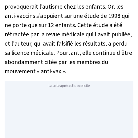
provoquerait l’autisme chez les enfants. Or, les
anti-vaccins s’appuient sur une étude de 1998 qui
ne porte que sur 12 enfants. Cette étude a été
rétractée par la revue médicale qui l'avait publiée,
et l'auteur, qui avait falsifié les résultats, a perdu
sa licence médicale. Pourtant, elle continue d'être
abondamment citée par les membres du
mouvement « anti-vax ».
La suite après cette publicité