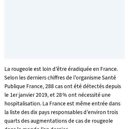
La rougeole est loin d’être éradiquée en France.
Selon les derniers chiffres de l'organisme Santé
Publique France, 288 cas ont été détectés depuis
le 1er janvier 2019, et 28 % ont nécessité une
hospitalisation. La France est même entrée dans
la liste des dix pays responsables d’environ trois
quarts des augmentations de cas de rougeole