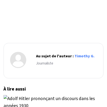
Au sujet de l'auteur :
Timothy G.
Journaliste
À lire aussi