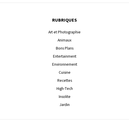
RUBRIQUES
Art et Photographie
Animaux
Bons Plans
Entertainment
Environnement
Cuisine
Recettes
High-Tech
Insolite
Jardin