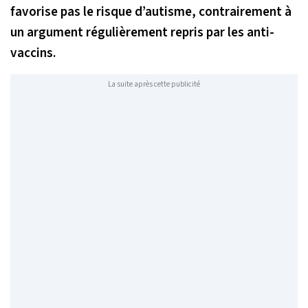
favorise pas le risque d’autisme, contrairement à
un argument régulièrement repris par les anti-
vaccins.
La suite après cette publicité