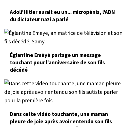
Adolf Hitler aurait eu un... micropénis, l'ADN
du dictateur nazi a parlé
Églantine Eméyé partage un message
touchant pour l'anniversaire de son fils
décédé
Dans cette vidéo touchante, une maman
pleure de joie après avoir entendu son fils