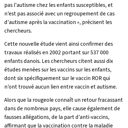
pas l'autisme chez les enfants susceptibles, et
n'est pas associé avec un regroupement de cas
d'autisme après la vaccination »
, précisent les
chercheurs.
Cette nouvelle étude vient ainsi confirmer des
travaux réalisés en 2002 portant sur 537 000
enfants danois. Les chercheurs citent aussi dix
études menées sur les vaccins sur les enfants,
dont six spécifiquement sur le vaccin ROR qui
n’ont trouvé aucun lien entre vaccin et autisme.
Alors que la rougeole connaît un retour fracassant
dans de nombreux pays, elle cause également de
fausses allégations, de la part d’anti-vaccins,
affirmant que la vaccination contre la maladie