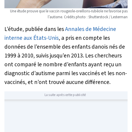
Une étude prouve que le vaccin rougeole-oreillons-rubéole ne favorise pas
l’autisme. Crédits photo : Shutterstock / Lesterman
L’étude, publiée dans les
Annales de Médecine
interne aux États-Unis
, a pris en compte les
données de l’ensemble des enfants danois nés de
1999 à 2010, suivis jusqu’en 2013. Les chercheurs
ont comparé le nombre d’enfants ayant reçu un
diagnostic d’autisme parmi les vaccinés et les non-
vaccinés, et n’ont trouvé aucune différence.
La suite après cette publicité