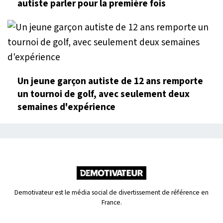
autiste parler pour la première fois
Un jeune garçon autiste de 12 ans remporte
un tournoi de golf, avec seulement deux
semaines d'expérience
Demotivateur est le média social de divertissement de référence en
France.