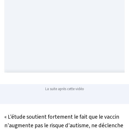
La suite après cette vidéo
« L'étude soutient fortement le fait que le vaccin
n'augmente pas le risque d'autisme, ne déclenche