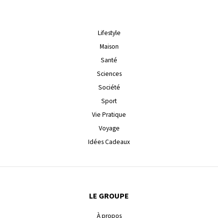
Lifestyle
Maison
Santé
Sciences
Société
Sport
Vie Pratique
Voyage
Idées Cadeaux
LE GROUPE
À propos