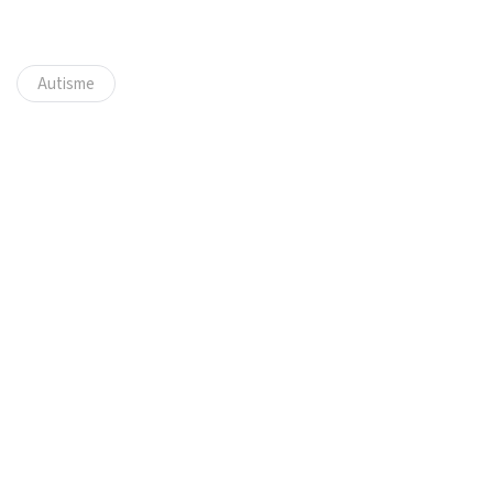
Autisme