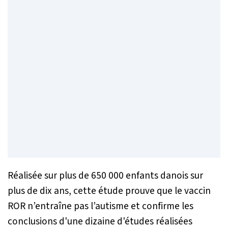
Réalisée sur plus de 650 000 enfants danois sur
plus de dix ans, cette étude prouve que le vaccin
ROR n’entraîne pas l’autisme et confirme les
conclusions d'une dizaine d'études réalisées