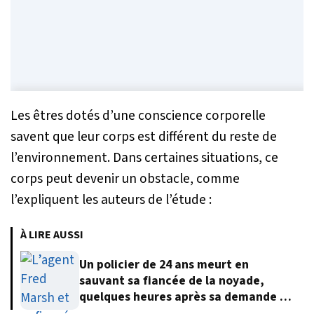
Les êtres dotés d’une conscience corporelle
savent que leur corps est différent du reste de
l’environnement. Dans certaines situations, ce
corps peut devenir un obstacle, comme
l’expliquent les auteurs de l’étude :
À LIRE AUSSI
Un policier de 24 ans meurt en
sauvant sa fiancée de la noyade,
quelques heures après sa demande en
mariage