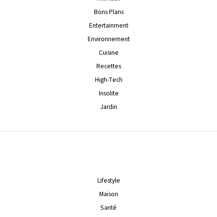
Bons Plans
Entertainment
Environnement
Cuisine
Recettes
High-Tech
Insolite
Jardin
Lifestyle
Maison
Santé