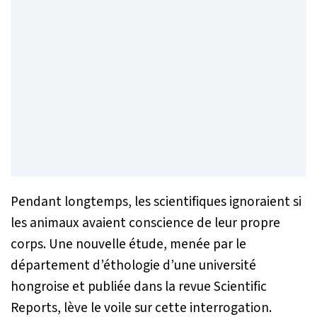
Pendant longtemps, les scientifiques ignoraient si
les animaux avaient conscience de leur propre
corps. Une nouvelle étude, menée par le
département d’éthologie d’une université
hongroise et publiée dans la revue Scientific
Reports, lève le voile sur cette interrogation.