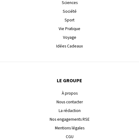
Sciences
Société
Sport
Vie Pratique
Voyage
Idées Cadeaux
LE GROUPE
À propos
Nous contacter
La rédaction
Nos engagements RSE
Mentions légales
CGU