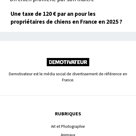
Une taxe de 120 € par an pour les
propriétaires de chiens en France en 2025 ?
Demotivateur est le média social de divertissement de référence en
France.
RUBRIQUES
Art et Photographie
Animaux