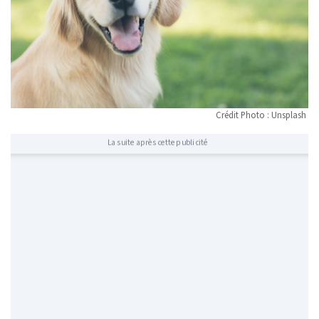
Crédit Photo : Unsplash
La suite après cette publicité