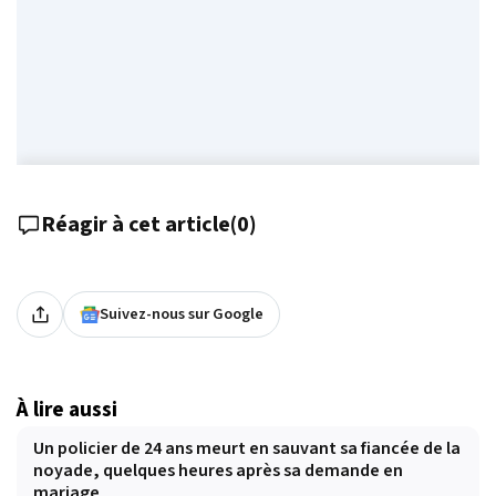
Réagir à cet article
(
0
)
Suivez-nous sur Google
À lire aussi
Un policier de 24 ans meurt en sauvant sa fiancée de la
noyade, quelques heures après sa demande en
mariage