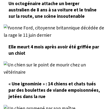
Un octogénaire attache un berger
australien de 8 ans à sa voiture et le traîne
sur la route, une scène insoutenable
Elle meurt 4 mois après avoir été griffée par
un chiot
« Une ignominie » : 14 chiens et chats tués
par des boulettes de viande empoisonnées,
jetées dans la rue