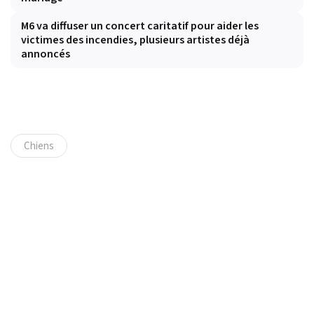
M6 va diffuser un concert caritatif pour aider les
victimes des incendies, plusieurs artistes déjà
annoncés
Chiens