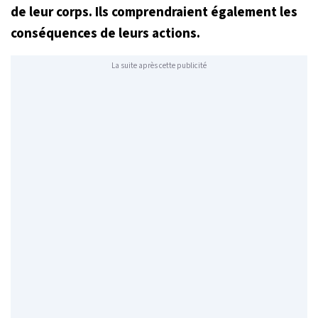
de leur corps. Ils comprendraient également les
conséquences de leurs actions.
La suite après cette publicité