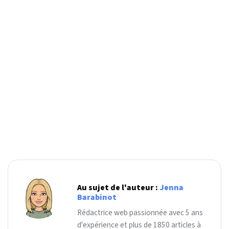
Au sujet de l'auteur :
Jenna
Barabinot
Rédactrice web passionnée avec 5 ans
d'expérience et plus de 1850 articles à