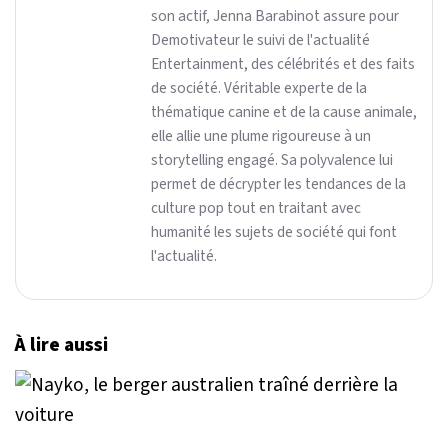
son actif, Jenna Barabinot assure pour
Demotivateur le suivi de l'actualité
Entertainment, des célébrités et des faits
de société. Véritable experte de la
thématique canine et de la cause animale,
elle allie une plume rigoureuse à un
storytelling engagé. Sa polyvalence lui
permet de décrypter les tendances de la
culture pop tout en traitant avec
humanité les sujets de société qui font
l'actualité.
À lire aussi