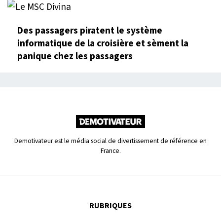
Des passagers piratent le système
informatique de la croisière et sèment la
panique chez les passagers
Demotivateur est le média social de divertissement de référence en
France.
RUBRIQUES