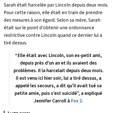
Sarah était harcelée par Lincoln depuis deux mois.
Pour cette raison, elle était en train de prendre
des mesures à son égard. Selon sa mère, Sarah
était sur le point d’obtenir une ordonnance
restrictive contre Lincoln quand ce dernier lui a
tiré dessus.
“Elle était avec Lincoln, son ex-petit ami,
depuis près d’un an et ils avaient des
problèmes. Il la harcelait depuis deux mois.
Il est venu ici hier soir, lui a tiré dessus, a
appelé les secours, a dit qu’il avait tué sa
petite amie, puis s’est suicidé”, a expliqué
Jennifer Carroll à
Fox 2
.