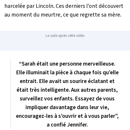
harcelée par Lincoln. Ces derniers l’ont découvert
au moment du meurtre, ce que regrette sa mère.
La suite après cette vidéo
“Sarah était une personne merveilleuse.
Elle illuminait la pièce à chaque fois qu’elle
entrait. Elle avait un sourire éclatant et
était très intelligente. Aux autres parents,
surveillez vos enfants. Essayez de vous
impliquer davantage dans leur vie,
encouragez-les à s’ouvrir et à vous parler”,
a confié Jennifer.