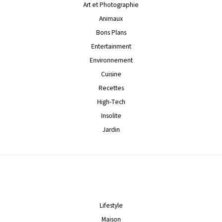
Art et Photographie
Animaux
Bons Plans
Entertainment
Environnement
Cuisine
Recettes
High-Tech
Insolite
Jardin
Lifestyle
Maison