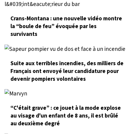
Crans-Montana : une nouvelle vidéo montre
la “boule de feu” évoquée par les
survivants
Suite aux terribles incendies, des milliers de
Français ont envoyé leur candidature pour
devenir pompiers volontaires
“C'était grave” : ce jouet à la mode explose
au visage d'un enfant de 8 ans, il est brûlé
au deuxième degré