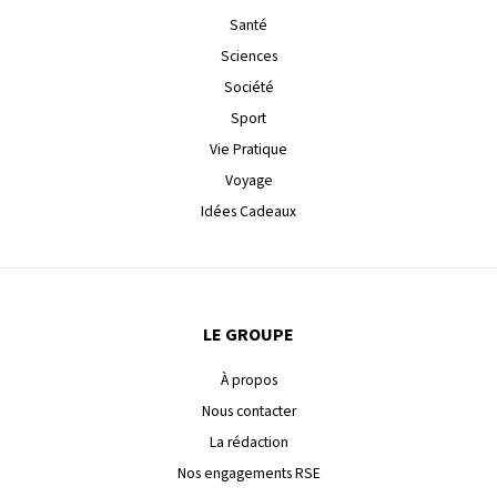
Santé
Sciences
Société
Sport
Vie Pratique
Voyage
Idées Cadeaux
LE GROUPE
À propos
Nous contacter
La rédaction
Nos engagements RSE