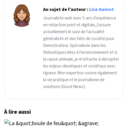
Au sujet de l'auteur :
Lisa Guinot
Journaliste web avec 5 ans d'expérience
en rédaction print et digitale, j'assure
actuellement le suivi de l'actualité
généraliste et des faits de société pour
Demotivateur. Spécialisée dans les
thématiques liées à l'environnement et à
la cause animale, je m'attache à décrypter
les enjeux climatiques et sociétaux avec
rigueur. Mon expertise couvre également
la vie pratique et le journalisme de
solutions (Good News).
À lire aussi