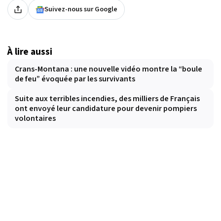
Suivez-nous sur Google
À lire aussi
Crans-Montana : une nouvelle vidéo montre la “boule
de feu” évoquée par les survivants
Suite aux terribles incendies, des milliers de Français
ont envoyé leur candidature pour devenir pompiers
volontaires