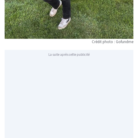
Crédit photo : Gofundme
La suite après cette publicité