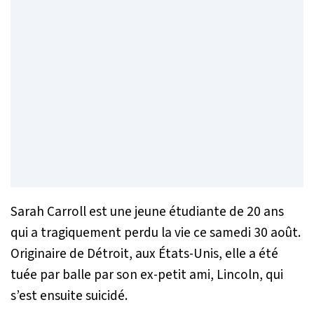
Sarah Carroll est une jeune étudiante de 20 ans
qui a tragiquement perdu la vie ce samedi 30 août.
Originaire de Détroit, aux États-Unis, elle a été
tuée par balle par son ex-petit ami, Lincoln, qui
s’est ensuite suicidé.