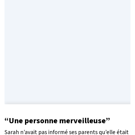
“Une personne merveilleuse”
Sarah n’avait pas informé ses parents qu’elle était