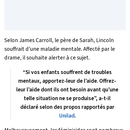
Selon James Carroll, le père de Sarah, Lincoln
souffrait d'une maladie mentale. Affecté par le
drame, il souhaite alerter à ce sujet.
“Si vos enfants souffrent de troubles
mentaux, apportez-leur de l’aide. Offrez-
leur l’aide dont ils ont besoin avant qu’une
telle situation ne se produise”, a-t-il
déclaré selon des propos rapportés par
Unilad
.