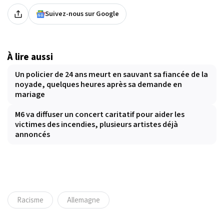
Suivez-nous sur Google
À lire aussi
Un policier de 24 ans meurt en sauvant sa fiancée de la
noyade, quelques heures après sa demande en
mariage
M6 va diffuser un concert caritatif pour aider les
victimes des incendies, plusieurs artistes déjà
annoncés
Racisme
Allemagne