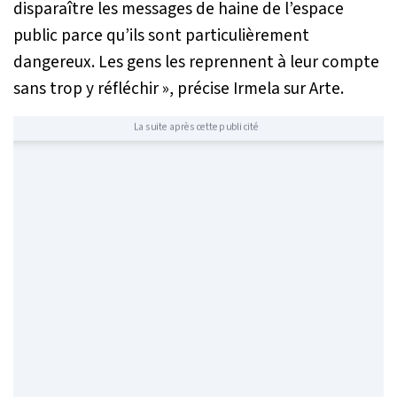
disparaître les messages de haine de l’espace
public parce qu’ils sont particulièrement
dangereux. Les gens les reprennent à leur compte
sans trop y réfléchir »
, précise Irmela sur Arte.
La suite après cette publicité