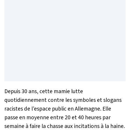
Depuis 30 ans, cette mamie lutte
quotidiennement contre les symboles et slogans
racistes de l’espace public en Allemagne. Elle
passe en moyenne entre 20 et 40 heures par
semaine à faire la chasse aux incitations à la haine.