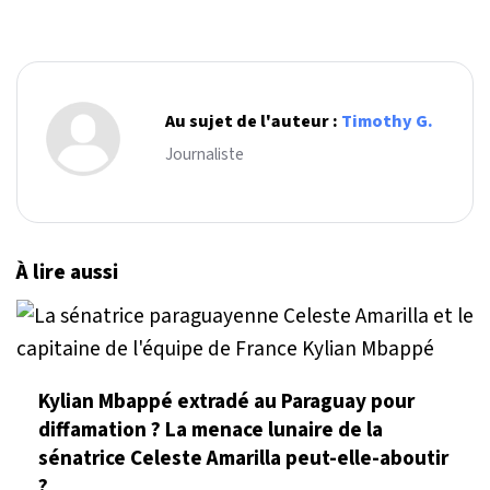
Au sujet de l'auteur :
Timothy G.
Journaliste
À lire aussi
Kylian Mbappé extradé au Paraguay pour
diffamation ? La menace lunaire de la
sénatrice Celeste Amarilla peut-elle-aboutir
?