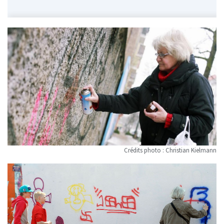
Crédits photo : Christian Kielmann