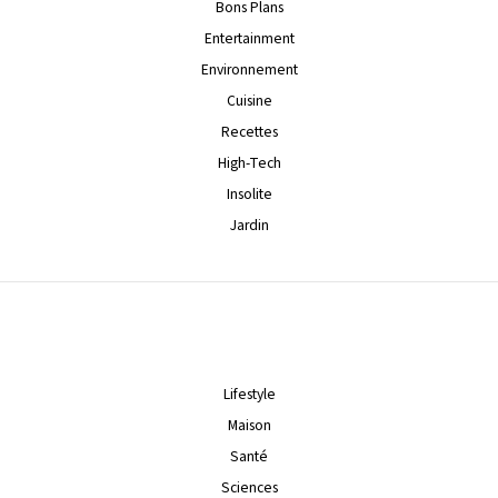
Bons Plans
Entertainment
Environnement
Cuisine
Recettes
High-Tech
Insolite
Jardin
Lifestyle
Maison
Santé
Sciences