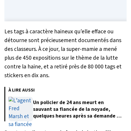
Les tags à caractère haineux qu’elle efface ou
détourne sont précieusement documentés dans
des classeurs. À ce jour, la super-mamie a mené
plus de 450 expositions sur le thème de la lutte
contre la haine, et a retiré près de 80 000 tags et
stickers en dix ans.
À LIRE AUSSI
Un policier de 24 ans meurt en
sauvant sa fiancée de la noyade,
quelques heures après sa demande en
mariage