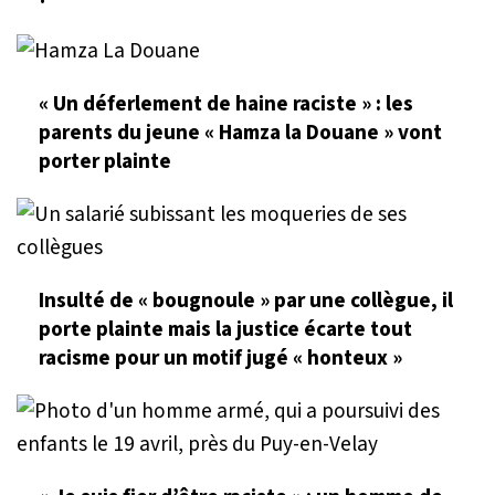
« Un déferlement de haine raciste » : les
parents du jeune « Hamza la Douane » vont
porter plainte
Insulté de « bougnoule » par une collègue, il
porte plainte mais la justice écarte tout
racisme pour un motif jugé « honteux »