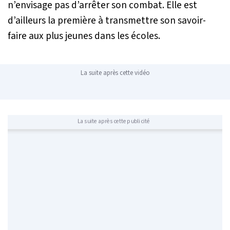
n’envisage pas d’arrêter son combat. Elle est
d’ailleurs la première à transmettre son savoir-
faire aux plus jeunes dans les écoles.
La suite après cette vidéo
La suite après cette publicité