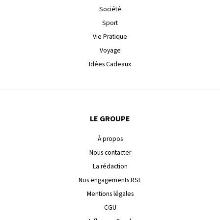
Société
Sport
Vie Pratique
Voyage
Idées Cadeaux
LE GROUPE
À propos
Nous contacter
La rédaction
Nos engagements RSE
Mentions légales
CGU