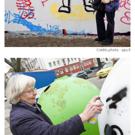
Crédits photo : apu.fi