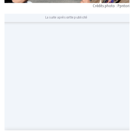
Crédits photo : Ppntori
La suite après cette publicité