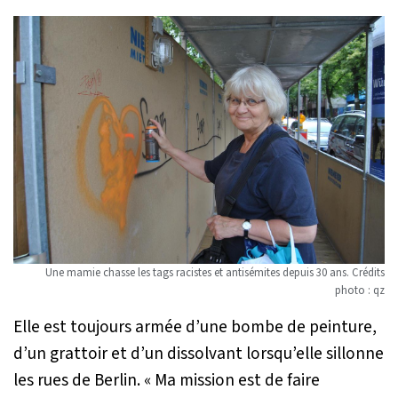
Une mamie chasse les tags racistes et antisémites depuis 30 ans. Crédits
photo : qz
Elle est toujours armée d’une bombe de peinture,
d’un grattoir et d’un dissolvant lorsqu’elle sillonne
les rues de Berlin.
« Ma mission est de faire