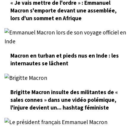
« Je vais mettre de l'ordre » : Emmanuel
Macron s'emporte devant une assemblée,
lors d'un sommet en Afrique
Macron en turban et pieds nus en Inde : les
internautes se lâchent
Brigitte Macron insulte des militantes de «
sales connes » dans une vidéo polémique,
l'injure devient un... hashtag féministe