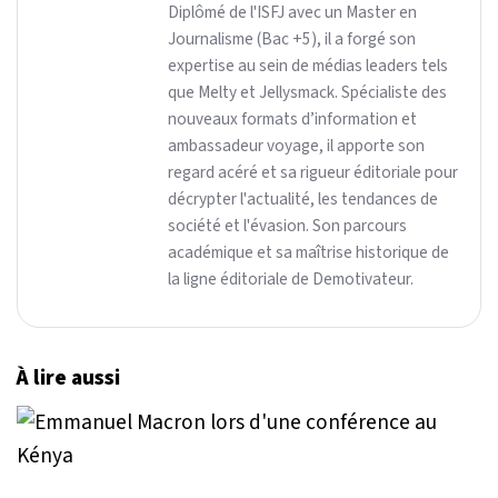
Diplômé de l'ISFJ avec un Master en
Journalisme (Bac +5), il a forgé son
expertise au sein de médias leaders tels
que Melty et Jellysmack. Spécialiste des
nouveaux formats d’information et
ambassadeur voyage, il apporte son
regard acéré et sa rigueur éditoriale pour
décrypter l'actualité, les tendances de
société et l'évasion. Son parcours
académique et sa maîtrise historique de
la ligne éditoriale de Demotivateur.
À lire aussi