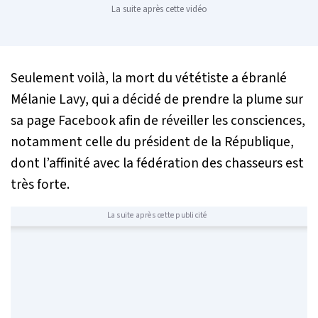
La suite après cette vidéo
Seulement voilà, la mort du vététiste a ébranlé
Mélanie Lavy, qui a décidé de prendre la plume sur
sa page Facebook afin de réveiller les consciences,
notamment celle du président de la République,
dont l’affinité avec la fédération des chasseurs est
très forte.
La suite après cette publicité