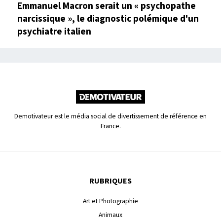
Emmanuel Macron serait un « psychopathe
narcissique », le diagnostic polémique d'un
psychiatre italien
Demotivateur est le média social de divertissement de référence en
France.
RUBRIQUES
Art et Photographie
Animaux