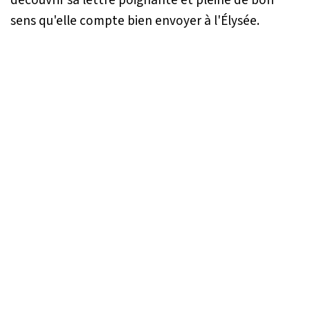
sens qu'elle compte bien envoyer à l'Élysée.