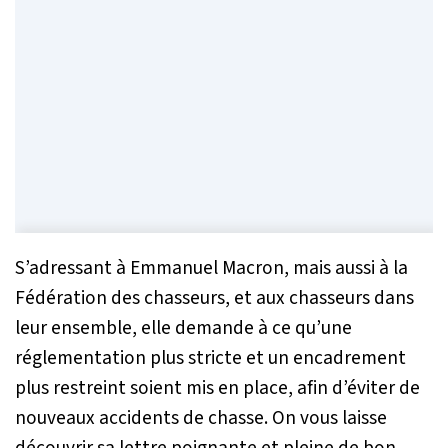
S’adressant à Emmanuel Macron, mais aussi à la
Fédération des chasseurs, et aux chasseurs dans
leur ensemble, elle demande à ce qu’une
réglementation plus stricte et un encadrement
plus restreint soient mis en place, afin d’éviter de
nouveaux accidents de chasse. On vous laisse
découvrir sa lettre poignante et pleine de bon