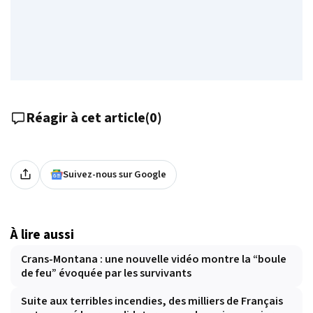
Réagir à cet article
(
0
)
Suivez-nous sur Google
À lire aussi
Crans-Montana : une nouvelle vidéo montre la “boule
de feu” évoquée par les survivants
Suite aux terribles incendies, des milliers de Français