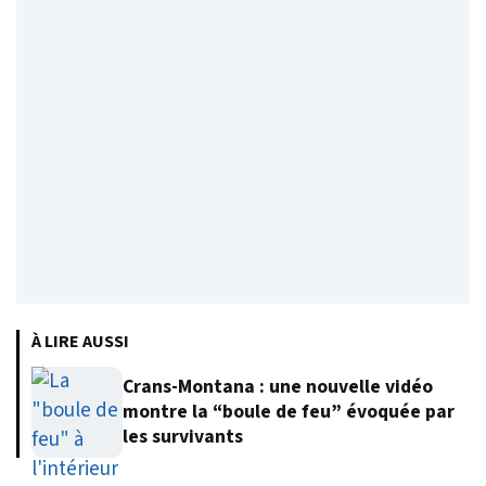
À LIRE AUSSI
Crans-Montana : une nouvelle vidéo
montre la “boule de feu” évoquée par
les survivants