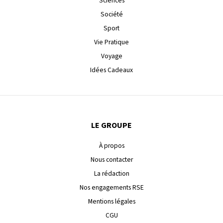
Sciences
Société
Sport
Vie Pratique
Voyage
Idées Cadeaux
LE GROUPE
À propos
Nous contacter
La rédaction
Nos engagements RSE
Mentions légales
CGU