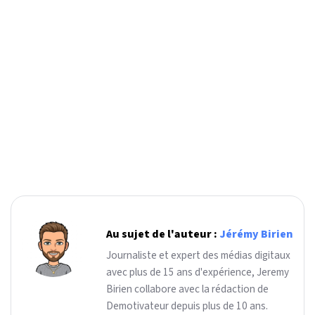
Au sujet de l'auteur :
Jérémy Birien
Journaliste et expert des médias digitaux
avec plus de 15 ans d'expérience, Jeremy
Birien collabore avec la rédaction de
Demotivateur depuis plus de 10 ans.