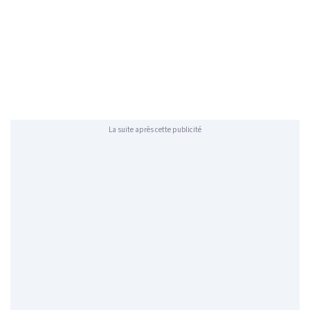
La suite après cette publicité