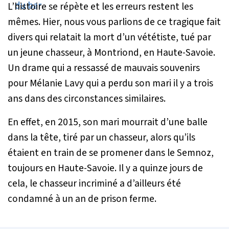
L’histoire se répète et les erreurs restent les
mêmes. Hier, nous vous parlions de ce tragique fait
divers qui relatait la mort d’un vététiste, tué par
un jeune chasseur, à Montriond, en Haute-Savoie.
Un drame qui a ressassé de mauvais souvenirs
pour Mélanie Lavy qui a perdu son mari il y a trois
ans dans des circonstances similaires.
En effet, en 2015, son mari mourrait d’une balle
dans la tête, tiré par un chasseur, alors qu’ils
étaient en train de se promener dans le Semnoz,
toujours en Haute-Savoie. Il y a quinze jours de
cela, le chasseur incriminé a d’ailleurs été
condamné à un an de prison ferme.