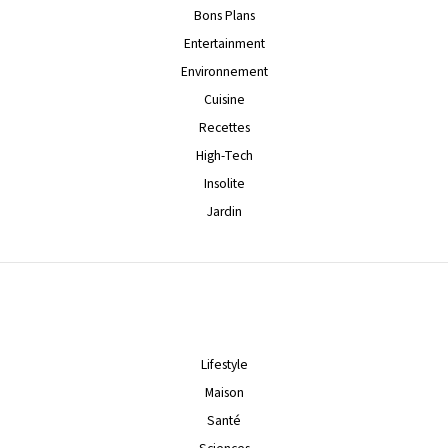
Bons Plans
Entertainment
Environnement
Cuisine
Recettes
High-Tech
Insolite
Jardin
Lifestyle
Maison
Santé