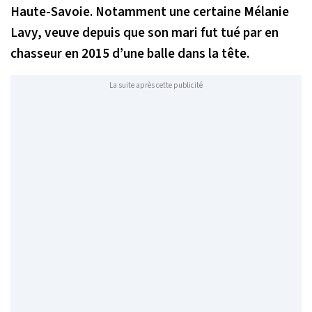
Haute-Savoie. Notamment une certaine Mélanie
Lavy, veuve depuis que son mari fut tué par en
chasseur en 2015 d’une balle dans la tête.
La suite après cette publicité