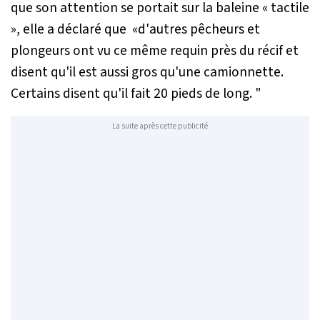
que son attention se portait sur la baleine « tactile
», elle a déclaré que «
d'autres pêcheurs et
plongeurs ont vu ce même requin près du récif et
disent qu'il est aussi gros qu'une camionnette.
Certains disent qu'il fait 20 pieds de long
. "
La suite après cette publicité