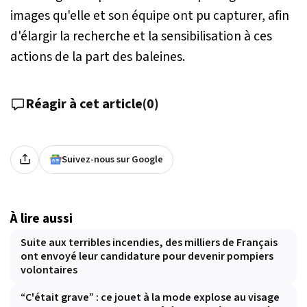
images qu'elle et son équipe ont pu capturer, afin
d'élargir la recherche et la sensibilisation à ces
actions de la part des baleines.
Réagir à cet article
(
0
)
Suivez-nous sur Google
À lire aussi
Suite aux terribles incendies, des milliers de Français
ont envoyé leur candidature pour devenir pompiers
volontaires
“C'était grave” : ce jouet à la mode explose au visage