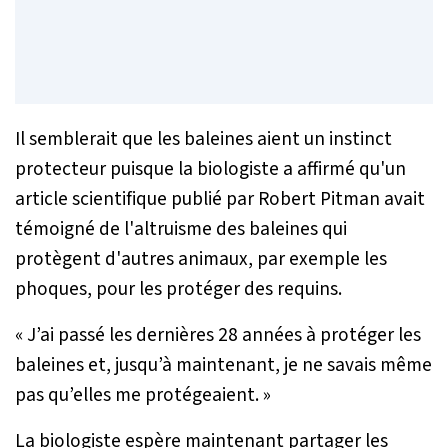
Il semblerait que les baleines aient un instinct
protecteur puisque la biologiste a affirmé qu'un
article scientifique publié par Robert Pitman avait
témoigné de l'altruisme des baleines qui
protègent d'autres animaux, par exemple les
phoques, pour les protéger des requins.
«
J’ai passé les dernières 28 années à protéger les
baleines et, jusqu’à maintenant, je ne savais même
pas qu’elles me protégeaient.
»
La biologiste espère maintenant partager les