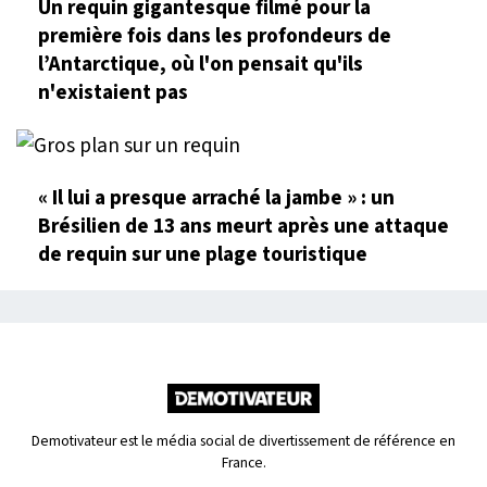
Un requin gigantesque filmé pour la
première fois dans les profondeurs de
l’Antarctique, où l'on pensait qu'ils
n'existaient pas
« Il lui a presque arraché la jambe » : un
Brésilien de 13 ans meurt après une attaque
de requin sur une plage touristique
Demotivateur est le média social de divertissement de référence en
France.