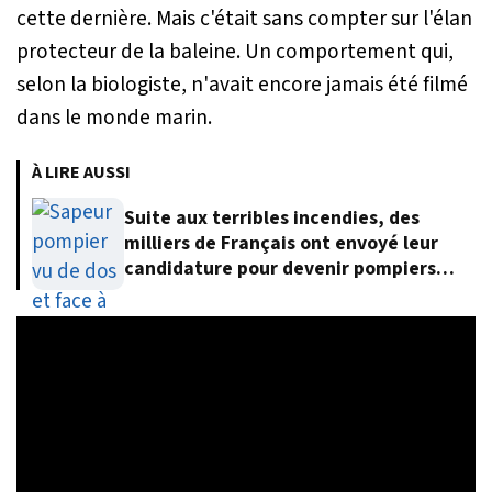
cette dernière. Mais c'était sans compter sur l'élan
protecteur de la baleine. Un comportement qui,
selon la biologiste, n'avait encore jamais été filmé
dans le monde marin.
À LIRE AUSSI
Suite aux terribles incendies, des
milliers de Français ont envoyé leur
candidature pour devenir pompiers
volontaires