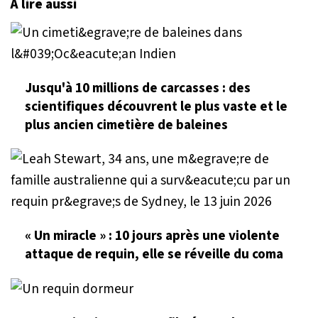
À lire aussi
Jusqu'à 10 millions de carcasses : des
scientifiques découvrent le plus vaste et le
plus ancien cimetière de baleines
« Un miracle » : 10 jours après une violente
attaque de requin, elle se réveille du coma