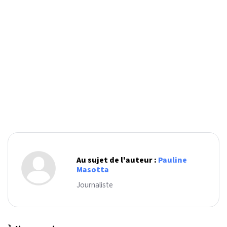
Au sujet de l'auteur :
Pauline
Masotta
Journaliste