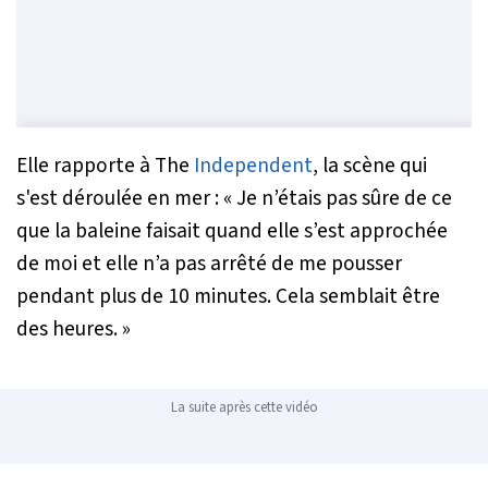
Elle rapporte à The
Independent
, la scène qui
s'est déroulée en mer :
«
Je n’étais pas sûre de ce
que la baleine faisait quand elle s’est approchée
de moi et elle n’a pas arrêté de me pousser
pendant plus de 10 minutes. Cela semblait être
des heures
. »
La suite après cette vidéo