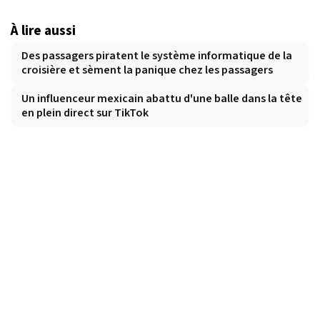
À lire aussi
Des passagers piratent le système informatique de la
croisière et sèment la panique chez les passagers
Un influenceur mexicain abattu d'une balle dans la tête
en plein direct sur TikTok