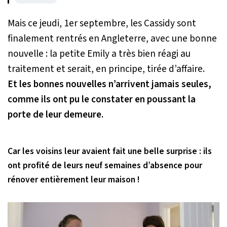
Mais ce jeudi, 1er septembre, les Cassidy sont
finalement rentrés en Angleterre, avec une bonne
nouvelle : la petite Emily a très bien réagi au
traitement et serait, en principe, tirée d’affaire.
Et les bonnes nouvelles n’arrivent jamais seules,
comme ils ont pu le constater en poussant la
porte de leur demeure.
Car les voisins leur avaient fait une belle surprise : ils
ont profité de leurs neuf semaines d’absence pour
rénover entièrement leur maison !