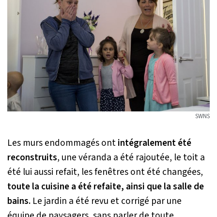
SWNS
Les murs endommagés ont
intégralement été
reconstruits
, une véranda a été rajoutée, le toit a
été lui aussi refait, les fenêtres ont été changées,
toute la cuisine a été refaite, ainsi que la salle de
bains.
Le jardin a été revu et corrigé par une
équipe de paysagers, sans parler de toute