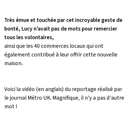
Très émue et touchée par cet incroyable geste de
bonté, Lucy n’avait pas de mots pour remercier
tous les volontaires,
ainsi que les 40 commerces locaux qui ont
également contribué à leur offrir cette nouvelle
maison.
Voici la vidéo (en anglais) du reportage réalisé par
le journal Métro UK. Magnifique, il n'y a pas d'autre
mot !