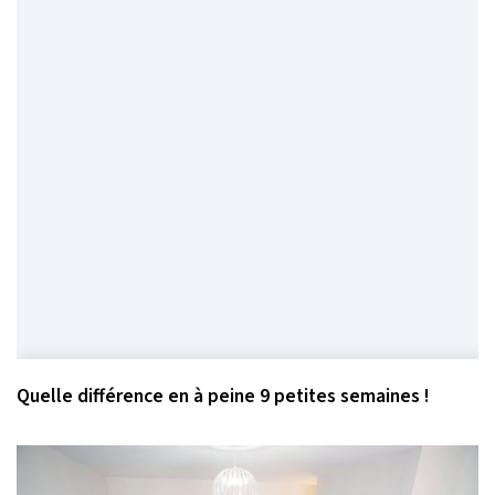
Quelle différence en à peine 9 petites semaines !