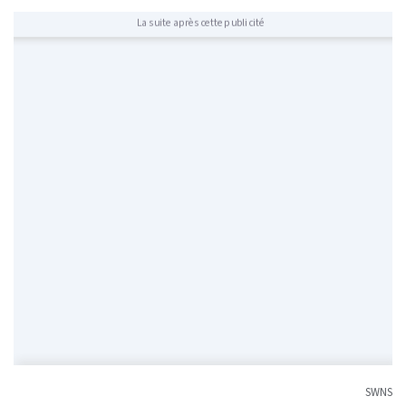
La suite après cette publicité
SWNS