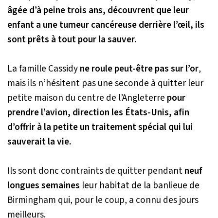
âgée d’à peine trois ans, découvrent que leur
enfant a une tumeur cancéreuse derrière l’œil, ils
sont prêts à tout pour la sauver.
La famille Cassidy
ne roule peut-être pas sur l’or
,
mais ils n’hésitent pas une seconde à quitter leur
petite maison du centre de l’Angleterre
pour
prendre l’avion, direction les États-Unis, afin
d’offrir à la petite un traitement spécial qui lui
sauverait la vie.
Ils sont donc contraints de quitter pendant
neuf
longues semaines
leur habitat de la banlieue de
Birmingham qui, pour le coup, a connu des jours
meilleurs.