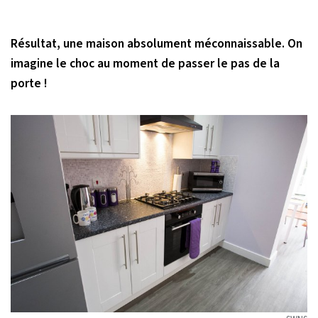
Résultat, une maison absolument méconnaissable. On
imagine le choc au moment de passer le pas de la
porte !