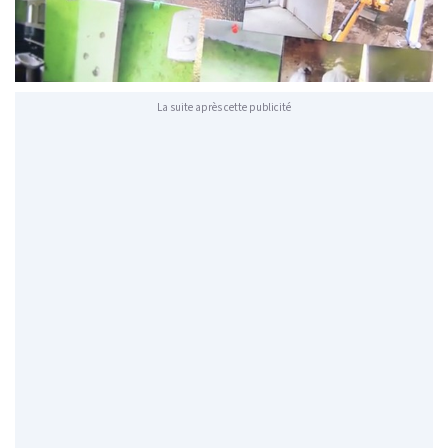
La suite après cette publicité