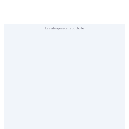
La suite après cette publicité