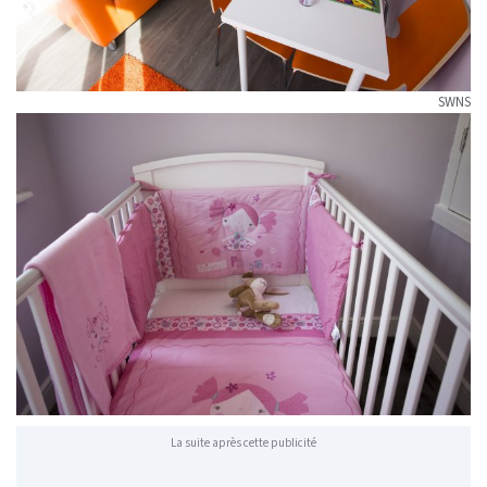
SWNS
La suite après cette publicité