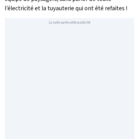
l’électricité et la tuyauterie qui ont été refaites !
La suite après cette publicité