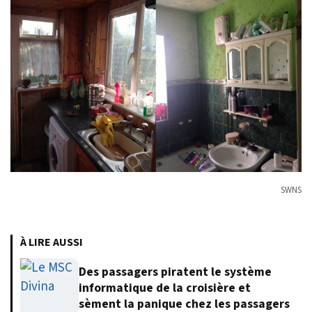
SWNS
À LIRE AUSSI
Des passagers piratent le système
informatique de la croisière et
sèment la panique chez les passagers