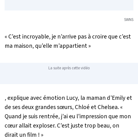
SWNS
« C’est incroyable, je n’arrive pas à croire que c’est
ma maison, qu’elle m’appartient »
La suite après cette vidéo
, explique avec émotion Lucy, la maman d’Emily et
de ses deux grandes sœurs, Chloé et Chelsea.
«
Quand je suis rentrée, j’ai eu l’impression que mon
cœur allait exploser. C’est juste trop beau, on
dirait un film ! »