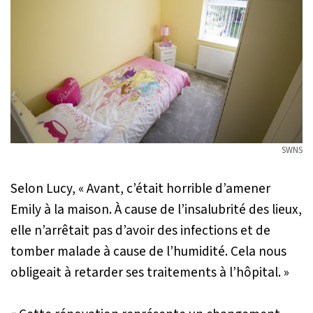
SWNS
Selon Lucy,
« Avant, c’était horrible d’amener
Emily à la maison. À cause de l’insalubrité des lieux,
elle n’arrêtait pas d’avoir des infections et de
tomber malade à cause de l’humidité. Cela nous
obligeait à retarder ses traitements à l’hôpital. »