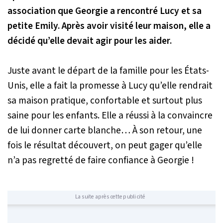
association que Georgie a rencontré Lucy et sa
petite Emily. Après avoir visité leur maison, elle a
décidé qu’elle devait agir pour les aider.
Juste avant le départ de la famille pour les États-
Unis, elle a fait la promesse à Lucy qu’elle rendrait
sa maison pratique, confortable et surtout plus
saine pour les enfants. Elle a réussi à la convaincre
de lui donner carte blanche… À son retour, une
fois le résultat découvert, on peut gager qu’elle
n’a pas regretté de faire confiance à Georgie !
La suite après cette publicité