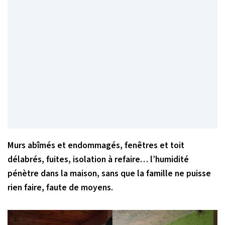
Murs abîmés et endommagés, fenêtres et toit
délabrés, fuites, isolation à refaire…
l’humidité
pénètre dans la maison, sans que la famille ne puisse
rien faire, faute de moyens.