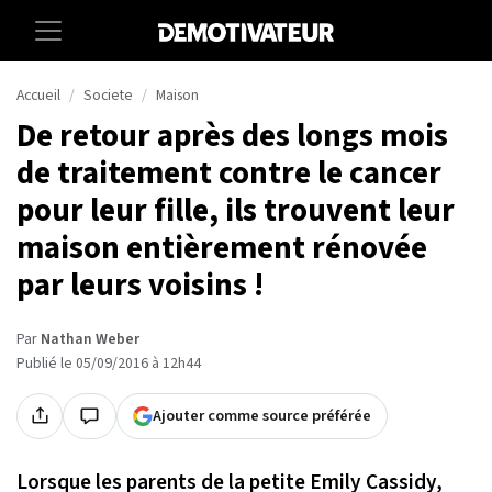
Accueil
Societe
Maison
De retour après des longs mois
de traitement contre le cancer
pour leur fille, ils trouvent leur
maison entièrement rénovée
par leurs voisins !
Par
Nathan Weber
Publié le 05/09/2016 à 12h44
Ajouter comme source préférée
Lorsque les parents de la petite Emily Cassidy,