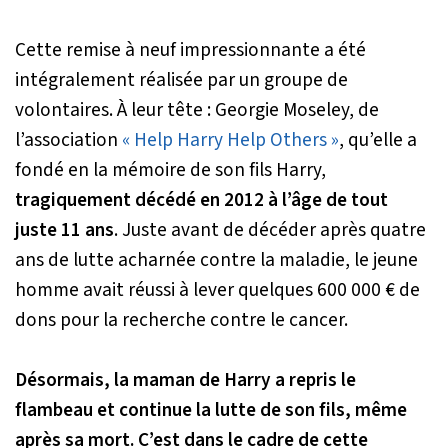
Cette remise à neuf impressionnante a été
intégralement réalisée par un groupe de
volontaires. À leur tête : Georgie Moseley, de
l’association
« Help Harry Help Others »
, qu’elle a
fondé en la mémoire de son fils Harry,
tragiquement décédé en 2012 à l’âge de tout
juste 11 ans
. Juste avant de décéder après quatre
ans de lutte acharnée contre la maladie, le jeune
homme avait réussi à lever quelques 600 000 € de
dons pour la recherche contre le cancer.
Désormais, la maman de Harry a repris le
flambeau et continue la lutte de son fils, même
après sa mort. C’est dans le cadre de cette