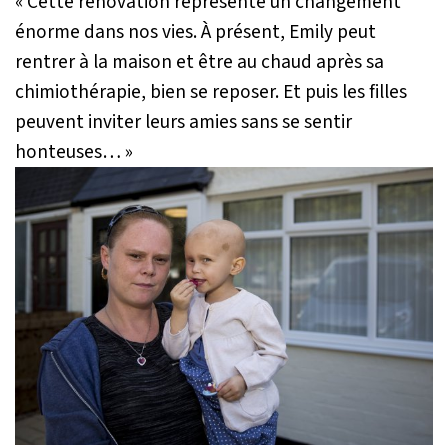
« Cette rénovation représente un changement
énorme dans nos vies. À présent, Emily peut
rentrer à la maison et être au chaud après sa
chimiothérapie, bien se reposer. Et puis les filles
peuvent inviter leurs amies sans se sentir
honteuses… »