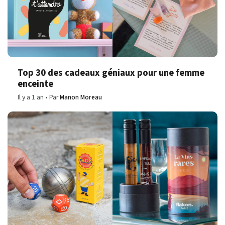
Top 30 des cadeaux géniaux pour une femme
enceinte
Il y a 1 an
Par
Manon Moreau