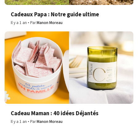
Cadeaux Papa : Notre guide ultime
Il y a 1 an
Par
Manon Moreau
Cadeau Maman : 40 idées Déjantés
Il y a 1 an
Par
Manon Moreau