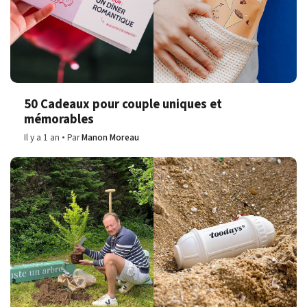
50 Cadeaux pour couple uniques et
mémorables
Il y a 1 an
Par
Manon Moreau