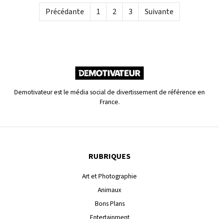
Précédante
1
2
3
Suivante
Demotivateur est le média social de divertissement de référence en
France.
RUBRIQUES
Art et Photographie
Animaux
Bons Plans
Entertainment