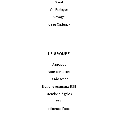
Sport
Vie Pratique
Voyage
Idées Cadeaux
LE GROUPE
À propos
Nous contacter
La rédaction
Nos engagements RSE
Mentions légales
CGU
Influence Food