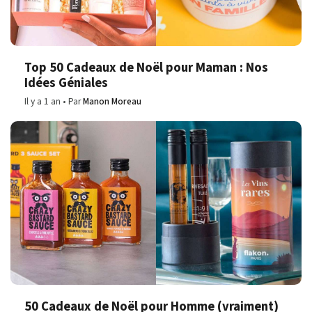
Top 50 Cadeaux de Noël pour Maman : Nos
Idées Géniales
Il y a 1 an
Par
Manon Moreau
50 Cadeaux de Noël pour Homme (vraiment)