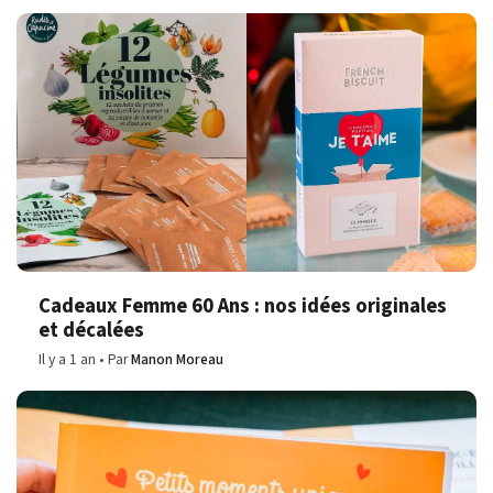
Cadeaux Femme 60 Ans : nos idées originales
et décalées
Il y a 1 an
Par
Manon Moreau