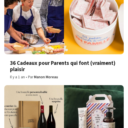
36 Cadeaux pour Parents qui font (vraiment)
plaisir
Il y a 1 an
Par
Manon Moreau