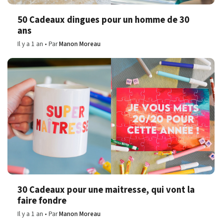
50 Cadeaux dingues pour un homme de 30
ans
Il y a 1 an
Par
Manon Moreau
30 Cadeaux pour une maitresse, qui vont la
faire fondre
Il y a 1 an
Par
Manon Moreau