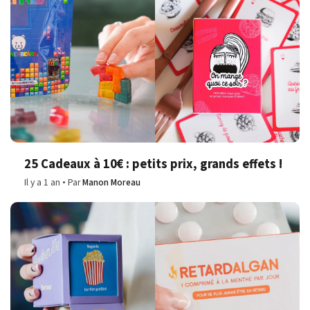
25 Cadeaux à 10€ : petits prix, grands effets !
Il y a 1 an
Par
Manon Moreau