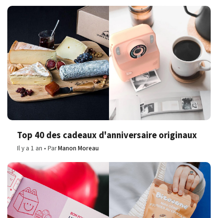
Top 40 des cadeaux d'anniversaire originaux
Il y a 1 an
Par
Manon Moreau