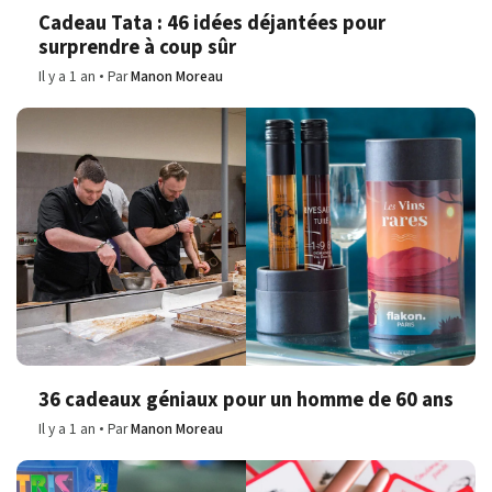
Cadeau Tata : 46 idées déjantées pour
surprendre à coup sûr
Il y a 1 an
Par
Manon Moreau
36 cadeaux géniaux pour un homme de 60 ans
Il y a 1 an
Par
Manon Moreau