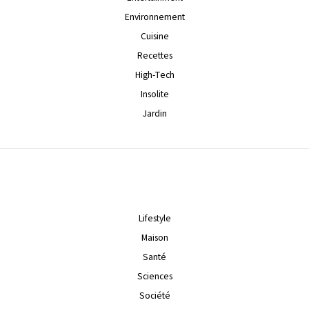
Environnement
Cuisine
Recettes
High-Tech
Insolite
Jardin
Lifestyle
Maison
Santé
Sciences
Société