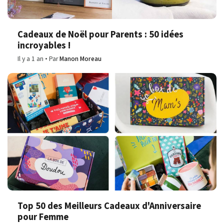
Cadeaux de Noël pour Parents : 50 idées
incroyables !
Il y a 1 an
Par
Manon Moreau
Top 50 des Meilleurs Cadeaux d'Anniversaire
pour Femme