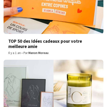
TOP 50 des Idées cadeaux pour votre
meilleure amie
Il y a 1 an
Par
Manon Moreau