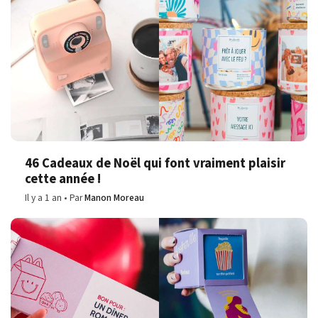
46 Cadeaux de Noël qui font vraiment plaisir
cette année !
Il y a 1 an
Par
Manon Moreau