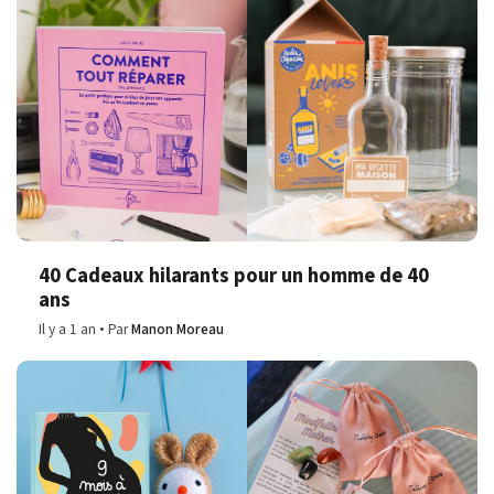
40 Cadeaux hilarants pour un homme de 40
ans
Il y a 1 an
Par
Manon Moreau