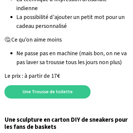
indienne
La possibilité d'ajouter un petit mot pour un
cadeau personnalisé
🤔 Ce qu'on aime moins
Ne passe pas en machine (mais bon, on ne va
pas laver sa trousse tous les jours non plus)
Le prix : à partir de 17€
Une Trousse de toilette
Une sculpture en carton DIY de sneakers pour
les fans de baskets