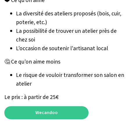
❤️ Ce qu'on aime
La diversité des ateliers proposés (bois, cuir,
poterie, etc.)
La possibilité de trouver un atelier près de
chez soi
L'occasion de soutenir l'artisanat local
🤔 Ce qu'on aime moins
Le risque de vouloir transformer son salon en
atelier
Le prix : à partir de 25€
Wecandoo