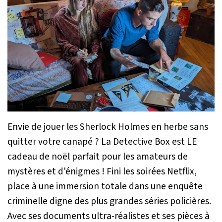
Envie de jouer les Sherlock Holmes en herbe sans
quitter votre canapé ? La Detective Box est LE
cadeau de noël parfait pour les amateurs de
mystères et d'énigmes ! Fini les soirées Netflix,
place à une immersion totale dans une enquête
criminelle digne des plus grandes séries policières.
Avec ses documents ultra-réalistes et ses pièces à