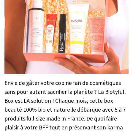
Envie de gâter votre copine fan de cosmétiques
sans pour autant sacrifier la planète ? La Biotyfull
Box est LA solution ! Chaque mois, cette box
beauté 100% bio et naturelle débarque avec 5 à 7
produits full-size made in France. De quoi faire
plaisir à votre BFF tout en préservant son karma