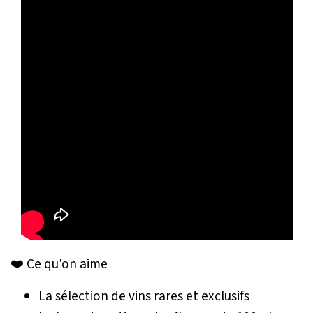
❤️ Ce qu'on aime
La sélection de vins rares et exclusifs