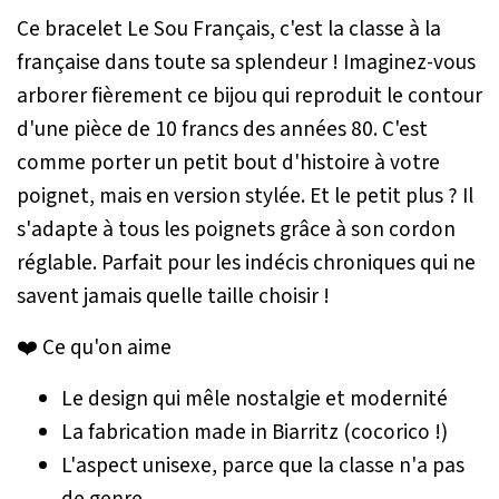
Ce bracelet Le Sou Français, c'est la classe à la
française dans toute sa splendeur ! Imaginez-vous
arborer fièrement ce bijou qui reproduit le contour
d'une pièce de 10 francs des années 80. C'est
comme porter un petit bout d'histoire à votre
poignet, mais en version stylée. Et le petit plus ? Il
s'adapte à tous les poignets grâce à son cordon
réglable. Parfait pour les indécis chroniques qui ne
savent jamais quelle taille choisir !
❤️ Ce qu'on aime
Le design qui mêle nostalgie et modernité
La fabrication made in Biarritz (cocorico !)
L'aspect unisexe, parce que la classe n'a pas