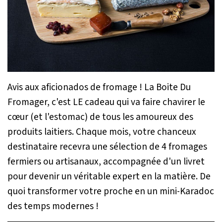
Avis aux aficionados de fromage ! La Boite Du
Fromager, c'est LE cadeau qui va faire chavirer le
cœur (et l'estomac) de tous les amoureux des
produits laitiers. Chaque mois, votre chanceux
destinataire recevra une sélection de 4 fromages
fermiers ou artisanaux, accompagnée d'un livret
pour devenir un véritable expert en la matière. De
quoi transformer votre proche en un mini-Karadoc
des temps modernes !