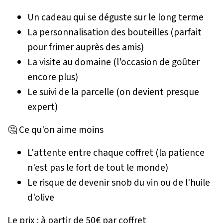
Un cadeau qui se déguste sur le long terme
La personnalisation des bouteilles (parfait
pour frimer auprès des amis)
La visite au domaine (l'occasion de goûter
encore plus)
Le suivi de la parcelle (on devient presque
expert)
🤔 Ce qu'on aime moins
L'attente entre chaque coffret (la patience
n'est pas le fort de tout le monde)
Le risque de devenir snob du vin ou de l'huile
d'olive
Le prix : à partir de 50€ par coffret