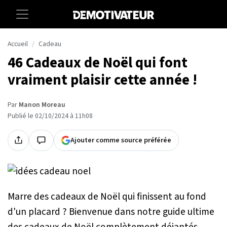
Accueil
Cadeau
46 Cadeaux de Noël qui font
vraiment plaisir cette année !
Par
Manon Moreau
Publié le 02/10/2024 à 11h08
Ajouter comme source préférée
Marre des cadeaux de Noël qui finissent au fond
d'un placard ? Bienvenue dans notre guide ultime
des cadeaux de Noël complètement déjantés,