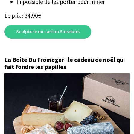
Impossible de les porter pour frimer
Le prix : 34,90€
Sculpture en carton Sneakers
La Boite Du Fromager : le cadeau de noël qui
fait fondre les papilles