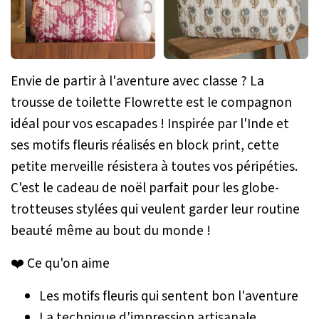
Envie de partir à l'aventure avec classe ? La
trousse de toilette Flowrette est le compagnon
idéal pour vos escapades ! Inspirée par l'Inde et
ses motifs fleuris réalisés en block print, cette
petite merveille résistera à toutes vos péripéties.
C'est le cadeau de noël parfait pour les globe-
trotteuses stylées qui veulent garder leur routine
beauté même au bout du monde !
❤️ Ce qu'on aime
Les motifs fleuris qui sentent bon l'aventure
La technique d'impression artisanale