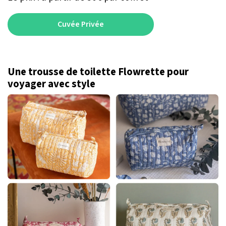
Cuvée Privée
Une trousse de toilette Flowrette pour
voyager avec style