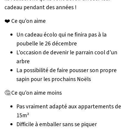
cadeau pendant des années !
❤️ Ce qu'on aime
Un cadeau écolo qui ne finira pas à la
poubelle le 26 décembre
L'occasion de devenir le parrain cool d'un
arbre
La possibilité de faire pousser son propre
sapin pour les prochains Noëls
🤔 Ce qu'on aime moins
Pas vraiment adapté aux appartements de
15m²
Difficile à emballer sans se piquer