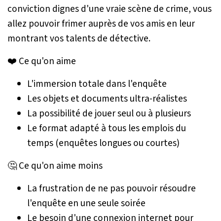
conviction dignes d'une vraie scène de crime, vous
allez pouvoir frimer auprès de vos amis en leur
montrant vos talents de détective.
❤️ Ce qu'on aime
L'immersion totale dans l'enquête
Les objets et documents ultra-réalistes
La possibilité de jouer seul ou à plusieurs
Le format adapté à tous les emplois du
temps (enquêtes longues ou courtes)
🤔 Ce qu'on aime moins
La frustration de ne pas pouvoir résoudre
l'enquête en une seule soirée
Le besoin d'une connexion internet pour