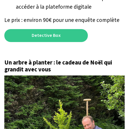
accéder à la plateforme digitale
Le prix : environ 90€ pour une enquête complète
Detective Box
Un arbre à planter : le cadeau de Noël qui
grandit avec vous