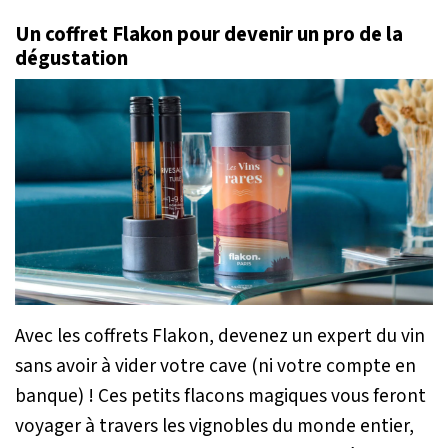
Un coffret Flakon pour devenir un pro de la
dégustation
Avec les coffrets Flakon, devenez un expert du vin
sans avoir à vider votre cave (ni votre compte en
banque) ! Ces petits flacons magiques vous feront
voyager à travers les vignobles du monde entier,