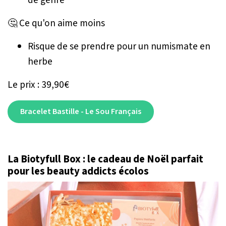
de genre
🤔 Ce qu'on aime moins
Risque de se prendre pour un numismate en
herbe
Le prix : 39,90€
Bracelet Bastille - Le Sou Français
La Biotyfull Box : le cadeau de Noël parfait
pour les beauty addicts écolos