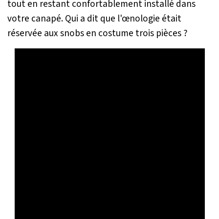
tout en restant confortablement installé dans
votre canapé. Qui a dit que l'œnologie était
réservée aux snobs en costume trois pièces ?