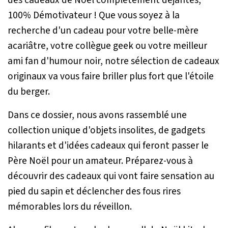
100% Démotivateur ! Que vous soyez à la
recherche d'un cadeau pour votre belle-mère
acariâtre, votre collègue geek ou votre meilleur
ami fan d'humour noir, notre sélection de cadeaux
originaux va vous faire briller plus fort que l'étoile
du berger.
Dans ce dossier, nous avons rassemblé une
collection unique d'objets insolites, de gadgets
hilarants et d'idées cadeaux qui feront passer le
Père Noël pour un amateur. Préparez-vous à
découvrir des cadeaux qui vont faire sensation au
pied du sapin et déclencher des fous rires
mémorables lors du réveillon.