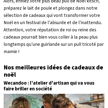
Alors, enfilez votre plus beau pull de Noël kitsch,
préparez le lait de poule et plongez dans notre
sélection de cadeaux qui vont transformer votre
Noël en un festival de l'absurde et de l'inattendu.
Attention, votre réputation de roi ou reine des
cadeaux pourrait bien vous coller à la peau plus
longtemps qu'une guirlande sur un pull tricoté par
mamie !
Nos meilleures idées de cadeaux de
noël
Wecandoo : l'atelier d'artisan qui va vous
faire briller en société