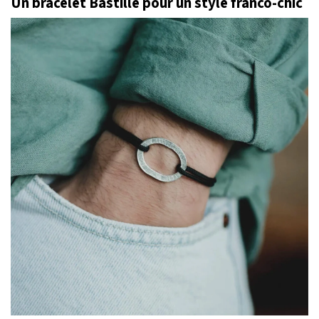
Un bracelet Bastille pour un style franco-chic