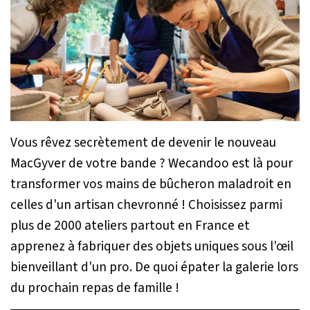
Vous rêvez secrètement de devenir le nouveau
MacGyver de votre bande ? Wecandoo est là pour
transformer vos mains de bûcheron maladroit en
celles d'un artisan chevronné ! Choisissez parmi
plus de 2000 ateliers partout en France et
apprenez à fabriquer des objets uniques sous l'œil
bienveillant d'un pro. De quoi épater la galerie lors
du prochain repas de famille !