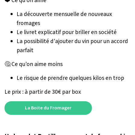
❤️ Ce qu'on aime
La découverte mensuelle de nouveaux
fromages
Le livret explicatif pour briller en société
La possibilité d'ajouter du vin pour un accord
parfait
🤔 Ce qu'on aime moins
Le risque de prendre quelques kilos en trop
Le prix : à partir de 30€ par box
La Boite du Fromager