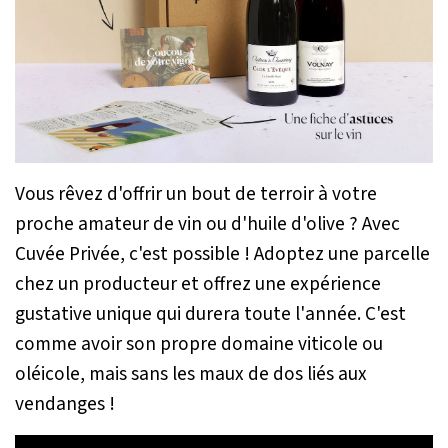
Vous rêvez d'offrir un bout de terroir à votre
proche amateur de vin ou d'huile d'olive ? Avec
Cuvée Privée, c'est possible ! Adoptez une parcelle
chez un producteur et offrez une expérience
gustative unique qui durera toute l'année. C'est
comme avoir son propre domaine viticole ou
oléicole, mais sans les maux de dos liés aux
vendanges !