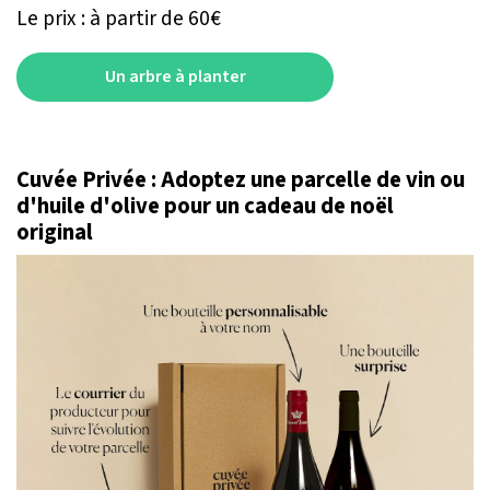
Le prix : à partir de 60€
Un arbre à planter
Cuvée Privée : Adoptez une parcelle de vin ou
d'huile d'olive pour un cadeau de noël
original