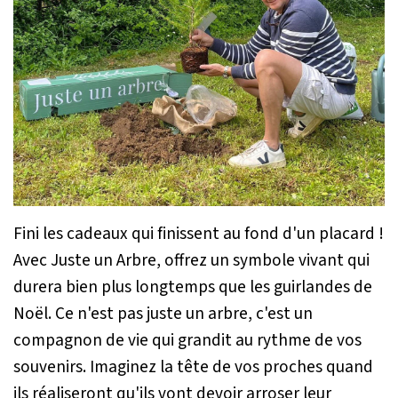
Fini les cadeaux qui finissent au fond d'un placard !
Avec Juste un Arbre, offrez un symbole vivant qui
durera bien plus longtemps que les guirlandes de
Noël. Ce n'est pas juste un arbre, c'est un
compagnon de vie qui grandit au rythme de vos
souvenirs. Imaginez la tête de vos proches quand
ils réaliseront qu'ils vont devoir arroser leur