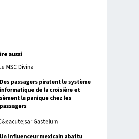
lire aussi
Des passagers piratent le système
informatique de la croisière et
sèment la panique chez les
passagers
Un influenceur mexicain abattu