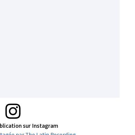
ublication sur Instagram