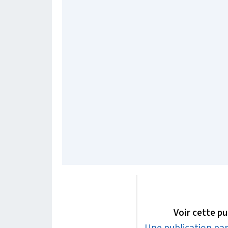
Voir cette p