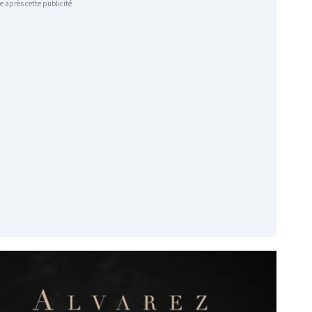
e après cette publicité