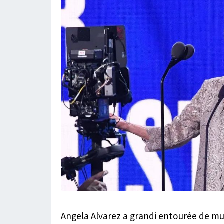
Angela Alvarez a grandi entourée de m