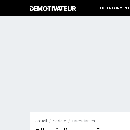
ENTERTAINMENT
Accueil
Societe
Entertainment